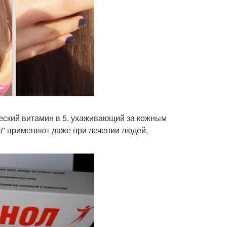
ческий витамин в 5, ухаживающий за кожным
ол" применяют даже при лечении людей,