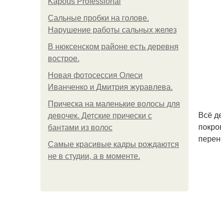
Kapous Professional
Сальные пробки на голове.
Нарушение работы сальных желез
В нюксенском районе есть деревня
вострое.
Новая фотосессия Олеси
Иванченко и Дмитрия журавлева.
Прическа на маленькие волосы для
Всё д
девочек. Детские прически с
покро
бантами из волос
перен
Самые красивые кадры рождаются
не в студии, а в моменте.