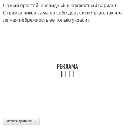
Самый простой, очевидный и эффектный вариант.
Стрижка пикси сама по себе дерзкая и яркая, так что
легкая небрежность ее только украсит.
читать дальше →