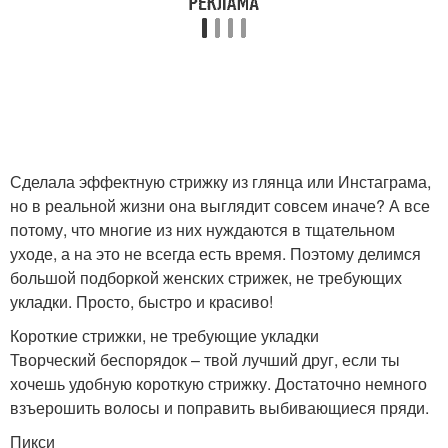
Сделала эффектную стрижку из глянца или Инстаграма,
но в реальной жизни она выглядит совсем иначе? А все
потому, что многие из них нуждаются в тщательном
уходе, а на это не всегда есть время. Поэтому делимся
большой подборкой женских стрижек, не требующих
укладки. Просто, быстро и красиво!
Короткие стрижки, не требующие укладки
Творческий беспорядок – твой лучший друг, если ты
хочешь удобную короткую стрижку. Достаточно немного
взъерошить волосы и поправить выбивающиеся пряди.
Пикси