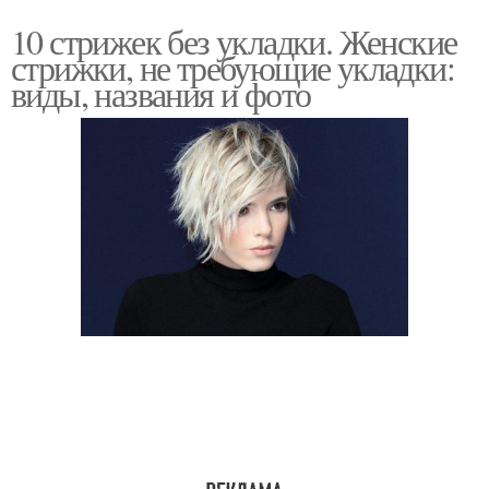
10 стрижек без укладки. Женские
стрижки, не требующие укладки:
виды, названия и фото