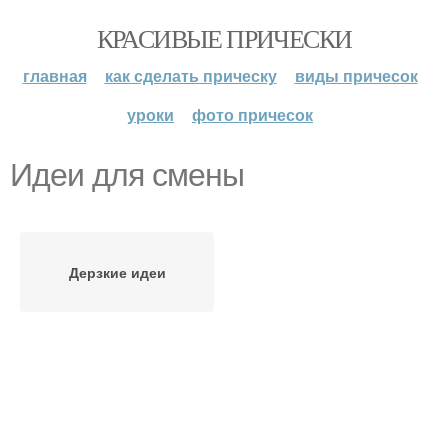
КРАСИВЫЕ ПРИЧЕСКИ
главная
как сделать прическу
виды причесок
уроки
фото причесок
Идеи для смены
Дерзкие идеи