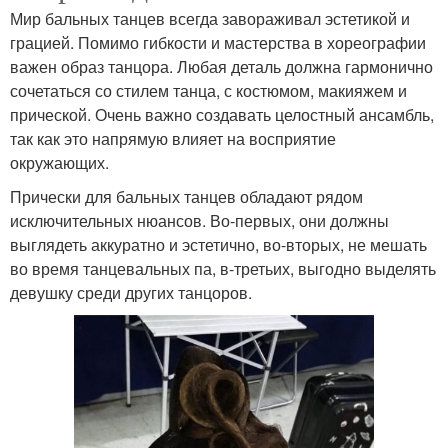
Мир бальных танцев всегда завораживал эстетикой и
грацией. Помимо гибкости и мастерства в хореографии
важен образ танцора. Любая деталь должна гармонично
сочетаться со стилем танца, с костюмом, макияжем и
прической. Очень важно создавать целостный ансамбль,
так как это напрямую влияет на восприятие
окружающих.
Прически для бальных танцев обладают рядом
исключительных нюансов. Во-первых, они должны
выглядеть аккуратно и эстетично, во-вторых, не мешать
во время танцевальных па, в-третьих, выгодно выделять
девушку среди других танцоров.