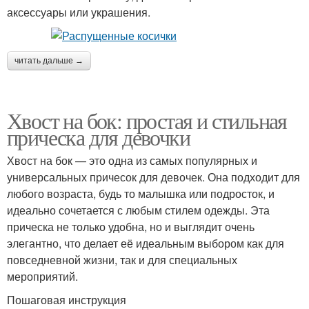
аксессуары или украшения.
читать дальше →
Хвост на бок: простая и стильная
прическа для девочки
Хвост на бок — это одна из самых популярных и
универсальных причесок для девочек. Она подходит для
любого возраста, будь то малышка или подросток, и
идеально сочетается с любым стилем одежды. Эта
прическа не только удобна, но и выглядит очень
элегантно, что делает её идеальным выбором как для
повседневной жизни, так и для специальных
мероприятий.
Пошаговая инструкция