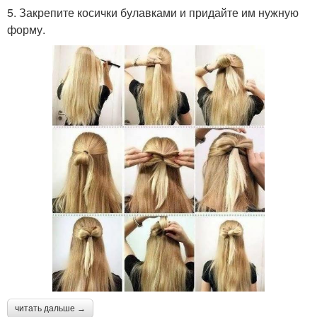
5. Закрепите косички булавками и придайте им нужную
форму.
читать дальше →