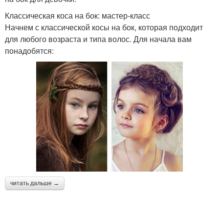
Классическая коса на бок: мастер-класс
Начнем с классической косы на бок, которая подходит
для любого возраста и типа волос. Для начала вам
понадобятся:
читать дальше →