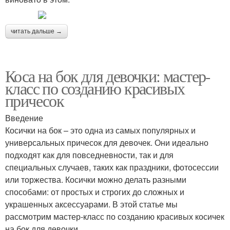
читать дальше →
Коса на бок для девочки: мастер-
класс по созданию красивых
причесок
Введение
Косички на бок – это одна из самых популярных и
универсальных причесок для девочек. Они идеально
подходят как для повседневности, так и для
специальных случаев, таких как праздники, фотосессии
или торжества. Косички можно делать разными
способами: от простых и строгих до сложных и
украшенных аксессуарами. В этой статье мы
рассмотрим мастер-класс по созданию красивых косичек
на бок для девочки.