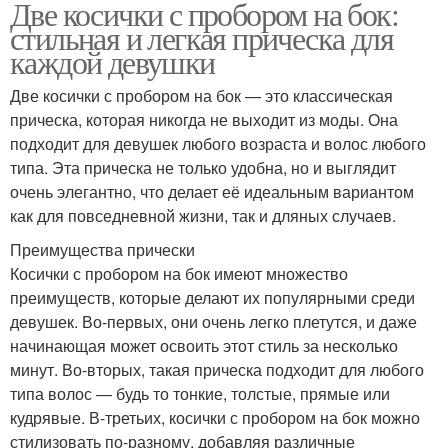
Две косички с пробором на бок:
стильная и легкая прическа для
каждой девушки
Две косички с пробором на бок — это классическая
прическа, которая никогда не выходит из моды. Она
подходит для девушек любого возраста и волос любого
типа. Эта прическа не только удобна, но и выглядит
очень элегантно, что делает её идеальным вариантом
как для повседневной жизни, так и дляных случаев.
Преимущества прически
Косички с пробором на бок имеют множество
преимуществ, которые делают их популярными среди
девушек. Во-первых, они очень легко плетутся, и даже
начинающая может освоить этот стиль за несколько
минут. Во-вторых, такая прическа подходит для любого
типа волос — будь то тонкие, толстые, прямые или
кудрявые. В-третьих, косички с пробором на бок можно
стилизовать по-разному, добавляя различные