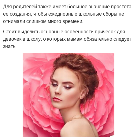
Для родителей также имеет большое значение простота
ее создания, чтобы ежедневные школьные сборы не
отнимали слишком много времени.
Стоит выделить основные особенности причесок для
девочек в школу, о которых мамам обязательно следует
знать.