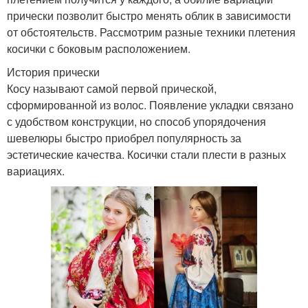
прически позволит быстро менять облик в зависимости
от обстоятельств. Рассмотрим разные техники плетения
косички с боковым расположением.
История прически
Косу называют самой первой прической,
сформированной из волос. Появление укладки связано
с удобством конструкции, но способ упорядочения
шевелюры быстро приобрел популярность за
эстетические качества. Косички стали плести в разных
вариациях.