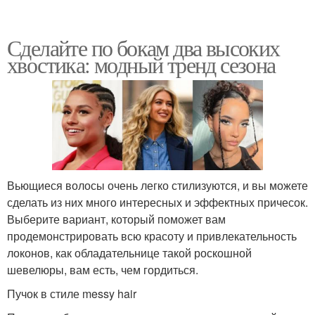
Сделайте по бокам два высоких
хвостика: модный тренд сезона
Вьющиеся волосы очень легко стилизуются, и вы можете
сделать из них много интересных и эффектных причесок.
Выберите вариант, который поможет вам
продемонстрировать всю красоту и привлекательность
локонов, как обладательнице такой роскошной
шевелюры, вам есть, чем гордиться.
Пучок в стиле messy hair