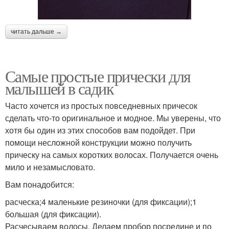
читать дальше →
Самые простые прически для
малышей в садик
Часто хочется из простых повседневных причесок
сделать что-то оригинальное и модное. Мы уверены, что
хотя бы один из этих способов вам подойдет. При
помощи несложной конструкции можно получить
прическу на самых коротких волосах. Получается очень
мило и незамысловато.
Вам понадобится:
расческа;4 маленькие резиночки (для фиксации);1
большая (для фиксации).
Расчесываем волосы. Делаем пробор посредине и по