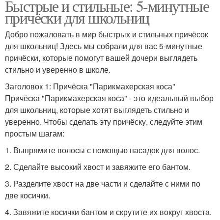
Быстрые и стильные: 5-минутные
причёски для школьниц
Добро пожаловать в мир быстрых и стильных причёсок
для школьниц! Здесь мы собрали для вас 5-минутные
причёски, которые помогут вашей дочери выглядеть
стильно и уверенно в школе.
Заголовок 1: Причёска "Парикмахерская коса"
Причёска "Парикмахерская коса" - это идеальный выбор
для школьниц, которые хотят выглядеть стильно и
уверенно. Чтобы сделать эту причёску, следуйте этим
простым шагам:
1. Выпрямите волосы с помощью насадок для волос.
2. Сделайте высокий хвост и завяжите его бантом.
3. Разделите хвост на две части и сделайте с ними по
две косички.
4. Завяжите косички бантом и скрутите их вокруг хвоста.