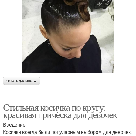
читать дальше →
Стильная косичка по кругу:
красивая причёска для девочек
Введение
Косички всегда были популярным выбором для девочек,