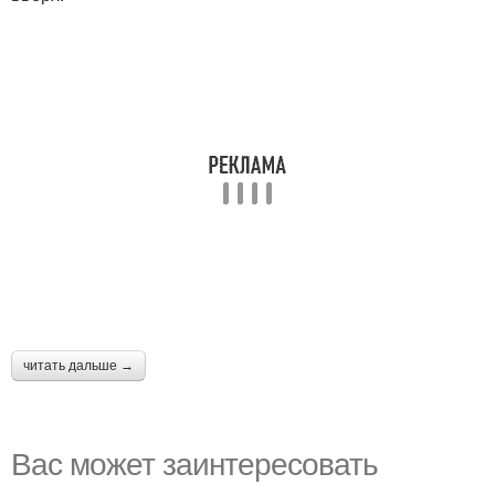
читать дальше →
Вас может заинтересовать