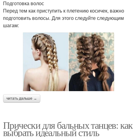
Подготовка волос
Перед тем как приступить к плетению косичек, важно
подготовить волосы. Для этого следуйте следующим
шагам:
читать дальше →
Прически для бальных танцев: как
выбрать идеальный стиль