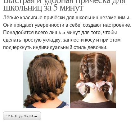
школьниц за 5 минут
Лёгкие красивые причёски для школьниц незаменимы.
Они придают уверенности в себе, создают настроение.
Понадобится всего лишь 5 минут для того, чтобы
сделать простую укладку, заплести косу и при этом
подчеркнуть индивидуальный стиль девочки.
читать дальше →