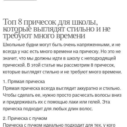
Топ 8 причесок для школы,
которые выглядят стильно и не
требуют много времени
Школьные будни могут быть очень напряженными, и не
всегда у нас есть много времени на прическу. Но это не
значит, что мы должны идти в школу с неподходящей
прической. В этой статье мы рассмотрим 8 причесок,
которые выглядят стильно и не требуют много времени.
1. Прямая прическа
Прямая прическа всегда выглядит аккуратно и стильно.
Чтобы сделать ее, нужно просто расчесать волосы вниз
и придерживать их с помощью лаки или гелей. Эта
прическа подходит для любых длин волос.
2. Прическа с пучком
Прическа с пучком идеально подходит для тех, у кого