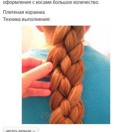
оформления с косами большое количество.
Плетеная корзинка
Техника выполнения:
читать дальше →