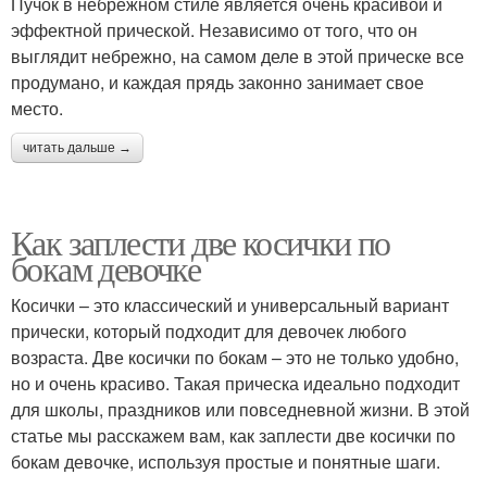
Пучок в небрежном стиле является очень красивой и
эффектной прической. Независимо от того, что он
выглядит небрежно, на самом деле в этой прическе все
продумано, и каждая прядь законно занимает свое
место.
читать дальше →
Как заплести две косички по
бокам девочке
Косички – это классический и универсальный вариант
прически, который подходит для девочек любого
возраста. Две косички по бокам – это не только удобно,
но и очень красиво. Такая прическа идеально подходит
для школы, праздников или повседневной жизни. В этой
статье мы расскажем вам, как заплести две косички по
бокам девочке, используя простые и понятные шаги.