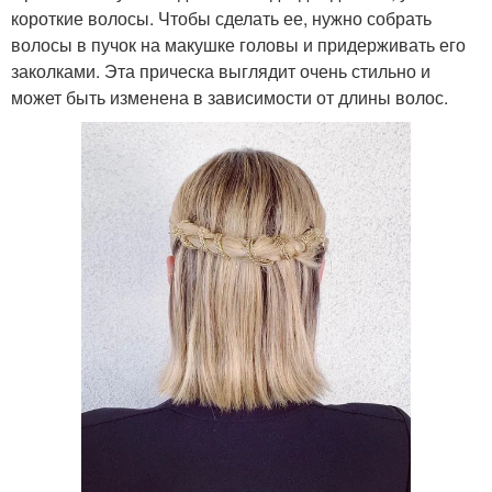
короткие волосы. Чтобы сделать ее, нужно собрать
волосы в пучок на макушке головы и придерживать его
заколками. Эта прическа выглядит очень стильно и
может быть изменена в зависимости от длины волос.