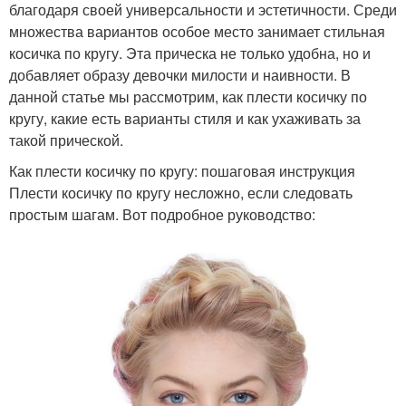
благодаря своей универсальности и эстетичности. Среди
множества вариантов особое место занимает стильная
косичка по кругу. Эта прическа не только удобна, но и
добавляет образу девочки милости и наивности. В
данной статье мы рассмотрим, как плести косичку по
кругу, какие есть варианты стиля и как ухаживать за
такой прической.
Как плести косичку по кругу: пошаговая инструкция
Плести косичку по кругу несложно, если следовать
простым шагам. Вот подробное руководство: