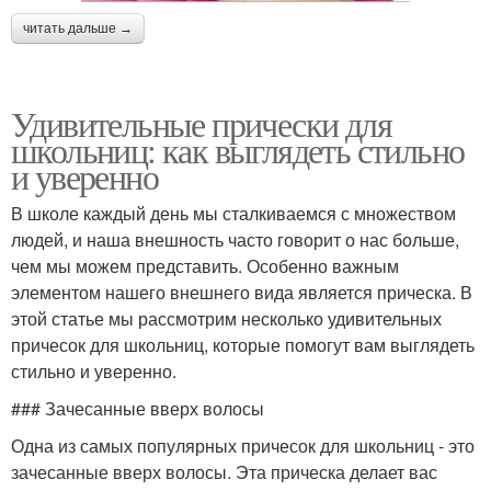
читать дальше →
Удивительные прически для
школьниц: как выглядеть стильно
и уверенно
В школе каждый день мы сталкиваемся с множеством
людей, и наша внешность часто говорит о нас больше,
чем мы можем представить. Особенно важным
элементом нашего внешнего вида является прическа. В
этой статье мы рассмотрим несколько удивительных
причесок для школьниц, которые помогут вам выглядеть
стильно и уверенно.
### Зачесанные вверх волосы
Одна из самых популярных причесок для школьниц - это
зачесанные вверх волосы. Эта прическа делает вас