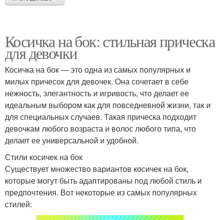
Косичка на бок: стильная прическа
для девочки
Косичка на бок — это одна из самых популярных и
милых причесок для девочек. Она сочетает в себе
нежность, элегантность и игривость, что делает ее
идеальным выбором как для повседневной жизни, так и
для специальных случаев. Такая прическа подходит
девочкам любого возраста и волос любого типа, что
делает ее универсальной и удобной.
Стили косичек на бок
Существует множество вариантов косичек на бок,
которые могут быть адаптированы под любой стиль и
предпочтения. Вот некоторые из самых популярных
стилей: