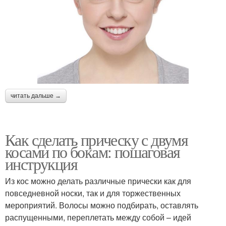
читать дальше →
Как сделать прическу с двумя
косами по бокам: пошаговая
инструкция
Из кос можно делать различные прически как для
повседневной носки, так и для торжественных
мероприятий. Волосы можно подбирать, оставлять
распущенными, переплетать между собой – идей