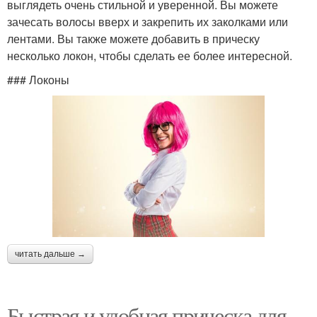
выглядеть очень стильной и уверенной. Вы можете
зачесать волосы вверх и закрепить их заколками или
лентами. Вы также можете добавить в прическу
несколько локон, чтобы сделать ее более интересной.
### Локоны
читать дальше →
Быстрая и удобная прическа для