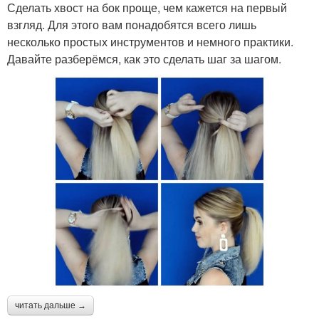
Сделать хвост на бок проще, чем кажется на первый
взгляд. Для этого вам понадобятся всего лишь
несколько простых инструментов и немного практики.
Давайте разберёмся, как это сделать шаг за шагом.
читать дальше →