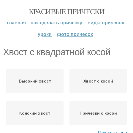
КРАСИВЫЕ ПРИЧЕСКИ
главная
как сделать прическу
виды причесок
уроки
фото причесок
Хвост с квадратной косой
Высокий хвост
Хвост с косой
Конский хвост
Прически с косой
Показать все