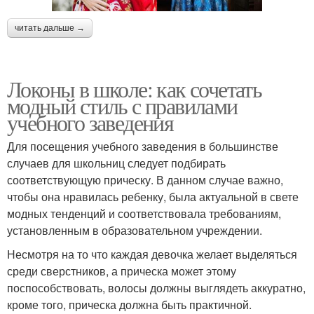
читать дальше →
Локоны в школе: как сочетать
модный стиль с правилами
учебного заведения
Для посещения учебного заведения в большинстве
случаев для школьниц следует подбирать
соответствующую прическу. В данном случае важно,
чтобы она нравилась ребенку, была актуальной в свете
модных тенденций и соответствовала требованиям,
установленным в образовательном учреждении.
Несмотря на то что каждая девочка желает выделяться
среди сверстников, а прическа может этому
поспособствовать, волосы должны выглядеть аккуратно,
кроме того, прическа должна быть практичной.