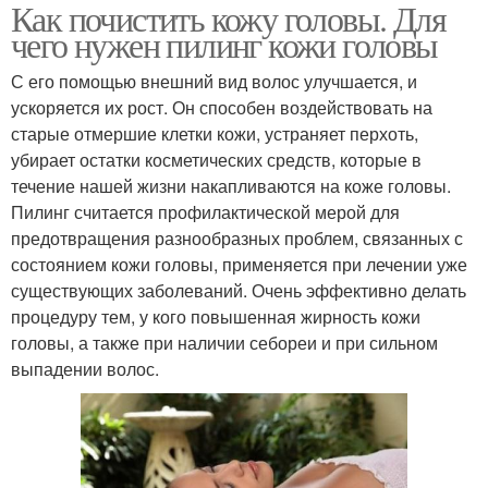
Как почистить кожу головы. Для
чего нужен пилинг кожи головы
С его помощью внешний вид волос улучшается, и
ускоряется их рост. Он способен воздействовать на
старые отмершие клетки кожи, устраняет перхоть,
убирает остатки косметических средств, которые в
течение нашей жизни накапливаются на коже головы.
Пилинг считается профилактической мерой для
предотвращения разнообразных проблем, связанных с
состоянием кожи головы, применяется при лечении уже
существующих заболеваний. Очень эффективно делать
процедуру тем, у кого повышенная жирность кожи
головы, а также при наличии себореи и при сильном
выпадении волос.