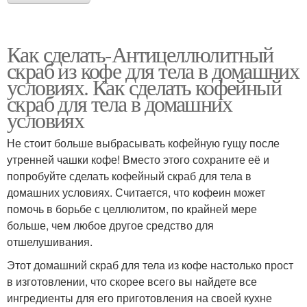
Как сделать-Антицеллюлитный
скраб из кофе для тела в домашних
условиях. Как сделать кофейный
скраб для тела в домашних
условиях
Не стоит больше выбрасывать кофейную гущу после
утренней чашки кофе! Вместо этого сохраните её и
попробуйте сделать кофейный скраб для тела в
домашних условиях. Считается, что кофеин может
помочь в борьбе с целлюлитом, по крайней мере
больше, чем любое другое средство для
отшелушивания.
Этот домашний скраб для тела из кофе настолько прост
в изготовлении, что скорее всего вы найдете все
ингредиенты для его приготовления на своей кухне