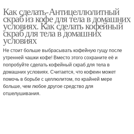
Как сделать-Антицеллюлитный
скраб из кофе для тела в домашних
условиях. Как сделать кофейный
скраб для тела в домашних
условиях
Не стоит больше выбрасывать кофейную гущу после
утренней чашки кофе! Вместо этого сохраните её и
попробуйте сделать кофейный скраб для тела в
домашних условиях. Считается, что кофеин может
помочь в борьбе с целлюлитом, по крайней мере
больше, чем любое другое средство для
отшелушивания.