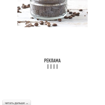
читать дальше →