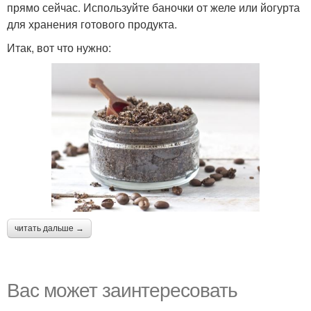
прямо сейчас. Используйте баночки от желе или йогурта
для хранения готового продукта.
Итак, вот что нужно:
читать дальше →
Вас может заинтересовать