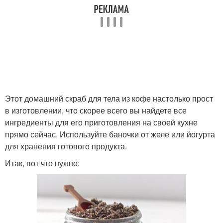
Этот домашний скраб для тела из кофе настолько прост
в изготовлении, что скорее всего вы найдете все
ингредиенты для его приготовления на своей кухне
прямо сейчас. Используйте баночки от желе или йогурта
для хранения готового продукта.
Итак, вот что нужно: