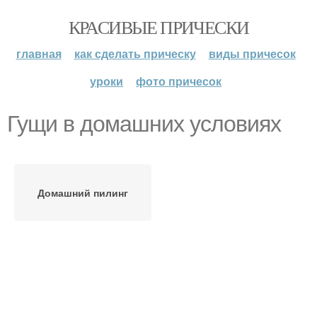
КРАСИВЫЕ ПРИЧЕСКИ
главная
как сделать прическу
виды причесок
уроки
фото причесок
Гущи в домашних условиях
Домашний пилинг