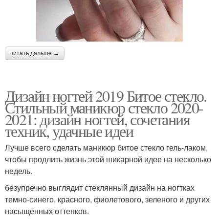
читать дальше →
Дизайн ногтей 2019 Битое стекло.
Стильный маникюр стекло 2020-
2021: дизайн ногтей, сочетания
техник, удачные идеи
Лучше всего сделать маникюр битое стекло гель-лаком,
чтобы продлить жизнь этой шикарной идее на несколько
недель.
безупречно выглядит стеклянный дизайн на ногтках
темно-синего, красного, фиолетового, зеленого и других
насыщенных оттенков.