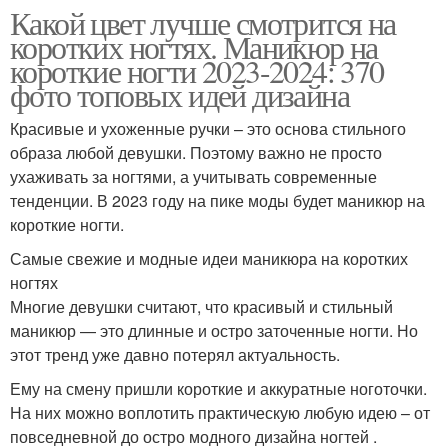
Какой цвет лучше смотрится на
коротких ногтях. Маникюр на
короткие ногти 2023-2024: 370
фото топовых идей дизайна
Красивые и ухоженные ручки – это основа стильного
образа любой девушки. Поэтому важно не просто
ухаживать за ногтями, а учитывать современные
тенденции. В 2023 году на пике моды будет маникюр на
короткие ногти.
Самые свежие и модные идеи маникюра на коротких
ногтях
Многие девушки считают, что красивый и стильный
маникюр — это длинные и остро заточенные ногти. Но
этот тренд уже давно потерял актуальность.
Ему на смену пришли короткие и аккуратные ноготочки.
На них можно воплотить практическую любую идею – от
повседневной до остро модного дизайна ногтей .