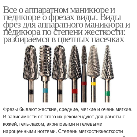
Все о аппаратном маникюре и
педикюре о фрезах виды. Виды
фрез для аппаратного маникюра и
педикюра по степени жесткости:
разбираемся в цветных насечках
Фрезы бывают жесткие, средние, мягкие и очень мягкие.
В зависимости от этого их рекомендуют для работы с
кожей, гель-лаком, акриловыми и гелевыми
нарощенными ногтями. Степень мягкости/жесткости