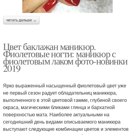
читать дальше →
Цвет баклажан маникюр.
Фиолетовые ногти: маникюр с
фиолетовым лаком фото-новинки
2019
Ярко выраженный насыщенный фиолетовый цвет уже
не первый сезон радует обладательниц маникюра,
выполненного в этой цветовой гамме, глубиной своего
окраса, магическими бликами глянца и бархатной
поверхностью мата. Наиболее актуальными на
сегодняшний день видами описываемого маникюра
выступают следующие комбинации цветов и элементов