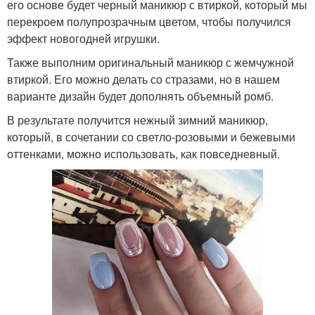
его основе будет черный маникюр с втиркой, который мы
перекроем полупрозрачным цветом, чтобы получился
эффект новогодней игрушки.
Также выполним оригинальный маникюр с жемчужной
втиркой. Его можно делать со стразами, но в нашем
варианте дизайн будет дополнять объемный ромб.
В результате получится нежный зимний маникюр,
который, в сочетании со светло-розовыми и бежевыми
оттенками, можно использовать, как повседневный.