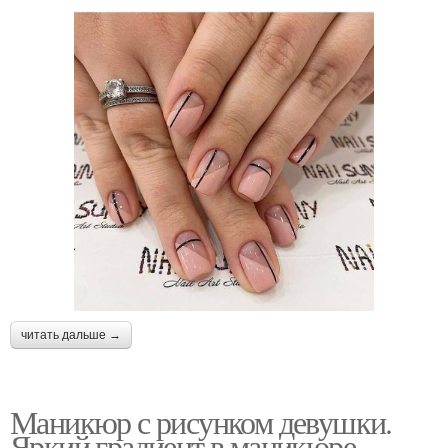
читать дальше →
Маникюр с рисунком девушки.
Яркий градиент в маникюре