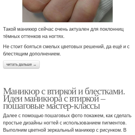
Такой маникюр сейчас очень актуален для поклонниц
тёмных оттенков на ногтях.
Не стоит бояться смелых цветовых решений, да ещё и с
блестящим дополнением.
читать дальше →
Маникюр с втиркой и блестками.
Идеи маникюра с втиркой –
пошаговые мастер-классы
Далее с помощью пошаговых фото покажем, как сделать
простые дизайны ногтей с использованием пигментов.
Выполним цветной зеркальный маникюр с рисунком. В