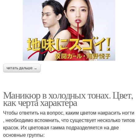
читать дальше →
Маникюр в холодных тонах. Цвет,
как черта характера
Чтобы ответить на вопрос, каким цветом накрасить ногти
, необходимо вспомнить, что существует несколько типов
красок. Их цветовая гамма подразделяется на две
основные группы: