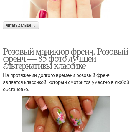
читать дальше →
Розовый маникюр френч. Розовый
френч — 85 фото лучшей
альтернативы классике
На протяжении долгого времени розовый френч
является классикой, который смотрится уместно в любой
обстановке.