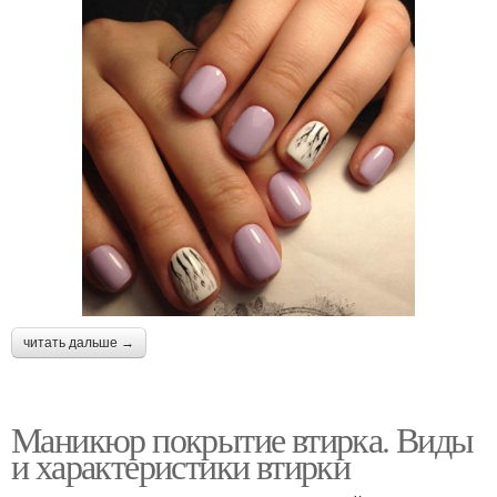
читать дальше →
Маникюр покрытие втирка. Виды
и характеристики втирки