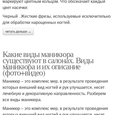
маркируют цветным кольцом. Что обозначает каждый
цвет насечки:
Черный . Жесткие фрезы, используемые исключительно
для обработки нарощенных ногтей.
читать дальше →
Какие виды маникюра
существуют в салонах. Виды
маникюра и их описание
(фото+видео)
Маникюр – это комплекс мер, в результате проведения
которых внешний вид ногтей и рук улучшается, несет
лечебную и декоративную направленность. Разберем
все виды маникюра.
Маникюр – это комплекс мер, в результате проведения
которых внешний вид ногтей и рук улучшается, несет