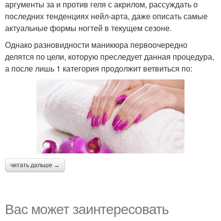
аргументы за и против геля с акрилом, рассуждать о
последних тенденциях нейл-арта, даже описать самые
актуальные формы ногтей в текущем сезоне.
Однако разновидности маникюра первоочередно
делятся по цели, которую преследует данная процедура,
а после лишь 1 категория продолжит ветвиться по:
читать дальше →
Вас может заинтересовать