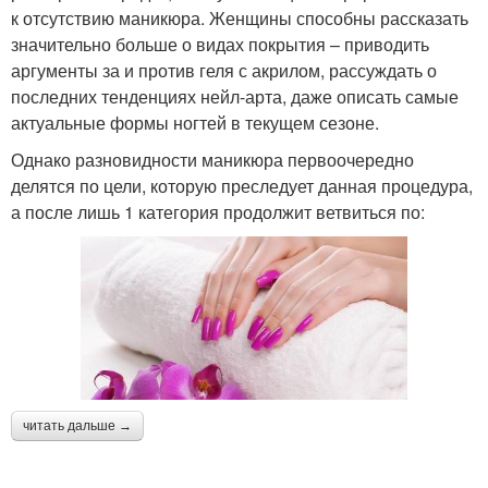
к отсутствию маникюра. Женщины способны рассказать
значительно больше о видах покрытия – приводить
аргументы за и против геля с акрилом, рассуждать о
последних тенденциях нейл-арта, даже описать самые
актуальные формы ногтей в текущем сезоне.
Однако разновидности маникюра первоочередно
делятся по цели, которую преследует данная процедура,
а после лишь 1 категория продолжит ветвиться по:
читать дальше →