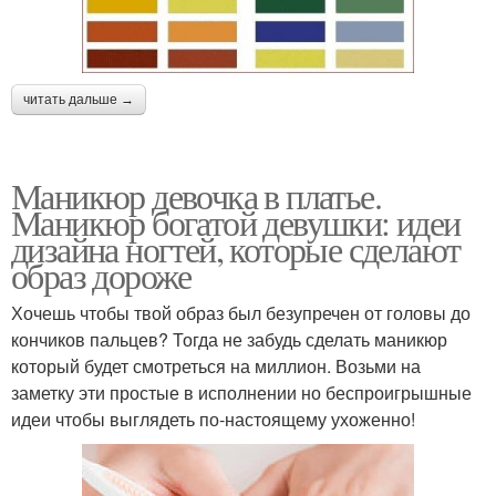
читать дальше →
Маникюр девочка в платье.
Маникюр богатой девушки: идеи
дизайна ногтей, которые сделают
образ дороже
Хочешь чтобы твой образ был безупречен от головы до
кончиков пальцев? Тогда не забудь сделать маникюр
который будет смотреться на миллион. Возьми на
заметку эти простые в исполнении но беспроигрышные
идеи чтобы выглядеть по‑настоящему ухоженно!