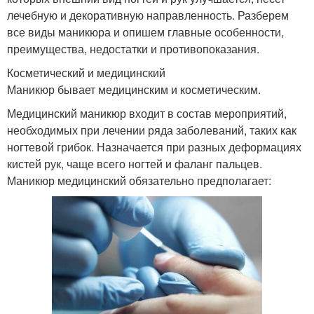
лечебную и декоративную направленность. Разберем
все виды маникюра и опишем главные особенности,
преимущества, недостатки и противопоказания.
Косметический и медицинский
Маникюр бывает медицинским и косметическим.
Медицинский маникюр входит в состав мероприятий,
необходимых при лечении ряда заболеваний, таких как
ногтевой грибок. Назначается при разных деформациях
кистей рук, чаще всего ногтей и фаланг пальцев.
Маникюр медицинский обязательно предполагает: