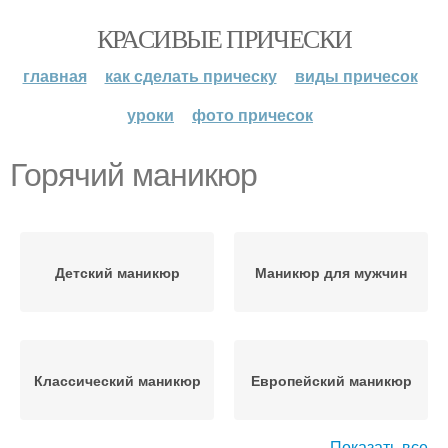
КРАСИВЫЕ ПРИЧЕСКИ
главная
как сделать прическу
виды причесок
уроки
фото причесок
Горячий маникюр
Детский маникюр
Маникюр для мужчин
Классический маникюр
Европейский маникюр
Показать все