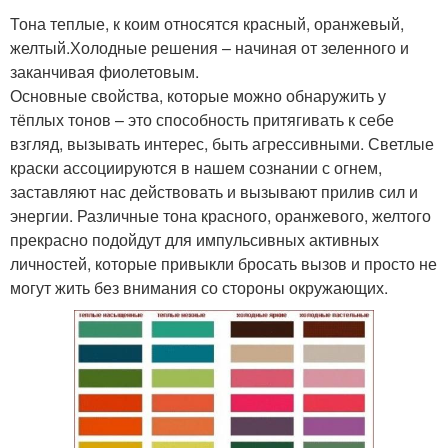
Тона теплые, к коим относятся красный, оранжевый,
желтый.Холодные решения – начиная от зеленного и
заканчивая фиолетовым.
Основные свойства, которые можно обнаружить у
тёплых тонов – это способность притягивать к себе
взгляд, вызывать интерес, быть агрессивными. Светлые
краски ассоциируются в нашем сознании с огнем,
заставляют нас действовать и вызывают прилив сил и
энергии. Различные тона красного, оранжевого, желтого
прекрасно подойдут для импульсивных активных
личностей, которые привыкли бросать вызов и просто не
могут жить без внимания со стороны окружающих.