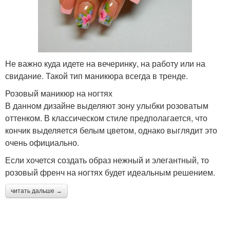
Не важно куда идете на вечеринку, на работу или на
свидание. Такой тип маникюра всегда в тренде.
Розовый маникюр на ногтях
В данном дизайне выделяют зону улыбки розоватым
оттенком. В классическом стиле предполагается, что
кончик выделяется белым цветом, однако выглядит это
очень официально.
Если хочется создать образ нежный и элегантный, то
розовый френч на ногтях будет идеальным решением.
читать дальше →