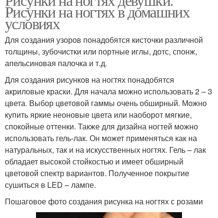
Рисунки на ногтях в домашних
условиях
Для создания узоров понадобятся кисточки различной
толщины, зубочистки или портные иглы, дотс, спонж,
апельсиновая палочка и т.д.
Для создания рисунков на ногтях понадобятся
акриловые краски. Для начала можно использовать 2 – 3
цвета. Выбор цветовой гаммы очень обширный. Можно
купить яркие неоновые цвета или наоборот мягкие,
спокойные оттенки. Также для дизайна ногтей можно
использовать гель-лак. Он может применяться как на
натуральных, так и на искусственных ногтях. Гель – лак
обладает высокой стойкостью и имеет обширный
цветовой спектр вариантов. Полученное покрытие
сушиться в LED – лампе.
Пошаговое фото создания рисунка на ногтях с розами