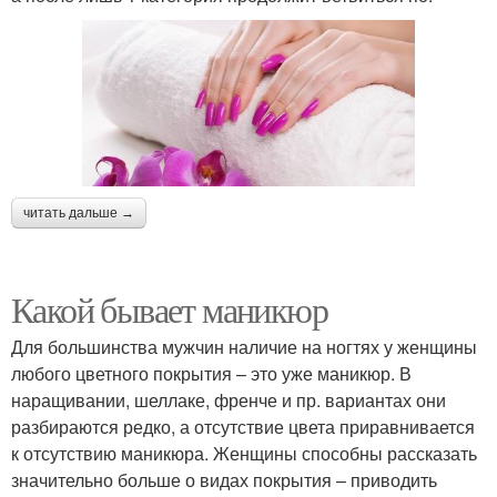
читать дальше →
Какой бывает маникюр
Для большинства мужчин наличие на ногтях у женщины
любого цветного покрытия – это уже маникюр. В
наращивании, шеллаке, френче и пр. вариантах они
разбираются редко, а отсутствие цвета приравнивается
к отсутствию маникюра. Женщины способны рассказать
значительно больше о видах покрытия – приводить