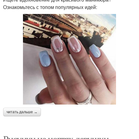
Ознакомьтесь с топом популярных идей:
читать дальше →
Рисунки на ногтях девушки.