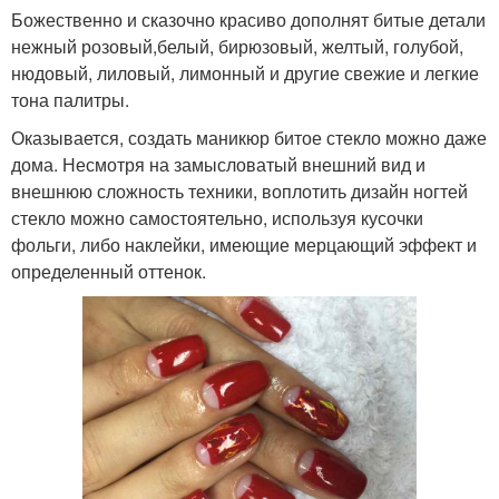
Божественно и сказочно красиво дополнят битые детали
нежный розовый,белый, бирюзовый, желтый, голубой,
нюдовый, лиловый, лимонный и другие свежие и легкие
тона палитры.
Оказывается, создать маникюр битое стекло можно даже
дома. Несмотря на замысловатый внешний вид и
внешнюю сложность техники, воплотить дизайн ногтей
стекло можно самостоятельно, используя кусочки
фольги, либо наклейки, имеющие мерцающий эффект и
определенный оттенок.