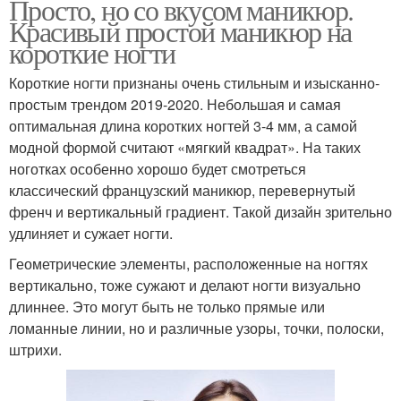
Просто, но со вкусом маникюр.
Красивый простой маникюр на
короткие ногти
Короткие ногти признаны очень стильным и изысканно-
простым трендом 2019-2020. Небольшая и самая
оптимальная длина коротких ногтей 3-4 мм, а самой
модной формой считают «мягкий квадрат». На таких
ноготках особенно хорошо будет смотреться
классический французский маникюр, перевернутый
френч и вертикальный градиент. Такой дизайн зрительно
удлиняет и сужает ногти.
Геометрические элементы, расположенные на ногтях
вертикально, тоже сужают и делают ногти визуально
длиннее. Это могут быть не только прямые или
ломанные линии, но и различные узоры, точки, полоски,
штрихи.