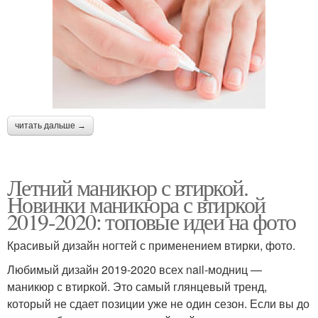
читать дальше →
Летний маникюр с втиркой.
Новинки маникюра с втиркой
2019-2020: топовые идеи на фото
Красивый дизайн ногтей с применением втирки, фото.
Любимый дизайн 2019-2020 всех nail-модниц —
маникюр с втиркой. Это самый глянцевый тренд,
который не сдает позиции уже не один сезон. Если вы до