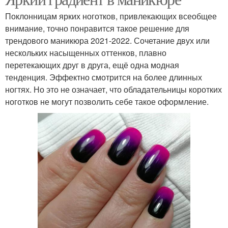
Поклонницам ярких ноготков, привлекающих всеобщее
внимание, точно понравится такое решение для
трендового маникюра 2021-2022. Сочетание двух или
нескольких насыщенных оттенков, плавно
перетекающих друг в друга, ещё одна модная
тенденция. Эффектно смотрится на более длинных
ногтях. Но это не означает, что обладательницы коротких
ноготков не могут позволить себе такое оформление.