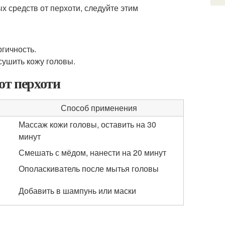
 средств от перхоти, следуйте этим
гичность.
сушить кожу головы.
от перхоти
Способ применения
Массаж кожи головы, оставить на 30
минут
Смешать с мёдом, нанести на 20 минут
Ополаскиватель после мытья головы
Добавить в шампунь или маски