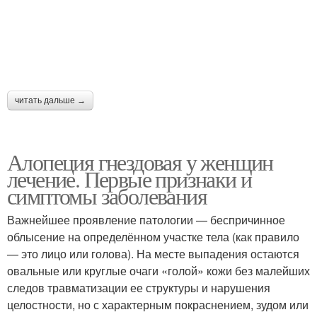
читать дальше →
Алопеция гнездовая у женщин
лечение. Первые признаки и
симптомы заболевания
Важнейшее проявление патологии — беспричинное
облысение на определённом участке тела (как правило
— это лицо или голова). На месте выпадения остаются
овальные или круглые очаги «голой» кожи без малейших
следов травматизации ее структуры и нарушения
целостности, но с характерным покраснением, зудом или