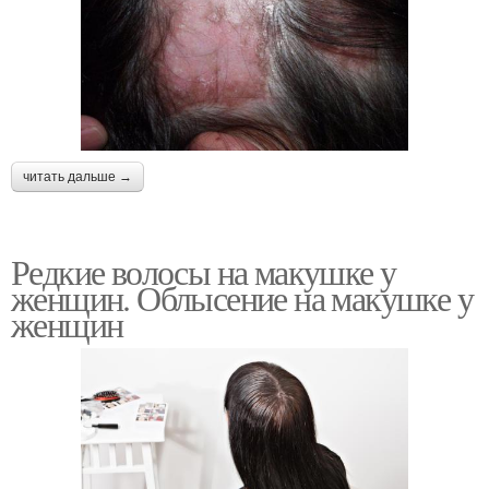
читать дальше →
Редкие волосы на макушке у
женщин. Облысение на макушке у
женщин