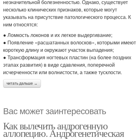
незначительной болезненностью. Однако, существует
несколько клинических признаков, которые могут
указывать на присутствие патологического процесса. К
ним относятся:
● Ломкость локонов и их легкое выдергивание;
● Появление «расшатанных волосков», которыми имеют
короткую длину и окружают участок выпадения;
● Трансформация ногтевых пластин (на более поздних
этапах развития) в виде сдавления, поперечной
исчерченности или волнистости, а также тусклости.
читать дальше →
Вас может заинтересовать
Как вылечить андрогенную
аллопецию. Андрогенетическая