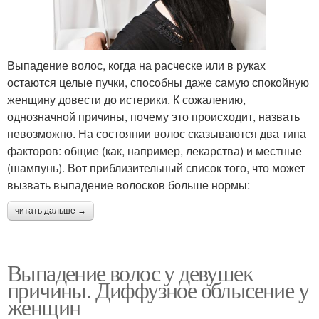
Выпадение волос, когда на расческе или в руках
остаются целые пучки, способны даже самую спокойную
женщину довести до истерики. К сожалению,
однозначной причины, почему это происходит, назвать
невозможно. На состоянии волос сказываются два типа
факторов: общие (как, например, лекарства) и местные
(шампунь). Вот приблизительный список того, что может
вызвать выпадение волосков больше нормы:
читать дальше →
Выпадение волос у девушек
причины. Диффузное облысение у
женщин