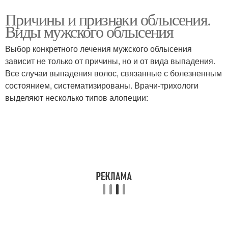
Причины и признаки облысения.
Виды мужского облысения
Выбор конкретного лечения мужского облысения
зависит не только от причины, но и от вида выпадения.
Все случаи выпадения волос, связанные с болезненным
состоянием, систематизированы. Врачи-трихологи
выделяют несколько типов алопеции: