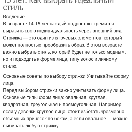
стиль
Введение
В возрасте 14-15 лет каждый подросток стремится
выразить свою индивидуальность через внешний вид.
Стрижка — это один из ключевых элементов, который
может полностью преобразить образ. В этом возрасте
важно выбрать стиль, который будет не только модным,
но и подходить к форме лица, типу волос и личному
стилю.
Основные советы по выбору стрижки Учитывайте форму
лица
Перед выбором стрижки важно учитывать форму лица.
Основные типы форм лица: овальная, круглая,
квадратная, треугольная и прямоугольная. Например,
если у девочки круглое лицо, стоит избегать чрезмерно
объемных причесок по бокам, а если овальное — можно
выбирать любую стрижку.