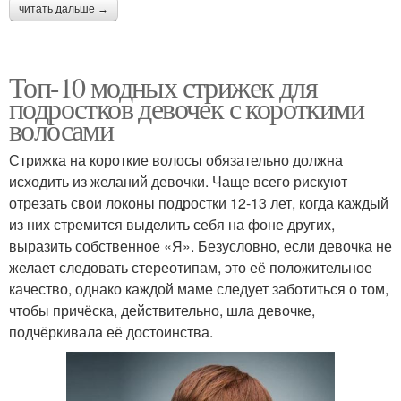
читать дальше →
Топ-10 модных стрижек для
подростков девочек с короткими
волосами
Стрижка на короткие волосы обязательно должна
исходить из желаний девочки. Чаще всего рискуют
отрезать свои локоны подростки 12-13 лет, когда каждый
из них стремится выделить себя на фоне других,
выразить собственное «Я». Безусловно, если девочка не
желает следовать стереотипам, это её положительное
качество, однако каждой маме следует заботиться о том,
чтобы причёска, действительно, шла девочке,
подчёркивала её достоинства.