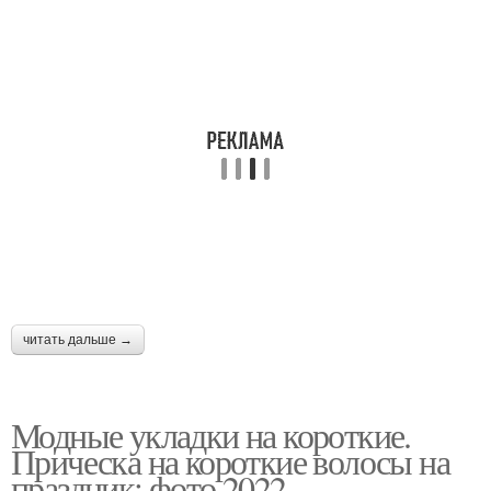
читать дальше →
Модные укладки на короткие.
Прическа на короткие волосы на
праздник: фото 2022