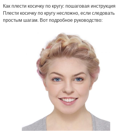
Как плести косичку по кругу: пошаговая инструкция
Плести косичку по кругу несложно, если следовать
простым шагам. Вот подробное руководство: