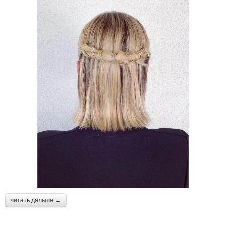
читать дальше →