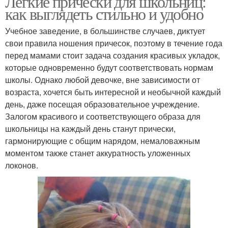
Легкие прически для школьниц:
как выглядеть стильно и удобно
Учебное заведение, в большинстве случаев, диктует
свои правила ношения причесок, поэтому в течение года
перед мамами стоит задача создания красивых укладок,
которые одновременно будут соответствовать нормам
школы. Однако любой девочке, вне зависимости от
возраста, хочется быть интересной и необычной каждый
день, даже посещая образовательное учреждение.
Залогом красивого и соответствующего образа для
школьницы на каждый день станут прически,
гармонирующие с общим нарядом, немаловажным
моментом также станет аккуратность уложенных
локонов.