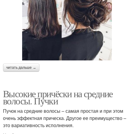
читать дальше →
Высокие причёски на средние
волосы. Пучки
Пучок на средние волосы – самая простая и при этом
очень эффектная прическа. Другое ее преимущество –
это вариативность исполнения.