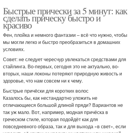
Быстрые прически за 5 минут: как
сделать прическу быстро и
красиво
Фен, плойка и немного фантазии – всё что нужно, чтобы
мы могли легко и быстро преобразиться в домашних
условиях.
Совет: не следует чересчур увлекаться средствами для
стайлинга. Во-первых, сегодня это не актуально, во-
вторых, наши локоны потеряют природную живость и
здоровье, что нам совсем ни к чему.
Быстрые причёски для коротких волос
Казалось бы, как нестандартно уложить не
отличающиеся большой длиной пряди? Вариантов не
так уж мало. Вот, например, модная причёска в
греческом стиле, которая подойдёт как для
повседневного образа, так и для выхода «в свет», если