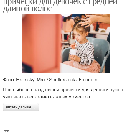
прически для девочек с средней
длиной волос
Фото: Halinskyi Max / Shutterstock / Fotodom
При выборе праздничной прически для девочки нужно
учитывать несколько важных моментов.
читать дальше →