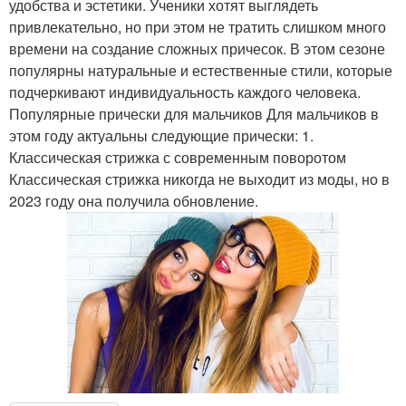
удобства и эстетики. Ученики хотят выглядеть
привлекательно, но при этом не тратить слишком много
времени на создание сложных причесок. В этом сезоне
популярны натуральные и естественные стили, которые
подчеркивают индивидуальность каждого человека.
Популярные прически для мальчиков Для мальчиков в
этом году актуальны следующие прически: 1.
Классическая стрижка с современным поворотом
Классическая стрижка никогда не выходит из моды, но в
2023 году она получила обновление.