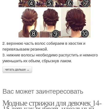
2. верхнюю часть волос собираем в хвостик и
перевязываем резинкой.
3. нижние волосы необходимо распустить и немного
уменьшить их объем, сбрызнув лаком.
читать дальше →
Вас может заинтересовать
Модные стрижки для девочек 14-
15 лет: как выбрать идеальный