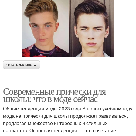
читать дальше →
Современные прически для
школы: что в моде сейчас
Общие тенденции моды 2023 года В новом учебном году
мода на прически для школы продолжает развиваться,
предлагая множество интересных и стильных
вариантов. Основная тенденция — это сочетание