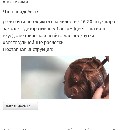
хвостиками
Что понадобится:
резиночки-невидимки в количестве 16-20 штук;пара
заколок с декоративным бантом (цвет – на ваш
вкус);электрическая плойка для подкрутки
хвостов;линейные расчёски.
Поэтапная инструкция:
читать дальше →