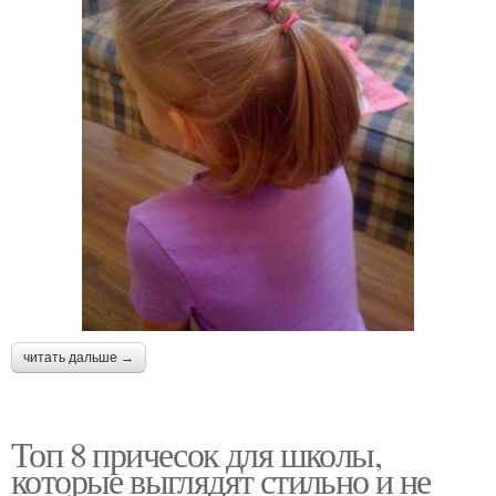
читать дальше →
Топ 8 причесок для школы,
которые выглядят стильно и не