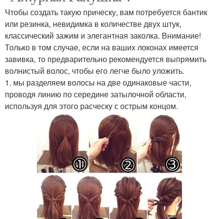
Чтобы создать такую прическу, вам потребуется бантик
или резинка, невидимка в количестве двух штук,
классический зажим и элегантная заколка. Внимание!
Только в том случае, если на ваших локонах имеется
завивка, то предварительно рекомендуется выпрямить
волнистый волос, чтобы его легче было уложить.
1. мы разделяем волосы на две одинаковые части,
проводя линию по середине затылочной области,
используя для этого расческу с острым концом.