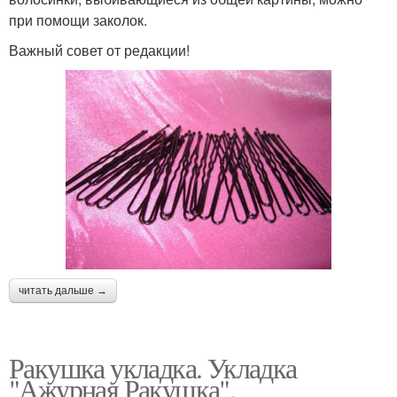
при помощи заколок.
Важный совет от редакции!
читать дальше →
Ракушка укладка. Укладка
"Ажурная Ракушка".