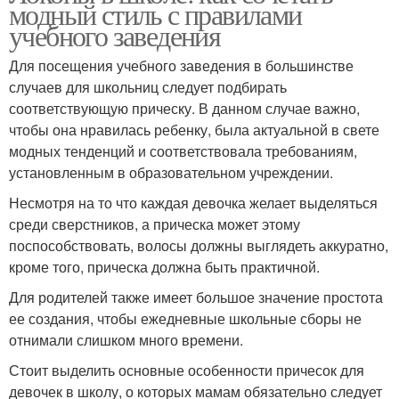
модный стиль с правилами
учебного заведения
Для посещения учебного заведения в большинстве
случаев для школьниц следует подбирать
соответствующую прическу. В данном случае важно,
чтобы она нравилась ребенку, была актуальной в свете
модных тенденций и соответствовала требованиям,
установленным в образовательном учреждении.
Несмотря на то что каждая девочка желает выделяться
среди сверстников, а прическа может этому
поспособствовать, волосы должны выглядеть аккуратно,
кроме того, прическа должна быть практичной.
Для родителей также имеет большое значение простота
ее создания, чтобы ежедневные школьные сборы не
отнимали слишком много времени.
Стоит выделить основные особенности причесок для
девочек в школу, о которых мамам обязательно следует