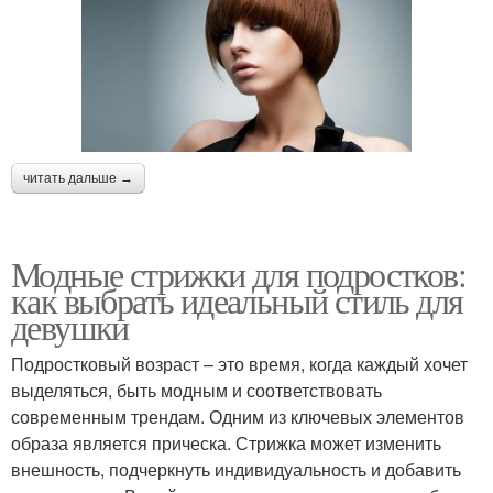
читать дальше →
Модные стрижки для подростков:
как выбрать идеальный стиль для
девушки
Подростковый возраст – это время, когда каждый хочет
выделяться, быть модным и соответствовать
современным трендам. Одним из ключевых элементов
образа является прическа. Стрижка может изменить
внешность, подчеркнуть индивидуальность и добавить