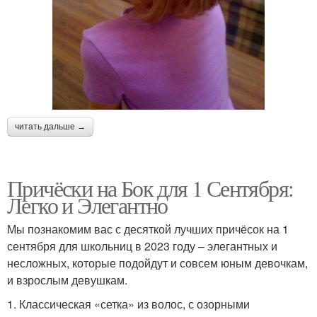
читать дальше →
Причёски на Бок для 1 Сентября:
Легко и Элегантно
Мы познакомим вас с десяткой лучших причёсок на 1
сентября для школьниц в 2023 году – элегантных и
несложных, которые подойдут и совсем юным девочкам,
и взрослым девушкам.
1. Классическая «сетка» из волос, с озорными