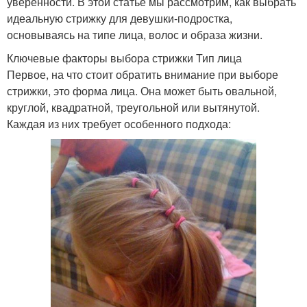
уверенности. В этой статье мы рассмотрим, как выбрать
идеальную стрижку для девушки-подростка,
основываясь на типе лица, волос и образа жизни.
Ключевые факторы выбора стрижки Тип лица
Первое, на что стоит обратить внимание при выборе
стрижки, это форма лица. Она может быть овальной,
круглой, квадратной, треугольной или вытянутой.
Каждая из них требует особенного подхода: