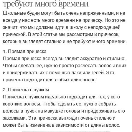
требуют много времени
Школьные будни могут быть очень напряженными, и не
всегда у нас есть много времени на прическу. Но это не
значит, что мы должны идти в школу с неподходящей
прической. В этой статье мы рассмотрим 8 причесок,
которые выглядят стильно и не требуют много времени.
1. Прямая прическа
Прямая прическа всегда выглядит аккуратно и стильно.
Чтобы сделать ее, нужно просто расчесать волосы вниз
и придерживать их с помощью лаки или гелей. Эта
прическа подходит для любых длин волос.
2. Прическа с пучком
Прическа с пучком идеально подходит для тех, у кого
короткие волосы. Чтобы сделать ее, нужно собрать
волосы в пучок на макушке головы и придерживать его
заколками. Эта прическа выглядит очень стильно и
может быть изменена в зависимости от длины волос.