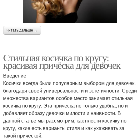
читать дальше →
Стильная косичка по кругу:
красивая причёска для девочек
Введение
Косички всегда были популярным выбором для девочек,
благодаря своей универсальности и эстетичности. Среди
множества вариантов особое место занимает стильная
косичка по кругу. Эта прическа не только удобна, но и
добавляет образу девочки милости и наивности. В
данной статье мы рассмотрим, как плести косичку по
кругу, какие есть варианты стиля и как ухаживать за
такой прической.