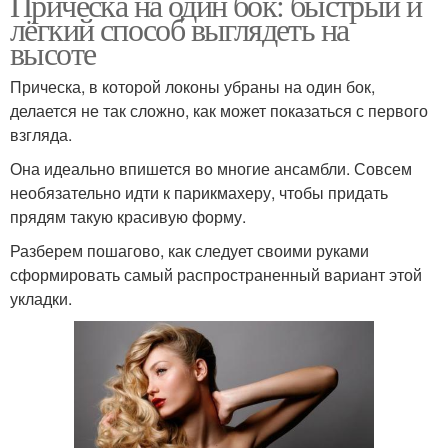
Причёска на один бок: быстрый и
лёгкий способ выглядеть на
высоте
Прическа, в которой локоны убраны на один бок,
делается не так сложно, как может показаться с первого
взгляда.
Она идеально впишется во многие ансамбли. Совсем
необязательно идти к парикмахеру, чтобы придать
прядям такую красивую форму.
Разберем пошагово, как следует своими руками
сформировать самый распространенный вариант этой
укладки.