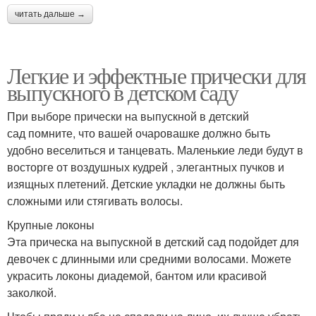
читать дальше →
Легкие и эффектные прически для
выпускного в детском саду
При выборе прически на выпускной в детский
сад помните, что вашей очаровашке должно быть
удобно веселиться и танцевать. Маленькие леди будут в
восторге от воздушных кудрей , элегантных пучков и
изящных плетений. Детские укладки не должны быть
сложными или стягивать волосы.
Крупные локоны
Эта прическа на выпускной в детский сад подойдет для
девочек с длинными или средними волосами. Можете
украсить локоны диадемой, бантом или красивой
заколкой.