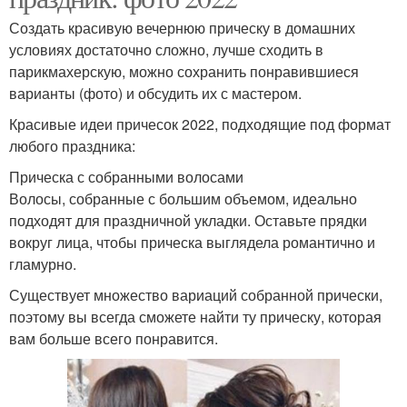
Создать красивую вечернюю прическу в домашних
условиях достаточно сложно, лучше сходить в
парикмахерскую, можно сохранить понравившиеся
варианты (фото) и обсудить их с мастером.
Красивые идеи причесок 2022, подходящие под формат
любого праздника:
Прическа с собранными волосами
Волосы, собранные с большим объемом, идеально
подходят для праздничной укладки. Оставьте прядки
вокруг лица, чтобы прическа выглядела романтично и
гламурно.
Существует множество вариаций собранной прически,
поэтому вы всегда сможете найти ту прическу, которая
вам больше всего понравится.