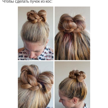
Чтобы сделать пучок из кос: