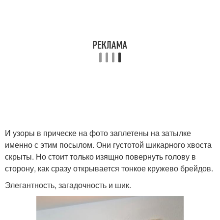
И узоры в прическе на фото заплетены на затылке
именно с этим посылом. Они густотой шикарного хвоста
скрыты. Но стоит только изящно повернуть голову в
сторону, как сразу открывается тонкое кружево брейдов.
Элегантность, загадочность и шик.