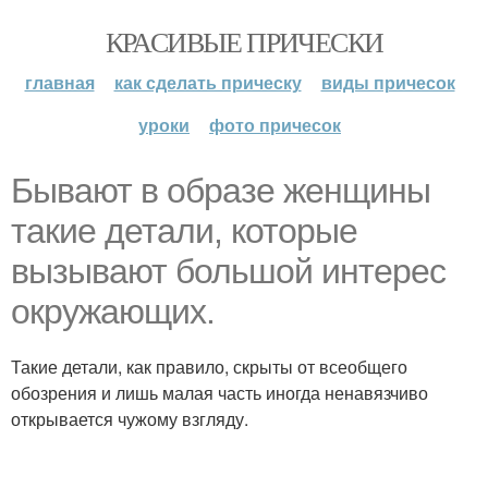
КРАСИВЫЕ ПРИЧЕСКИ
главная
как сделать прическу
виды причесок
уроки
фото причесок
Бывают в образе женщины
такие детали, которые
вызывают большой интерес
окружающих.
Такие детали, как правило, скрыты от всеобщего
обозрения и лишь малая часть иногда ненавязчиво
открывается чужому взгляду.