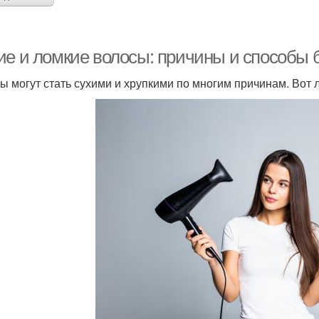
ие и ломкие волосы: причины и способы
ы могут стать сухими и хрупкими по многим причинам. Вот