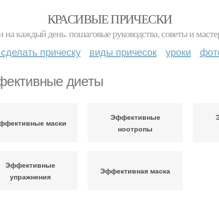
КРАСИВЫЕ ПРИЧЕСКИ
и на каждый день. пошаговые руководства, советы и масте
 сделать прическу
виды причесок
уроки
фот
ективные диеты
Эффективные
ффективные маски
ноотропы
Эффективные
Эффективная маска
упражнения