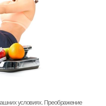
машних условиях. Преображение