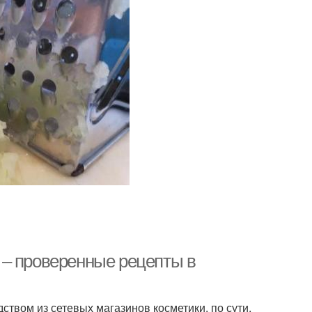
 – проверенные рецепты в
твом из сетевых магазинов косметики, по сути,