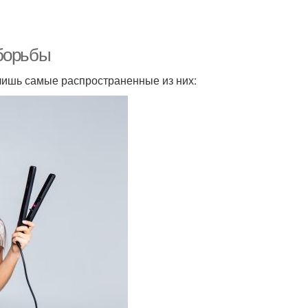
 борьбы
 лишь самые распространенные из них: