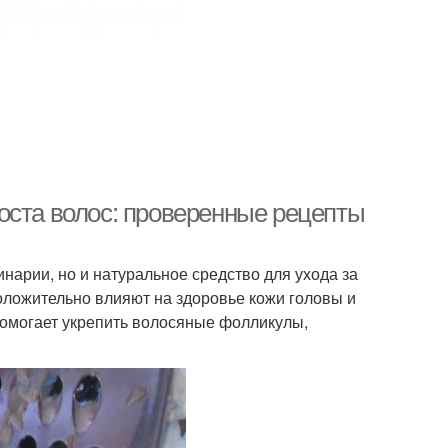
оста волос: проверенные рецепты
инарии, но и натуральное средство для ухода за
оложительно влияют на здоровье кожи головы и
помогает укрепить волосяные фолликулы,