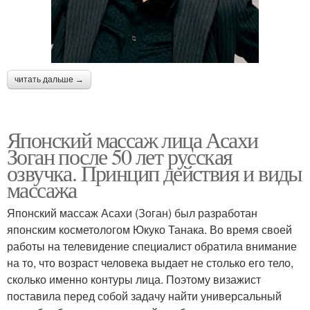
читать дальше →
Японский массаж лица Асахи
Зоган после 50 лет русская
озвучка. Принцип действия и виды
массажа
Японский массаж Асахи (Зоган) был разработан
японским косметологом Юкуко Танака. Во время своей
работы на телевидение специалист обратила внимание
на то, что возраст человека выдает не столько его тело,
сколько именно контуры лица. Поэтому визажист
поставила перед собой задачу найти универсальный