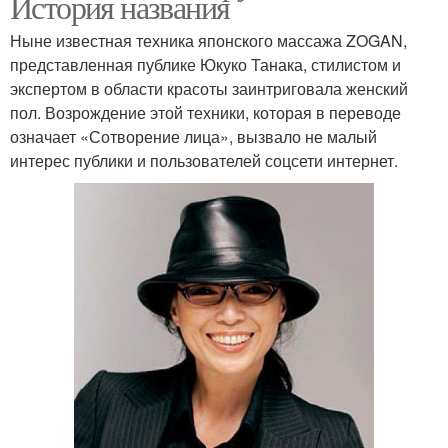
История названия
Ныне известная техника японского массажа ZOGAN,
представленная публике Юкуко Танака, стилистом и
экспертом в области красоты заинтриговала женский
пол. Возрождение этой техники, которая в переводе
означает «Сотворение лица», вызвало не малый
интерес публики и пользователей соцсети интернет.