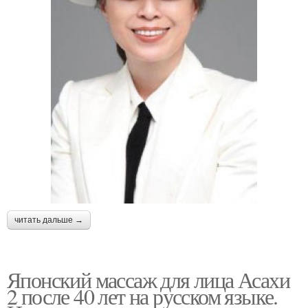
читать дальше →
Японский массаж для лица Асахи
2 после 40 лет на русском языке.