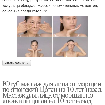
кожу лица обладает массой положительных моментов,
основные среди которых:
читать дальше →
Ютуб массаж для лица от морщин
по японский Цоган на 10 лет назад.
Массаж для лица от морщин по
японский цоган на 10 лет назад