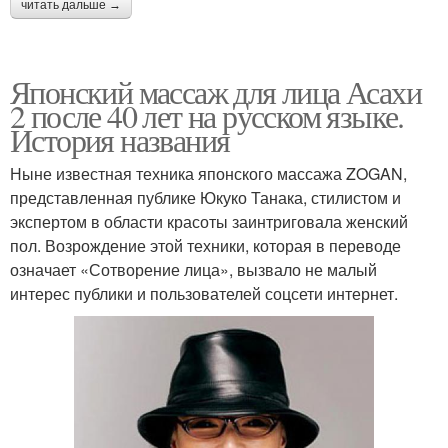
читать дальше →
Японский массаж для лица Асахи
2 после 40 лет на русском языке.
История названия
Ныне известная техника японского массажа ZOGAN,
представленная публике Юкуко Танака, стилистом и
экспертом в области красоты заинтриговала женский
пол. Возрождение этой техники, которая в переводе
означает «Сотворение лица», вызвало не малый
интерес публики и пользователей соцсети интернет.