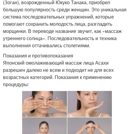
(Зоган), возрожденный Юкуко Танака, приобрел
большую популярность среди женщин. Это уникальная
система последовательных упражнений, которые
помогают сохранить молодость лица, разгладить
морщинки. В переводе название звучит, как «массаж
утреннего солнца». Последовательность и техника
выполнения оттачивались столетиями.
Показания и противопоказания
Японский омолаживающий массаж лица Асахи
разрешен далеко не всем и подходит не для всех
возрастных категорий. Показания к применению
процедуры: