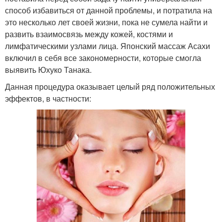
способ избавиться от данной проблемы, и потратила на
это несколько лет своей жизни, пока не сумела найти и
развить взаимосвязь между кожей, костями и
лимфатическими узлами лица. Японский массаж Асахи
включил в себя все закономерности, которые смогла
выявить Юхуко Танака.
Данная процедура оказывает целый ряд положительных
эффектов, в частности: