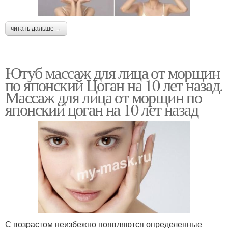
читать дальше →
Ютуб массаж для лица от морщин
по японский Цоган на 10 лет назад.
Массаж для лица от морщин по
японский цоган на 10 лет назад
С возрастом неизбежно появляются определенные