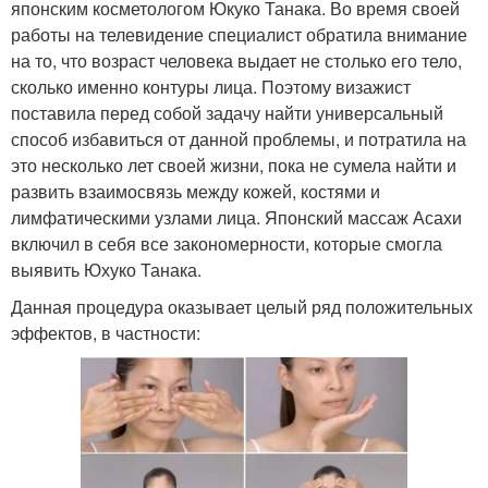
японским косметологом Юкуко Танака. Во время своей
работы на телевидение специалист обратила внимание
на то, что возраст человека выдает не столько его тело,
сколько именно контуры лица. Поэтому визажист
поставила перед собой задачу найти универсальный
способ избавиться от данной проблемы, и потратила на
это несколько лет своей жизни, пока не сумела найти и
развить взаимосвязь между кожей, костями и
лимфатическими узлами лица. Японский массаж Асахи
включил в себя все закономерности, которые смогла
выявить Юхуко Танака.
Данная процедура оказывает целый ряд положительных
эффектов, в частности: