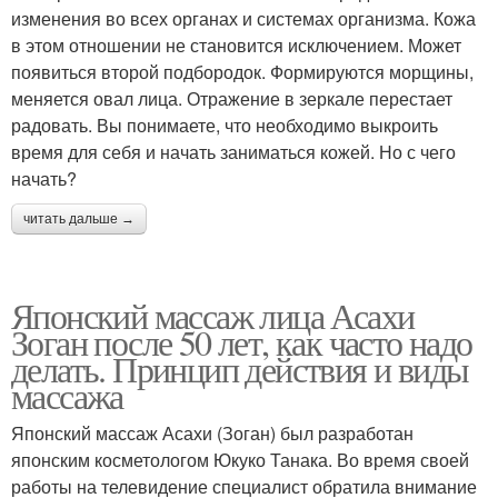
изменения во всех органах и системах организма. Кожа
в этом отношении не становится исключением. Может
появиться второй подбородок. Формируются морщины,
меняется овал лица. Отражение в зеркале перестает
радовать. Вы понимаете, что необходимо выкроить
время для себя и начать заниматься кожей. Но с чего
начать?
читать дальше →
Японский массаж лица Асахи
Зоган после 50 лет, как часто надо
делать. Принцип действия и виды
массажа
Японский массаж Асахи (Зоган) был разработан
японским косметологом Юкуко Танака. Во время своей
работы на телевидение специалист обратила внимание