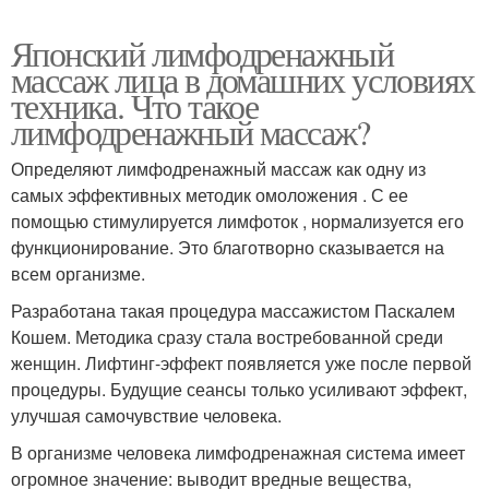
Японский лимфодренажный
массаж лица в домашних условиях
техника. Что такое
лимфодренажный массаж?
Определяют лимфодренажный массаж как одну из
самых эффективных методик омоложения . С ее
помощью стимулируется лимфоток , нормализуется его
функционирование. Это благотворно сказывается на
всем организме.
Разработана такая процедура массажистом Паскалем
Кошем. Методика сразу стала востребованной среди
женщин. Лифтинг-эффект появляется уже после первой
процедуры. Будущие сеансы только усиливают эффект,
улучшая самочувствие человека.
В организме человека лимфодренажная система имеет
огромное значение: выводит вредные вещества,