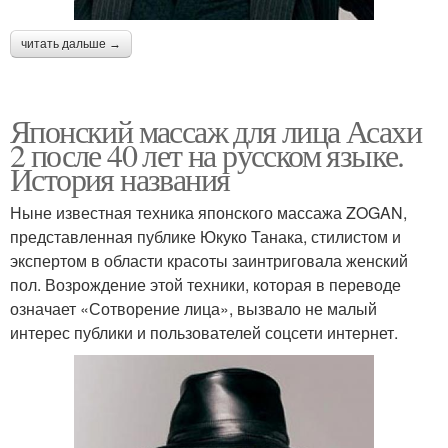
читать дальше →
Японский массаж для лица Асахи
2 после 40 лет на русском языке.
История названия
Ныне известная техника японского массажа ZOGAN,
представленная публике Юкуко Танака, стилистом и
экспертом в области красоты заинтриговала женский
пол. Возрождение этой техники, которая в переводе
означает «Сотворение лица», вызвало не малый
интерес публики и пользователей соцсети интернет.