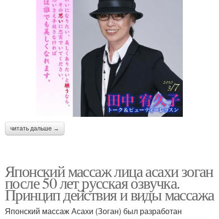
читать дальше →
Японский массаж лица асахи зоган
после 50 лет русская озвучка.
Принцип действия и виды массажа
Японский массаж Асахи (Зоган) был разработан