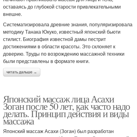
оставаясь до глубокой старости привлекательными
внешне.
Систематизировала древние знания, популяризировала
методику Танака Юкуко, известный японский бьюти
стилист. Биография известной дамы пестрит
достижениями в области красоты. Это склоняет к
доверию. Труды по возрождению массажной техники
были представлены в формате книги.
читать дальше →
Японский массаж лица Асахи
Зоган после 50 лет, как часто надо
делать. Принцип действия и виды
массажа
Японский массаж Асахи (Зоган) был разработан