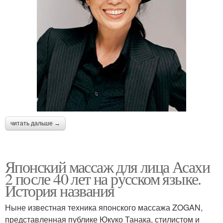
читать дальше →
Японский массаж для лица Асахи
2 после 40 лет на русском языке.
История названия
Ныне известная техника японского массажа ZOGAN,
представленная публике Юкуко Танака, стилистом и