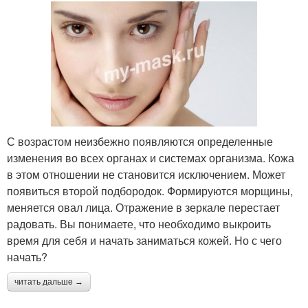
С возрастом неизбежно появляются определенные
изменения во всех органах и системах организма. Кожа
в этом отношении не становится исключением. Может
появиться второй подбородок. Формируются морщины,
меняется овал лица. Отражение в зеркале перестает
радовать. Вы понимаете, что необходимо выкроить
время для себя и начать заниматься кожей. Но с чего
начать?
читать дальше →