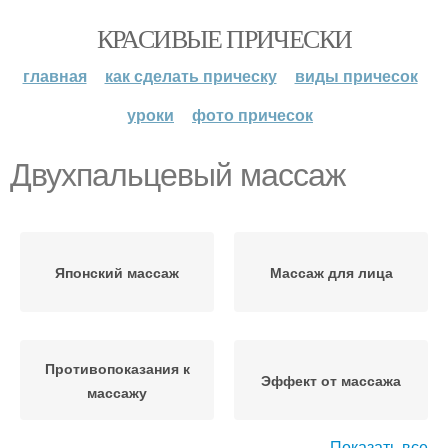
КРАСИВЫЕ ПРИЧЕСКИ
главная
как сделать прическу
виды причесок
уроки
фото причесок
Двухпальцевый массаж
Японский массаж
Массаж для лица
Противопоказания к
Эффект от массажа
массажу
Показать все