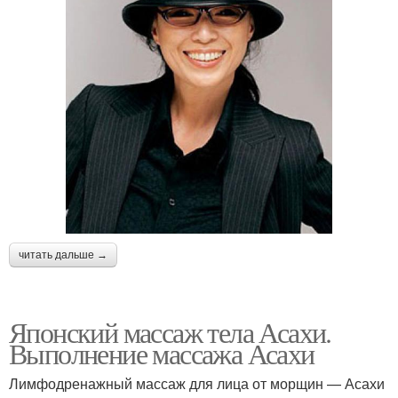
читать дальше →
Японский массаж тела Асахи.
Выполнение массажа Асахи
Лимфодренажный массаж для лица от морщин — Асахи