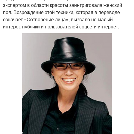
экспертом в области красоты заинтриговала женский
пол. Возрождение этой техники, которая в переводе
означает «Сотворение лица», вызвало не малый
интерес публики и пользователей соцсети интернет.