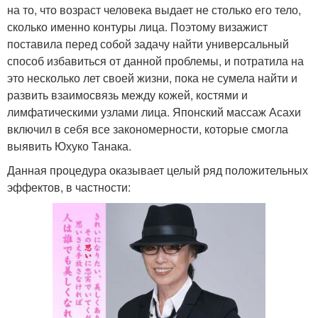
на то, что возраст человека выдает не столько его тело,
сколько именно контуры лица. Поэтому визажист
поставила перед собой задачу найти универсальный
способ избавиться от данной проблемы, и потратила на
это несколько лет своей жизни, пока не сумела найти и
развить взаимосвязь между кожей, костями и
лимфатическими узлами лица. Японский массаж Асахи
включил в себя все закономерности, которые смогла
выявить Юхуко Танака.
Данная процедура оказывает целый ряд положительных
эффектов, в частности: