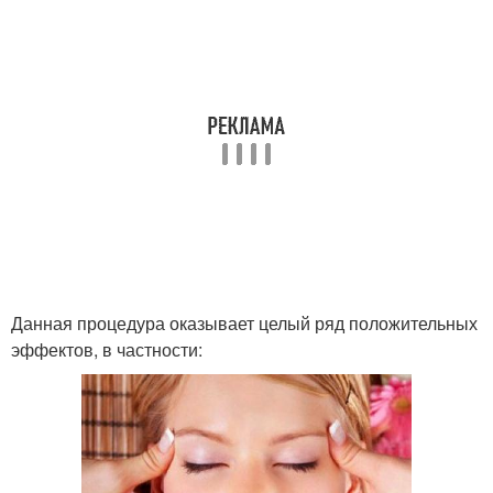
Данная процедура оказывает целый ряд положительных
эффектов, в частности: