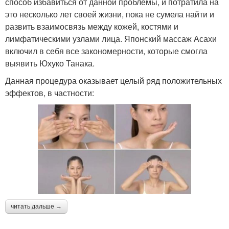
способ избавиться от данной проблемы, и потратила на
это несколько лет своей жизни, пока не сумела найти и
развить взаимосвязь между кожей, костями и
лимфатическими узлами лица. Японский массаж Асахи
включил в себя все закономерности, которые смогла
выявить Юхуко Танака.
Данная процедура оказывает целый ряд положительных
эффектов, в частности:
читать дальше →