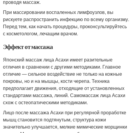
проводя массаж.
При массировании воспаленных лимфоузлов, вы
рискуете распространить инфекцию по всему организму.
Перед тем, как начать процедуры, проконсультируйтесь
с косметологом, лечащим врачом.
Эффект от массажа
Японский массаж лица Асахи имеет разительные
отличия в сравнении с другими методиками. Главное
отличие — сильное воздействие не только на кожные
покровы, но и на мышцы, кости черепа. Техника
предполагает движения, отходящие от установленных
стандартами массажа, линий. Самомассаж лица Асахи
схож с остеопатическими методиками.
Лицо после массажа Асахи при регулярной проработке
мышц становится подтянутым, структура кожи
значительно улучшается, мелкие мимические морщинки