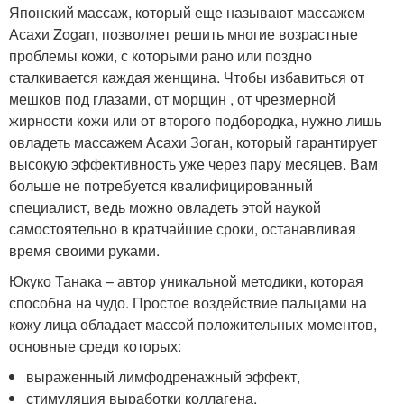
Японский массаж, который еще называют массажем
Асахи Zogan, позволяет решить многие возрастные
проблемы кожи, с которыми рано или поздно
сталкивается каждая женщина. Чтобы избавиться от
мешков под глазами, от морщин , от чрезмерной
жирности кожи или от второго подбородка, нужно лишь
овладеть массажем Асахи Зоган, который гарантирует
высокую эффективность уже через пару месяцев. Вам
больше не потребуется квалифицированный
специалист, ведь можно овладеть этой наукой
самостоятельно в кратчайшие сроки, останавливая
время своими руками.
Юкуко Танака – автор уникальной методики, которая
способна на чудо. Простое воздействие пальцами на
кожу лица обладает массой положительных моментов,
основные среди которых:
выраженный лимфодренажный эффект,
стимуляция выработки коллагена,