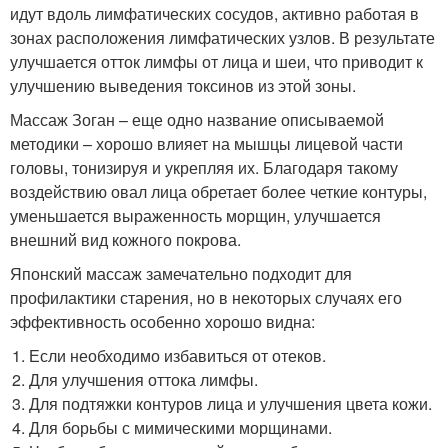
идут вдоль лимфатических сосудов, активно работая в
зонах расположения лимфатических узлов. В результате
улучшается отток лимфы от лица и шеи, что приводит к
улучшению выведения токсинов из этой зоны.
Массаж Зоган – еще одно название описываемой
методики – хорошо влияет на мышцы лицевой части
головы, тонизируя и укрепляя их. Благодаря такому
воздействию овал лица обретает более четкие контуры,
уменьшается выраженность морщин, улучшается
внешний вид кожного покрова.
Японский массаж замечательно подходит для
профилактики старения, но в некоторых случаях его
эффективность особенно хорошо видна:
Если необходимо избавиться от отеков.
Для улучшения оттока лимфы.
Для подтяжки контуров лица и улучшения цвета кожи.
Для борьбы с мимическими морщинами.