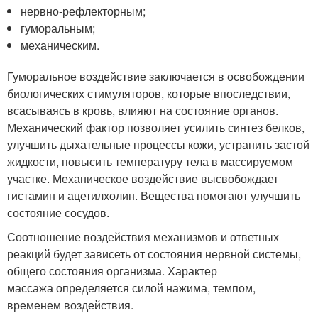
нервно-рефлекторным;
гуморальным;
механическим.
Гуморальное воздействие заключается в освобождении
биологических стимуляторов, которые впоследствии,
всасываясь в кровь, влияют на состояние органов.
Механический фактор позволяет усилить синтез белков,
улучшить дыхательные процессы кожи, устранить застой
жидкости, повысить температуру тела в массируемом
участке. Механическое воздействие высвобождает
гистамин и ацетилхолин. Вещества помогают улучшить
состояние сосудов.
Соотношение воздействия механизмов и ответных
реакций будет зависеть от состояния нервной системы,
общего состояния организма. Характер
массажа определяется силой нажима, темпом,
временем воздействия.