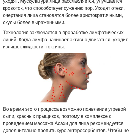
уходят. Мускулатура лица расслабляется, улучшается
кровоток, что способствует сужению пор. Уходят отеки,
очертания лица становятся более аристократичными,
скулы более выраженными.
Технология заключается в проработке лимфатических
линий. Когда лимфа начинает активно двигаться, уходит
излишек жидкости, токсины.
Во время этого процесса возможно появление угревой
сыпи, красных прыщиков, поэтому в комплексе с
проведением массажа Асахи для лица рекомендуется
дополнительно пропить курс энтеросорбентов. Чтобы не