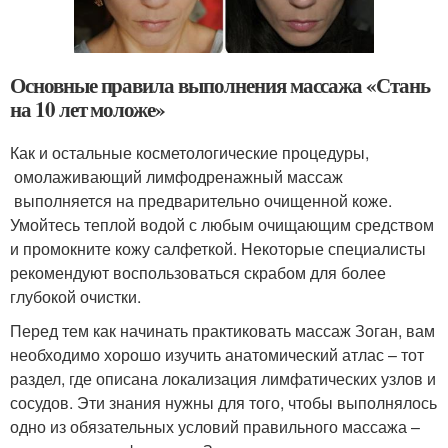
Основные правила выполнения массажа «Стань
на 10 лет моложе»
Как и остальные косметологические процедуры,
омолаживающий лимфодренажный массаж
выполняется на предварительно очищенной коже.
Умойтесь теплой водой с любым очищающим средством
и промокните кожу салфеткой. Некоторые специалисты
рекомендуют воспользоваться скрабом для более
глубокой очистки.
Перед тем как начинать практиковать массаж Зоган, вам
необходимо хорошо изучить анатомический атлас – тот
раздел, где описана локализация лимфатических узлов и
сосудов. Эти знания нужны для того, чтобы выполнялось
одно из обязательных условий правильного массажа –