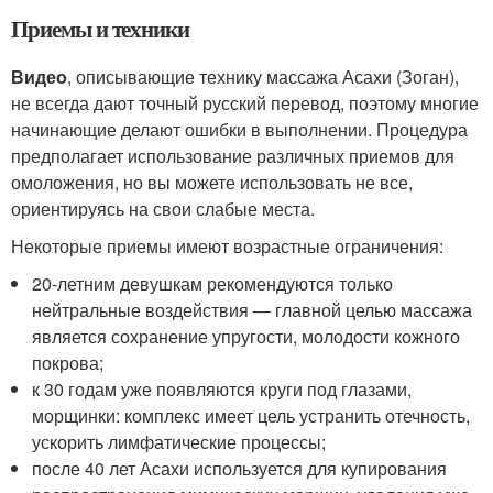
Приемы и техники
Видео
, описывающие технику массажа Асахи (Зоган),
не всегда дают точный русский перевод, поэтому многие
начинающие делают ошибки в выполнении. Процедура
предполагает использование различных приемов для
омоложения, но вы можете использовать не все,
ориентируясь на свои слабые места.
Некоторые приемы имеют возрастные ограничения:
20-летним девушкам рекомендуются только
нейтральные воздействия — главной целью массажа
является сохранение упругости, молодости кожного
покрова;
к 30 годам уже появляются круги под глазами,
морщинки: комплекс имеет цель устранить отечность,
ускорить лимфатические процессы;
после 40 лет Асахи используется для купирования