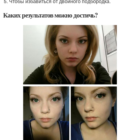
Чтобы избавиться от двойного подбородка.
Каких результатов можно достичь?