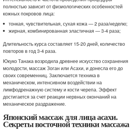
полностью зависит от физиологических особенностей
кожных покровов лица:
тонкая, чувствительная, сухая кожа — 2 раза/неделю;
жирная, комбинированная эластичная — 3-4 раза;
Длительность курса составляет 15-20 дней, количество
повторов в год 3-4 раза.
Юкуко Танака возродила древнее искусство сохранения
молодости, массаж Зоган или Асахи, и донесла его до
своих современниц. Заключается техника в
механическом, интенсивном воздействии на
лимфодренажную систему и кости черепа. Эффект
достигается за счет реакции нервных окончаний на
механическое раздражение.
Японский массаж для лица асахи.
Секреты восточной техники массажа