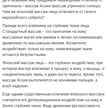
оригинала – массаж Асахи (массаж утреннего солнца).
Чем же японский массаж лица отличается от своего
европейского собрата?
Прежде всего влиянием на глубокие ткани лица.
Стандартный массаж – это нанесение на кожу
массажных масел или кремов и легких поглаживающих
движениях по массажным линиям. Косметолог
воздействует только на кожу, нижележащие ткани
остаются безучастными.
Японский массаж лица – это глубокое воздействие, при
котором мастер вовлекает в процесс и кожу, и мышцы, и
соединительную ткань, и даже кости черепа. Кроме того,
массаж Асахи выполняется не кончиками пальцев, а
всей ладонью.
Еще одним существенным отличием японского массажа
считается его детоксикационное воздействие на кожу и
более глубокие ткани. Ведь движения рук массажиста