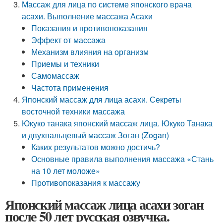
Массаж для лица по системе японского врача
асахи. Выполнение массажа Асахи
Показания и противопоказания
Эффект от массажа
Механизм влияния на организм
Приемы и техники
Самомассаж
Частота применения
Японский массаж для лица асахи. Секреты
восточной техники массажа
Юкуко танака японский массаж лица. Юкуко Танака
и двухпальцевый массаж Зоган (Zogan)
Каких результатов можно достичь?
Основные правила выполнения массажа «Стань
на 10 лет моложе»
Противопоказания к массажу
Японский массаж лица асахи зоган
после 50 лет русская озвучка.