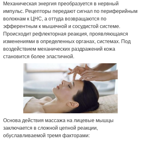
Механическая энергия преобразуется в нервный
импульс. Рецепторы передают сигнал по периферийным
волокнам к ЦНС, а оттуда возвращаются по
эфферентным к мышечной и сосудистой системе.
Происходит рефлекторная реакция, проявляющаяся
изменениями в определенных органах, системах. Под
воздействием механических раздражений кожа
становится более эластичной.
Основа действия массажа на лицевые мышцы
заключается в сложной цепной реакции,
обуславливаемой тремя факторами: