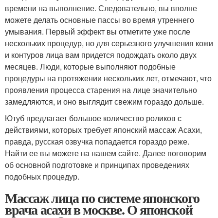
времени на выполнение. Следовательно, вы вполне
можете делать основные пассы во время утреннего
умывания. Первый эффект вы отметите уже после
нескольких процедур, но для серьезного улучшения кожи
и контуров лица вам придется подождать около двух
месяцев. Люди, которые выполняют подобные
процедуры на протяжении нескольких лет, отмечают, что
проявления процесса старения на лице значительно
замедляются, и оно выглядит свежим гораздо дольше.
Ютуб предлагает большое количество роликов с
действиями, которых требует японский массаж Асахи,
правда, русская озвучка попадается гораздо реже.
Найти ее вы можете на нашем сайте. Далее поговорим
об основной подготовке и принципах проведениях
подобных процедур.
Массаж лица по системе японского
врача асахи в москве. О японской