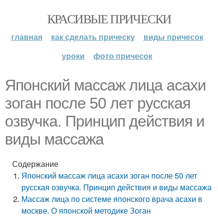
КРАСИВЫЕ ПРИЧЕСКИ
главная
как сделать прическу
виды причесок
уроки
фото причесок
Японский массаж лица асахи
зоган после 50 лет русская
озвучка. Принцип действия и
виды массажа
Содержание
Японский массаж лица асахи зоган после 50 лет
русская озвучка. Принцип действия и виды массажа
Массаж лица по системе японского врача асахи в
москве. О японской методике Зоган