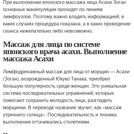
При выполнении японского массажа лица Асахи Зоган
основные манипуляции проходят по линиям
лимфоузлов. Поэтому важно владеть информацией, в
каких случаях процедура показана, а в каких проведение
сеанса нежелательно либо невозможно.
Массаж для лица по системе
японского врача асахи. Выполнение
массажа Асахи
Лимфодренажный массаж для лица от морщин — Асахи
(Зоган), возрожденный Юкуко Танака, приобрел
большую популярность среди женщин. Это уникальная
система последовательных упражнений, которые
помогают сохранить молодость лица, разгладить
морщинки. В переводе название звучит, как «массаж
утреннего солнца». Последовательность и техника
выполнения оттачивались столетиями.