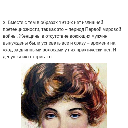
2. Вместе с тем в образах 1910-х нет излишней
претенциозности, так как это – период Первой мировой
войны. Женщины в отсутствие воюющих мужчин
вынуждены были успевать все и сразу – времени на
уход за длинными волосами у них практически нет. И
девушки их отстригают.