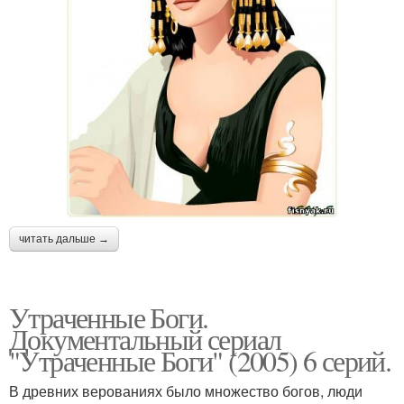
читать дальше →
Утраченные Боги.
Документальный сериал
"Утраченные Боги" (2005) 6 серий.
В древних верованиях было множество богов, люди