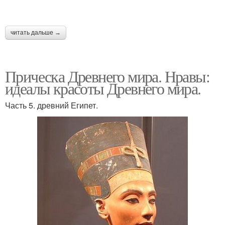
читать дальше →
Прическа Древнего мира. Нравы:
идеалы красоты Древнего мира.
Часть 5. древний Египет.