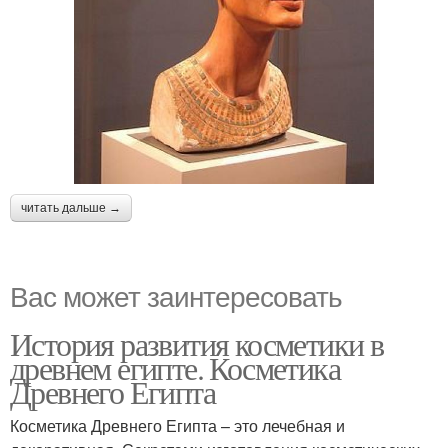
читать дальше →
Вас может заинтересовать
История развития косметики в
древнем египте. Косметика
Древнего Египта
Косметика Древнего Египта – это лечебная и