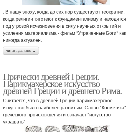
. В нашу эпоху, когда до сих пор существуют теократии,
когда религии тяготеют к фундаментализму и находятся
под угрозой исчезновения в силу научных открытий и
усиления материализма - фильм "Утраченные Боги" как
никогда актуален.
читать дальше →
Прически древней Греции.
Парикмахерское искусство
древней Греции и древнего Рима.
Считается, что в древней Греции парикмахерское
искусство было наиболее развитым. Слово "Косметика"
греческого происхождения и означает "искусство
украшать"