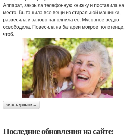
Аппарат, закрыла телефонную книжку и поставила на
место. Вытащила все вещи из стиральной машинки,
развесила и заново наполнила ее. Мусорное ведро
освободила. Повесила на батареи мокрое полотенце,
чтоб.
читать дальше →
Последние обновления на сайте: