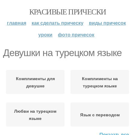
КРАСИВЫЕ ПРИЧЕСКИ
главная
как сделать прическу
виды причесок
уроки
фото причесок
Девушки на турецком языке
Комплименты для
Комплименты на
девушке
турецком языке
Любви на турецком
Язык с переводом
языке
Показать все