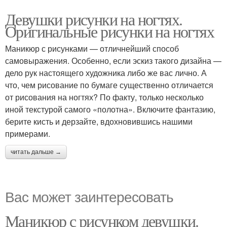
Девушки рисунки на ногтях.
Оригинальные рисунки на ногтях
Маникюр с рисунками — отличнейший способ
самовыражения. Особенно, если эскиз такого дизайна —
дело рук настоящего художника либо же вас лично. А
что, чем рисование по бумаге существенно отличается
от рисования на ногтях? По факту, только несколько
иной текстурой самого «полотна». Включите фантазию,
берите кисть и дерзайте, вдохновившись нашими
примерами.
читать дальше →
Вас может заинтересовать
Маникюр с рисунком девушки.