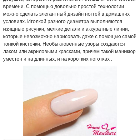
времени. С помощью довольно простой технологии
можно сделать элегантный дизайн ногтей в домашних
условиях. Иголкой разного диаметра выполняются
изящные рисунки, мелкие детали и аккуратные линии,
которые невозможно нарисовать даже с помощью самой
тонкой кисточки. Необыкновенные узоры создаются
лаком или акриловыми красками, причем такой маникюр
уместен и на длинных, и на коротких ноготках .