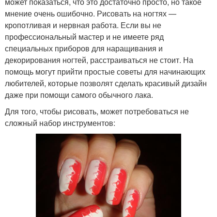
может показаться, что это достаточно просто, но такое
мнение очень ошибочно. Рисовать на ногтях —
кропотливая и нервная работа. Если вы не
профессиональный мастер и не имеете ряд
специальных приборов для наращивания и
декорирования ногтей, расстраиваться не стоит. На
помощь могут прийти простые советы для начинающих
любителей, которые позволят сделать красивый дизайн
даже при помощи самого обычного лака.
Для того, чтобы рисовать, может потребоваться не
сложный набор инструментов: