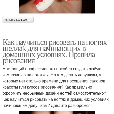
читать дальше →
Как научиться рисовать на ногтях
шеллак для начинающих в
домашних условиях. Правила
рисования
Настоящий профессионал способен создать любую
композицию на ноготках. Но что делать девушкам, у
которых нет столько времени для посещения салонов
красоты или курсов рисования? Как правильно
оформить необычный дизайн ногтей самостоятельно?
Как научиться рисовать на ногтях в домашних условиях
начинающим девушкам? Давайте разберемся.