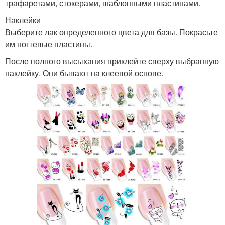
трафаретами, стокерами, шаблонными пластинами.
Наклейки
Выберите лак определенного цвета для базы. Покрасьте
им ногтевые пластины.
После полного высыхания приклейте сверху выбранную
наклейку. Они бывают на клеевой основе.