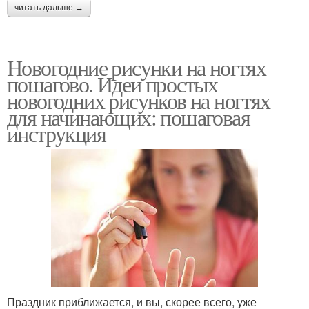
читать дальше →
Новогодние рисунки на ногтях
пошагово. Идеи простых
новогодних рисунков на ногтях
для начинающих: пошаговая
инструкция
Праздник приближается, и вы, скорее всего, уже