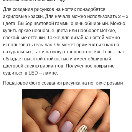
Для создания рисунков на ногтях понадобятся
акриловые краски. Для начала можно использовать 2 – 3
цвета. Выбор цветовой гаммы очень обширный. Можно
купить яркие неоновые цвета или наоборот мягкие,
спокойные оттенки. Также для дизайна ногтей можно
использовать гель-лак. Он может применяться как на
натуральных, так и на искусственных ногтях. Гель – лак
обладает высокой стойкостью и имеет обширный
цветовой спектр вариантов. Полученное покрытие
сушиться в LED – лампе.
Пошаговое фото создания рисунка на ногтях с розами