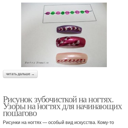
читать дальше →
Рисунок зубочисткой на ногтях.
Узоры на ногтях для начинающих
пошагово
Рисунки на ногтях — особый вид искусства. Кому-то