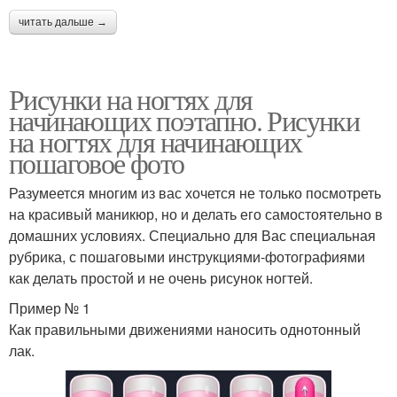
читать дальше →
Рисунки на ногтях для
начинающих поэтапно. Рисунки
на ногтях для начинающих
пошаговое фото
Разумеется многим из вас хочется не только посмотреть
на красивый маникюр, но и делать его самостоятельно в
домашних условиях. Специально для Вас специальная
рубрика, с пошаговыми инструкциями-фотографиями
как делать простой и не очень рисунок ногтей.
Пример № 1
Как правильными движениями наносить однотонный
лак.