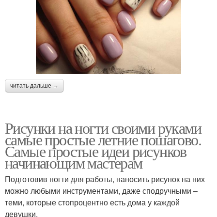
читать дальше →
Рисунки на ногти своими руками
самые простые летние пошагово.
Самые простые идеи рисунков
начинающим мастерам
Подготовив ногти для работы, наносить рисунок на них
можно любыми инструментами, даже сподручными –
теми, которые стопроцентно есть дома у каждой
девушки.