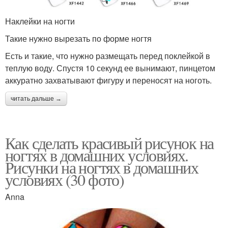
Наклейки на ногти
Такие нужно вырезать по форме ногтя
Есть и такие, что нужно размещать перед поклейкой в
теплую воду. Спустя 10 секунд ее вынимают, пинцетом
аккуратно захватывают фигуру и переносят на ноготь.
читать дальше →
Как сделать красивый рисунок на
ногтях в домашних условиях.
Рисунки на ногтях в домашних
условиях (30 фото)
Anna