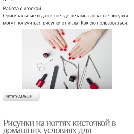
Работа с иголкой
Оригинальные и даже кое-где незамысловатые рисунки
могут получиться рисунки от иглы. Как ею пользоваться:
читать дальше →
Рисунки на ногтях кисточкой в
домашних условиях для