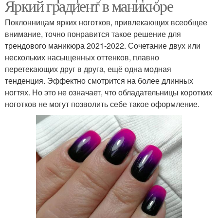
Яркий градиент в маникюре
Поклонницам ярких ноготков, привлекающих всеобщее
внимание, точно понравится такое решение для
трендового маникюра 2021-2022. Сочетание двух или
нескольких насыщенных оттенков, плавно
перетекающих друг в друга, ещё одна модная
тенденция. Эффектно смотрится на более длинных
ногтях. Но это не означает, что обладательницы коротких
ноготков не могут позволить себе такое оформление.