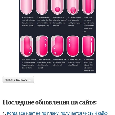
читать дальше →
Последние обновления на сайте:
1.
Когда всё идёт не по плану, получается чистый кайф!