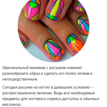
Оригинальный маникюр с рисунком поможет
разнообразить образ и сделать его более легким и
непосредственным.
Сегодня рисунки на ногтях в домашних условиях –
распространенное явление. Ведь все необходимые
предметы для ногтевого сервиса доступны в обычных
магазинах.