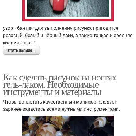
узор «бантик»для выполнения рисунка пригодится
розовый, белый и чёрный лаки, а также тонкая и средняя
кисточка.шаг 1.
читать дальше →
Как сделать рисунок на ногтях
гель-лаком. Необходимые
инструменты и материалы
Чтобы воплотить качественный маникюр, следует
заранее запастись всеми нужными инструментами.