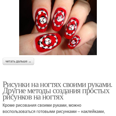
читать дальше →
Рисунки на ногтях своими руками.
Другие методы создания простых
рисунков на ногтях
Кроме рисования своими руками, можно
воспользоваться готовыми рисунками – наклейками,