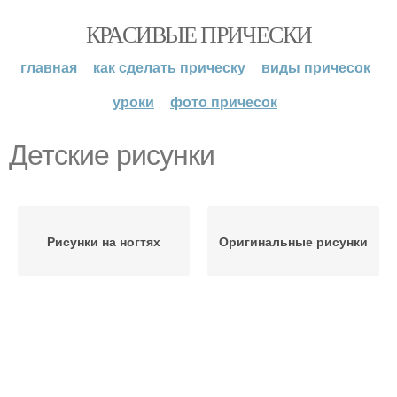
КРАСИВЫЕ ПРИЧЕСКИ
главная
как сделать прическу
виды причесок
уроки
фото причесок
Детские рисунки
Рисунки на ногтях
Оригинальные рисунки