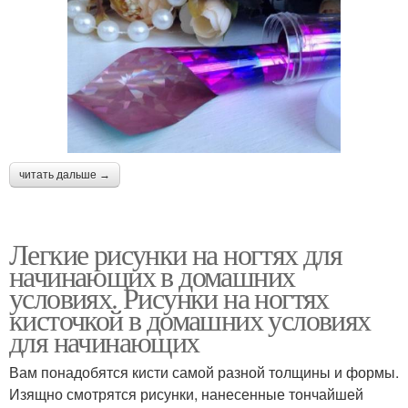
читать дальше →
Легкие рисунки на ногтях для
начинающих в домашних
условиях. Рисунки на ногтях
кисточкой в домашних условиях
для начинающих
Вам понадобятся кисти самой разной толщины и формы.
Изящно смотрятся рисунки, нанесенные тончайшей