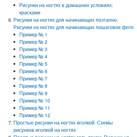
Рисунки на ногтях в домашних условиях:
красками
Рисунки на ногтях для начинающих поэтапно.
Рисунки на ногтях для начинающих пошаговое фото
Пример № 1
Пример № 2
Пример № 3
Пример № 4
Пример № 5
Пример № 6
Пример № 7
Пример № 8
Пример № 9
Пример № 10
Пример № 11
Пример № 12
Простые рисунки на ногтях иголкой. Схемы
рисунков иголкой на ногтях