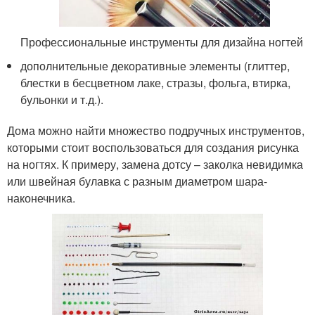
Профессиональные инструменты для дизайна ногтей
дополнительные декоративные элементы (глиттер,
блестки в бесцветном лаке, стразы, фольга, втирка,
бульонки и т.д.).
Дома можно найти множество подручных инструментов,
которыми стоит воспользоваться для создания рисунка
на ногтях. К примеру, замена дотсу – заколка невидимка
или швейная булавка с разным диаметром шара-
наконечника.