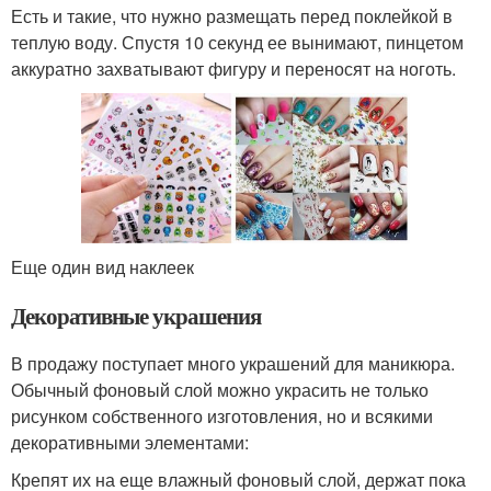
Есть и такие, что нужно размещать перед поклейкой в
теплую воду. Спустя 10 секунд ее вынимают, пинцетом
аккуратно захватывают фигуру и переносят на ноготь.
Еще один вид наклеек
Декоративные украшения
В продажу поступает много украшений для маникюра.
Обычный фоновый слой можно украсить не только
рисунком собственного изготовления, но и всякими
декоративными элементами:
Крепят их на еще влажный фоновый слой, держат пока