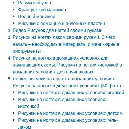
Размытый узор
Французский маникюр
Водный маникюр
Рисунки с помощью шаблонных пластин
Видео Рисунок для ногтей своими руками
Рисунок на ногтях лаком своими руками. С чего
начать – необходимые материалы и маникюрные
инструменты
Рисунки на ногтях в домашних условиях для
начинающих схемы. Рисунки на ногтях кисточкой в
домашних условиях для начинающих
Легкие рисунки на ногтях в домашних условиях.
Рисунки на ногтях в домашних условиях (30 фото)
Рисунки на ногтях в домашних условиях: иголкой
Рисунки на ногтях в домашних условиях:
кисточкой
Рисунки на ногтях в домашних условиях: дотсом
Рисунки на ногтях в домашних условиях: гель-
лаком