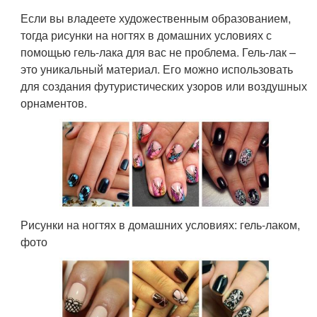
Если вы владеете художественным образованием,
тогда рисунки на ногтях в домашних условиях с
помощью гель-лака для вас не проблема. Гель-лак –
это уникальный материал. Его можно использовать
для создания футуристических узоров или воздушных
орнаментов.
Рисунки на ногтях в домашних условиях: гель-лаком,
фото