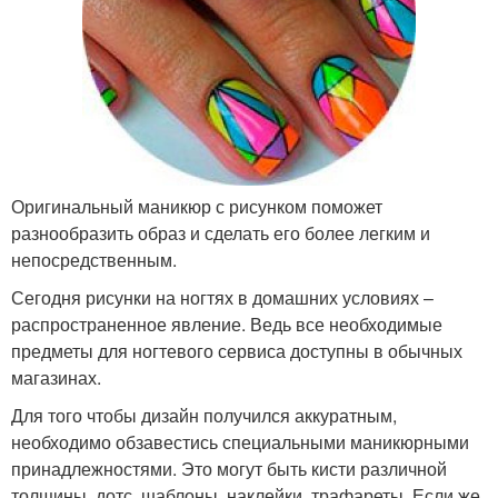
Оригинальный маникюр с рисунком поможет
разнообразить образ и сделать его более легким и
непосредственным.
Сегодня рисунки на ногтях в домашних условиях –
распространенное явление. Ведь все необходимые
предметы для ногтевого сервиса доступны в обычных
магазинах.
Для того чтобы дизайн получился аккуратным,
необходимо обзавестись специальными маникюрными
принадлежностями. Это могут быть кисти различной
толщины, дотс, шаблоны, наклейки, трафареты. Если же