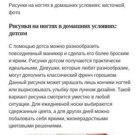
Рисунки на ногтях в домашних условиях: кисточкой,
фото
Рисунки на ногтях в домашних условиях:
дотсом
С помощью дотса можно разнообразить
повседневный маникюр и сделать его более броским
и ярким. Рисунки дотсом получаются практически
идеальными. Девушки, которые любят разнообразие,
могут дополнить классический френч горошком.
Данный рисунок может украшать лишь кончики ногтей
или вырисовывать улыбку при лунном дизайне. Такой
вариант рисунка смотрится уместно в любой
ситуации. Для ежедневной носки выбираются
сдержанные цвета, а для других дней можно
побаловать себя яркими, жизнерадостными
цветовыми решениями.