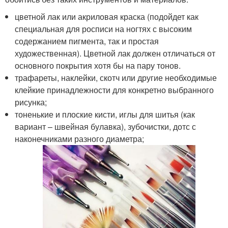
цветной лак или акриловая краска (подойдет как
специальная для росписи на ногтях с высоким
содержанием пигмента, так и простая
художественная). Цветной лак должен отличаться от
основного покрытия хотя бы на пару тонов.
трафареты, наклейки, скотч или другие необходимые
клейкие принадлежности для конкретно выбранного
рисунка;
тоненькие и плоские кисти, иглы для шитья (как
вариант – швейная булавка), зубочистки, дотс с
наконечниками разного диаметра;