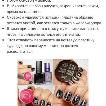
Потом основой – фоном.
Выбирается шаблон рисунка, закрашивается лаком,
прямо на пластине.
Скребком удаляются излишки, пластина образно
остается чистой, лак остается только в желобке узора.
Штамп прилаживается к рисунку и прижимается так,
чтобы на силиконе остался его отпечаток.
Этот отпечаток перенесите на ногтевую пластину
туда, где, по вашему мнению, он должен
располагаться.