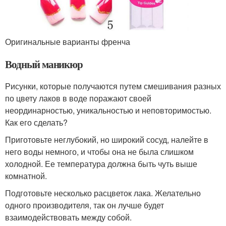
Оригинальные варианты френча
Водный маникюр
Рисунки, которые получаются путем смешивания разных
по цвету лаков в воде поражают своей
неординарностью, уникальностью и неповторимостью.
Как его сделать?
Приготовьте неглубокий, но широкий сосуд, налейте в
него воды немного, и чтобы она не была слишком
холодной. Ее температура должна быть чуть выше
комнатной.
Подготовьте несколько расцветок лака. Желательно
одного производителя, так он лучше будет
взаимодействовать между собой.