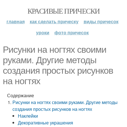
КРАСИВЫЕ ПРИЧЕСКИ
главная
как сделать прическу
виды причесок
уроки
фото причесок
Рисунки на ногтях своими
руками. Другие методы
создания простых рисунков
на ногтях
Содержание
Рисунки на ногтях своими руками. Другие методы
создания простых рисунков на ногтях
Наклейки
Декоративные украшения