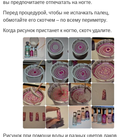
вы предпочитаете отпечатать на ногте.
Перед процедурой, чтобы не испачкать палец,
обмотайте его скотчем – по всему периметру.
Когда рисунок пристанет к ногтю, скотч удалите.
Рисунок при помощи воды и разных цветов лаков