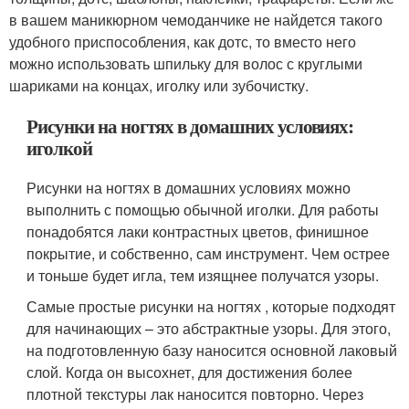
в вашем маникюрном чемоданчике не найдется такого
удобного приспособления, как дотс, то вместо него
можно использовать шпильку для волос с круглыми
шариками на концах, иголку или зубочистку.
Рисунки на ногтях в домашних условиях:
иголкой
Рисунки на ногтях в домашних условиях можно
выполнить с помощью обычной иголки. Для работы
понадобятся лаки контрастных цветов, финишное
покрытие, и собственно, сам инструмент. Чем острее
и тоньше будет игла, тем изящнее получатся узоры.
Самые простые рисунки на ногтях , которые подходят
для начинающих – это абстрактные узоры. Для этого,
на подготовленную базу наносится основной лаковый
слой. Когда он высохнет, для достижения более
плотной текстуры лак наносится повторно. Через