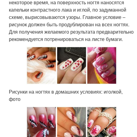
некоторое время, на поверхность ногтя наносятся
капельки контрастного лака и иглой, по задуманной
схеме, вырисовываются узоры. Главное условие –
рисунок должен быть продублирован на всех ногтях.
Для получения желаемого результата предварительно
рекомендуется потренироваться на листе бумаги.
Рисунки на ногтях в домашних условиях: иголкой,
фото