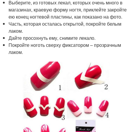
Выберите, из готовых лекал, которых очень много в
магазинах, краевую форму ногтя, приклейте закройте
ею конец ногтевой пластины, как показано на фото.
Часть, которая осталась открытой, покройте белым
лаком.
Дайте просохнуть ему, снимите лекало.
Покройте ноготь сверху фиксатором – прозрачным
лаком.