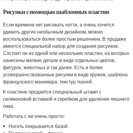
Рисунки с помощью шаблонных пластин
Если времени нет рисовать ногти, а очень хочется
удивить других необычным дизайном, можно
воспользоваться более простым решением. В продаже
имеется специальной набор для создания рисунков.
Состоит он из одной или нескольких пластин, на которых
нанесены мелкие детали в виде отдельных цветов,
фигурок, животных и так далее. Есть и более
усовершенствованные рисунки в виде кружев, шаблона
французского маникюра, текстур тканей.
К пластине продается специальный штамп с
силиконовой вставкой и скребком для удаления лишнего
лака.
Работать с ни очень просто:
Ноготь покрывается базой.