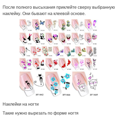
После полного высыхания приклейте сверху выбранную
наклейку. Они бывают на клеевой основе.
Наклейки на ногти
Такие нужно вырезать по форме ногтя