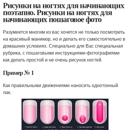
Рисунки на ногтях для начинающих
поэтапно. Рисунки на ногтях для
начинающих пошаговое фото
Разумеется многим из вас хочется не только посмотреть
на красивый маникюр, но и делать его самостоятельно в
домашних условиях. Специально для Вас специальная
рубрика, с пошаговыми инструкциями-фотографиями
как делать простой и не очень рисунок ногтей.
Пример № 1
Как правильными движениями наносить однотонный
лак.