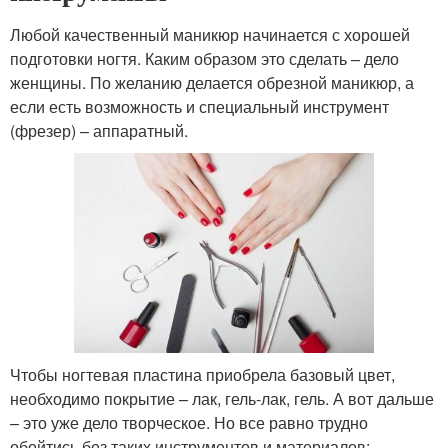
Любой качественный маникюр начинается с хорошей
подготовки ногтя. Каким образом это сделать – дело
женщины. По желанию делается обрезной маникюр, а
если есть возможность и специальный инструмент
(фрезер) – аппаратный.
Чтобы ногтевая пластина приобрела базовый цвет,
необходимо покрытие – лак, гель-лак, гель. А вот дальше
– это уже дело творческое. Но все равно трудно
обойтись без таких инструментов и материалов: