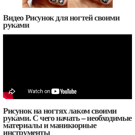
Видео Рисунок для ногтей своими
руками
Рисунок на ногтях лаком своими
руками. С чего начать – необходимые
материалы и маникюрные
инструменты