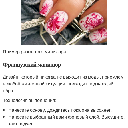
Пример размытого маникюра
Французский маникюр
Дизайн, который никогда не выходит из моды, приемлем
в любой жизненной ситуации, подходит под каждый
образ.
Технология выполнения:
Нанесите основу, дождитесь пока она высохнет.
Нанесите выбранный вами фоновый слой. Высушите,
как следует.