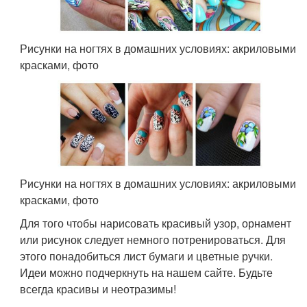
Рисунки на ногтях в домашних условиях: акриловыми
красками, фото
Рисунки на ногтях в домашних условиях: акриловыми
красками, фото
Для того чтобы нарисовать красивый узор, орнамент
или рисунок следует немного потренироваться. Для
этого понадобиться лист бумаги и цветные ручки.
Идеи можно подчеркнуть на нашем сайте. Будьте
всегда красивы и неотразимы!