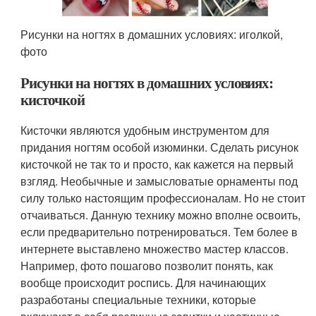
Рисунки на ногтях в домашних условиях: иголкой,
фото
Рисунки на ногтях в домашних условиях:
кисточкой
Кисточки являются удобным инструментом для
придания ногтям особой изюминки. Сделать рисунок
кисточкой не так то и просто, как кажется на первый
взгляд. Необычные и замысловатые орнаменты под
силу только настоящим профессионалам. Но не стоит
отчаиваться. Данную технику можно вполне освоить,
если предварительно потренироваться. Тем более в
интернете выставлено множество мастер классов.
Например, фото пошагово позволит понять, как
вообще происходит роспись. Для начинающих
разработаны специальные техники, которые