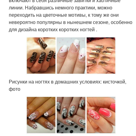
включают в себя различные завитки и хаотичные
линии. Набравшись немного практики, можно
переходить на цветочные мотивы, к тому же они
невероятно популярны в нынешнем сезоне, особенно
для дизайна коротких коротких ногтей .
Рисунки на ногтях в домашних условиях: кисточкой,
фото