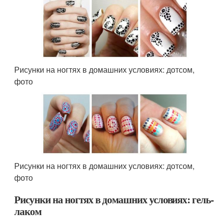
Рисунки на ногтях в домашних условиях: дотсом,
фото
Рисунки на ногтях в домашних условиях: дотсом,
фото
Рисунки на ногтях в домашних условиях: гель-
лаком