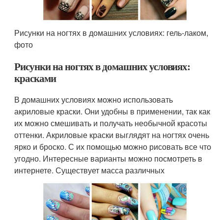
Рисунки на ногтях в домашних условиях: гель-лаком,
фото
Рисунки на ногтях в домашних условиях:
красками
В домашних условиях можно использовать
акриловые краски. Они удобны в применении, так как
их можно смешивать и получать необычной красоты
оттенки. Акриловые краски выглядят на ногтях очень
ярко и броско. С их помощью можно рисовать все что
угодно. Интересные варианты можно посмотреть в
интернете. Существует масса различных