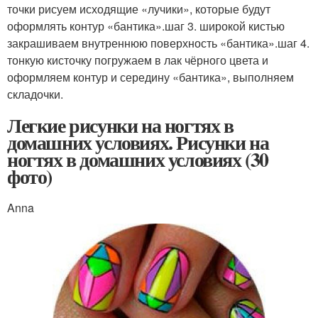
точки рисуем исходящие «лучики», которые будут
оформлять контур «бантика».шаг 3. широкой кистью
закрашиваем внутреннюю поверхность «бантика».шаг 4.
тонкую кисточку погружаем в лак чёрного цвета и
оформляем контур и середину «бантика», выполняем
складочки.
Легкие рисунки на ногтях в
домашних условиях. Рисунки на
ногтях в домашних условиях (30
фото)
Anna