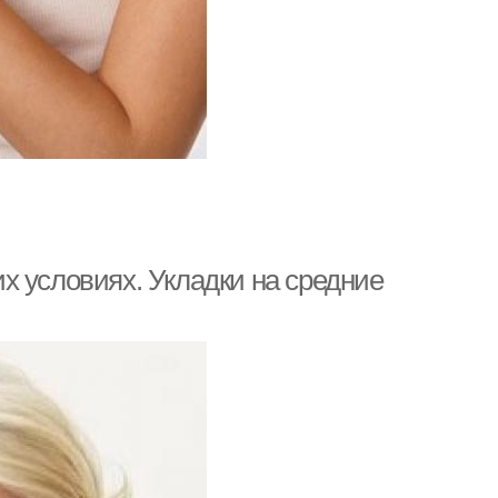
х условиях. Укладки на средние