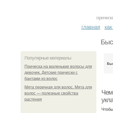
прическ
главная
как
Быс
Популярные материалы
Бы
Прическа на маленькие волосы для
девочек. Детские прически с
бантами из волос
Мята перечная для волос. Мята для
Чем
волос — полезные свойства
укла
растения
Чтобы