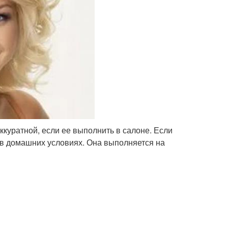
ккуратной, если ее выполнить в салоне. Если
ь в домашних условиях. Она выполняется на