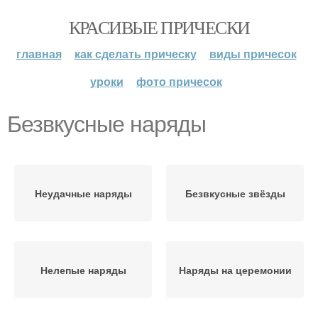
КРАСИВЫЕ ПРИЧЕСКИ
главная
как сделать прическу
виды причесок
уроки
фото причесок
Безвкусные наряды
Неудачные наряды
Безвкусные звёзды
Нелепые наряды
Наряды на церемонии