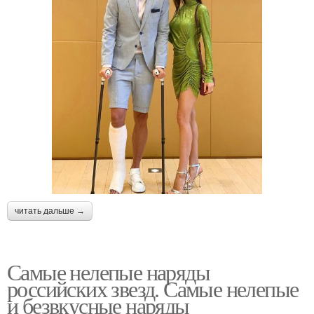
читать дальше →
Самые нелепые наряды
российских звезд. Самые нелепые
и безвкусные наряды