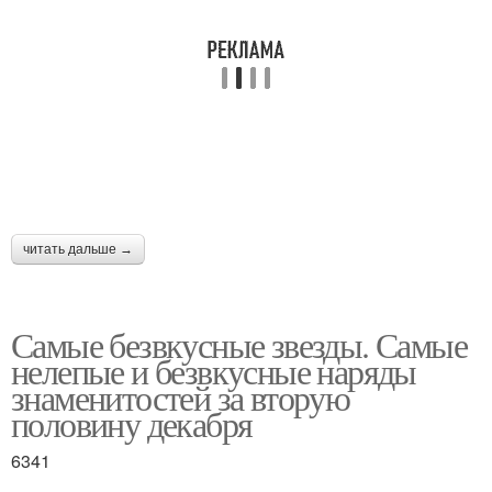
читать дальше →
Самые безвкусные звезды. Самые
нелепые и безвкусные наряды
знаменитостей за вторую
половину декабря
6341