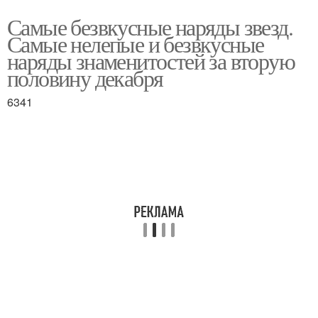
Самые безвкусные наряды звезд.
Самые нелепые и безвкусные
наряды знаменитостей за вторую
половину декабря
6341