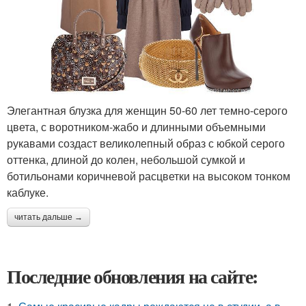
Элегантная блузка для женщин 50-60 лет темно-серого
цвета, с воротником-жабо и длинными объемными
рукавами создаст великолепный образ с юбкой серого
оттенка, длиной до колен, небольшой сумкой и
ботильонами коричневой расцветки на высоком тонком
каблуке.
читать дальше →
Последние обновления на сайте: