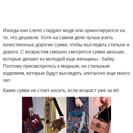
Иногда они слепо следуют моде или ориентируются на
то, что дешевле. Хотя на самом деле лучше взять
качественные дорогие сумки, чтобы выглядеть стильно и
дорого. С возрастом смешно смотрятся сумки авоськи,
которые делают из молодой еще женщины - бабку.
Поэтому присмотритесь к модным, но стильным
изделиям, которые будут выглядеть элегантно еще много
лет.
Какие сумки не стоит носить, если возраст уже за 40: