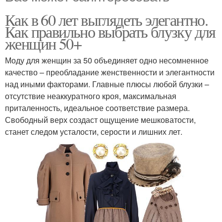
Как в 60 лет выглядеть элегантно.
Как правильно выбрать блузку для
женщин 50+
Моду для женщин за 50 объединяет одно несомненное
качество – преобладание женственности и элегантности
над иными факторами. Главные плюсы любой блузки –
отсутствие неаккуратного кроя, максимальная
приталенность, идеальное соответствие размера.
Свободный верх создаст ощущение мешковатости,
станет следом усталости, серости и лишних лет.