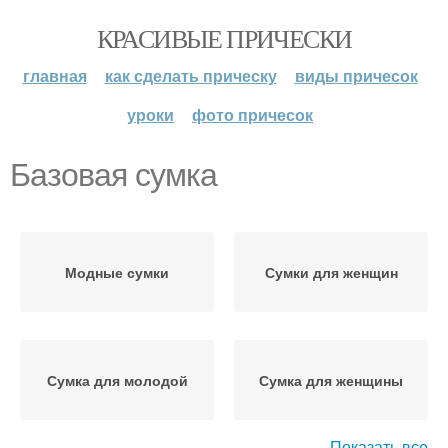
КРАСИВЫЕ ПРИЧЕСКИ
главная
как сделать прическу
виды причесок
уроки
фото причесок
Базовая сумка
Модные сумки
Сумки для женщин
Сумка для молодой
Сумка для женщины
Показать все