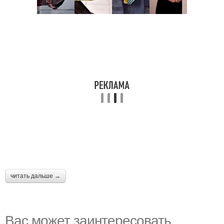
читать дальше →
Вас может заинтересовать