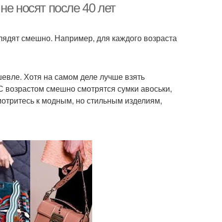
не носят после 40 лет
ядят смешно. Например, для каждого возраста
шевле. Хотя на самом деле лучше взять
 С возрастом смешно смотрятся сумки авоськи,
отритесь к модным, но стильным изделиям,