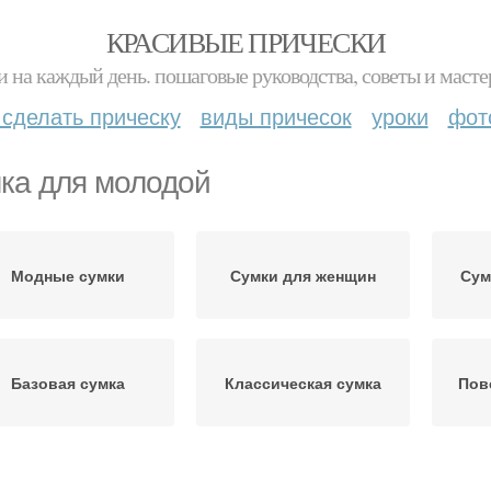
КРАСИВЫЕ ПРИЧЕСКИ
и на каждый день. пошаговые руководства, советы и масте
 сделать прическу
виды причесок
уроки
фот
ка для молодой
Модные сумки
Сумки для женщин
Сум
Базовая сумка
Классическая сумка
Пов