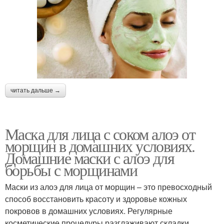
читать дальше →
Маска для лица с соком алоэ от
морщин в домашних условиях.
Домашние маски с алоэ для
борьбы с морщинами
Маски из алоэ для лица от морщин – это превосходный
способ восстановить красоту и здоровье кожных
покровов в домашних условиях. Регулярные
косметические процедуры разглаживают складки,