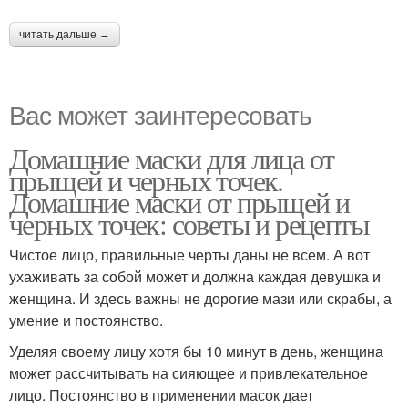
читать дальше →
Вас может заинтересовать
Домашние маски для лица от
прыщей и черных точек.
Домашние маски от прыщей и
черных точек: советы и рецепты
Чистое лицо, правильные черты даны не всем. А вот
ухаживать за собой может и должна каждая девушка и
женщина. И здесь важны не дорогие мази или скрабы, а
умение и постоянство.
Уделяя своему лицу хотя бы 10 минут в день, женщина
может рассчитывать на сияющее и привлекательное
лицо. Постоянство в применении масок дает