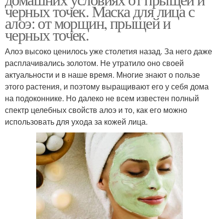
черных точек. Маска для лица с
алоэ: от морщин, прыщей и
черных точек.
Алоэ высоко ценилось уже столетия назад. За него даже
расплачивались золотом. Не утратило оно своей
актуальности и в наше время. Многие знают о пользе
этого растения, и поэтому выращивают его у себя дома
на подоконнике. Но далеко не всем известен полный
спектр целебных свойств алоэ и то, как его можно
использовать для ухода за кожей лица.