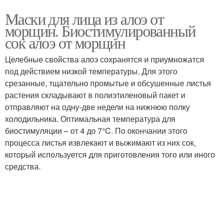
Маски для лица из алоэ от
морщин. Биостимулированный
сок алоэ от морщин
Целебные свойства алоэ сохранятся и приумножатся
под действием низкой температуры. Для этого
срезанные, тщательно промытые и обсушенные листья
растения складывают в полиэтиленовый пакет и
отправляют на одну-две недели на нижнюю полку
холодильника. Оптимальная температура для
биостимуляции – от 4 до 7°C. По окончании этого
процесса листья извлекают и выжимают из них сок,
который используется для приготовления того или иного
средства.