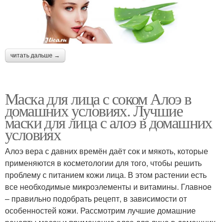
читать дальше →
Маска для лица с соком Алоэ в
домашних условиях. Лучшие
маски для лица с алоэ в домашних
условиях
Алоэ вера с давних времён даёт сок и мякоть, которые
применяются в косметологии для того, чтобы решить
проблему с питанием кожи лица. В этом растении есть
все необходимые микроэлементы и витамины. Главное
– правильно подобрать рецепт, в зависимости от
особенностей кожи. Рассмотрим лучшие домашние