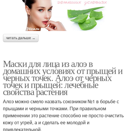
читать дальше →
Маски для лица из алоэ в
домашних условиях от прыщей и
черных точек. Алоэ от черных
точек и прыщей: лечебные
свойства растения
Алоэ можно смело назвать союзником №1 в борьбе с
прыщами и черными точками. При правильном
применении это растение способно не просто очистить
кожу от угрей, а и сделать ее молодой и
привлекательной.