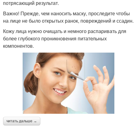
потрясающий результат.
Важно! Прежде, чем наносить маску, проследите чтобы
на лице не было открытых ранок, повреждений и ссадин.
Кожу лица нужно очищать и немного распаривать для
более глубокого проникновения питательных
компонентов.
читать дальше →