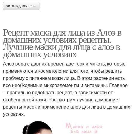
читать дальше →
Рецепт маска для лица из Алоэ в
домашних условиях рецепты.
Лучшие маски для лица с алоэ в
домашних условиях
Алоэ вера с давних времён даёт сок и мякоть, которые
применяются в косметологии для того, чтобы решить
проблему с питанием кожи лица. В этом растении есть
все необходимые микроэлементы и витамины. Главное
– правильно подобрать рецепт, в зависимости от
особенностей кожи. Рассмотрим лучшие домашние
рецепты масок и применение алоэ для лица в домашних
условиях.