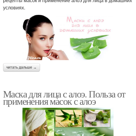
рецепты масок и применение алоэ для лица в домашних
условиях.
читать дальше →
Маска для лица с алоэ. Польза от
применения масок с алоэ