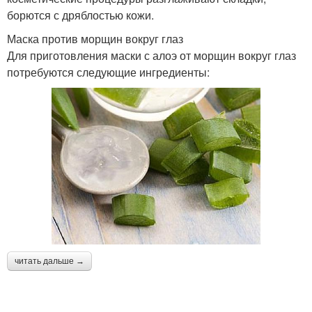
борются с дряблостью кожи.
Маска против морщин вокруг глаз
Для приготовления маски с алоэ от морщин вокруг глаз
потребуются следующие ингредиенты:
читать дальше →