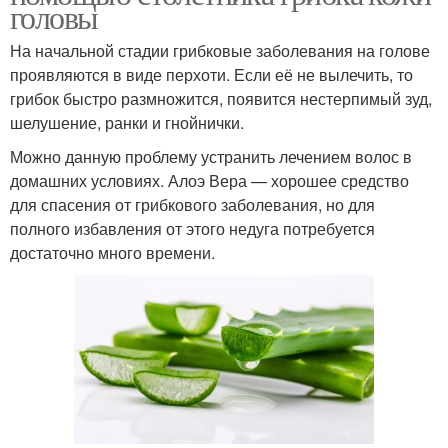
головы
На начальной стадии грибковые заболевания на голове
проявляются в виде перхоти. Если её не вылечить, то
грибок быстро размножится, появится нестерпимый зуд,
шелушение, ранки и гнойнички.
Можно данную проблему устранить лечением волос в
домашних условиях. Алоэ Вера — хорошее средство
для спасения от грибкового заболевания, но для
полного избавления от этого недуга потребуется
достаточно много времени.