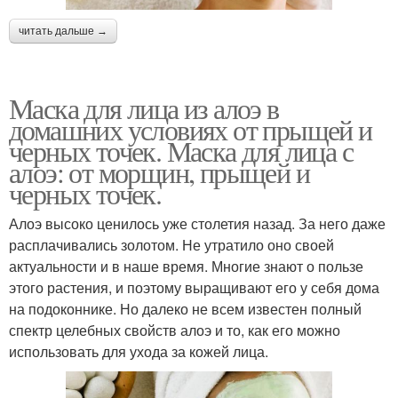
читать дальше →
Маска для лица из алоэ в
домашних условиях от прыщей и
черных точек. Маска для лица с
алоэ: от морщин, прыщей и
черных точек.
Алоэ высоко ценилось уже столетия назад. За него даже
расплачивались золотом. Не утратило оно своей
актуальности и в наше время. Многие знают о пользе
этого растения, и поэтому выращивают его у себя дома
на подоконнике. Но далеко не всем известен полный
спектр целебных свойств алоэ и то, как его можно
использовать для ухода за кожей лица.