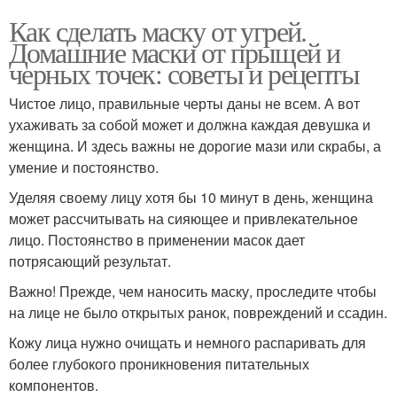
Как сделать маску от угрей.
Домашние маски от прыщей и
черных точек: советы и рецепты
Чистое лицо, правильные черты даны не всем. А вот
ухаживать за собой может и должна каждая девушка и
женщина. И здесь важны не дорогие мази или скрабы, а
умение и постоянство.
Уделяя своему лицу хотя бы 10 минут в день, женщина
может рассчитывать на сияющее и привлекательное
лицо. Постоянство в применении масок дает
потрясающий результат.
Важно! Прежде, чем наносить маску, проследите чтобы
на лице не было открытых ранок, повреждений и ссадин.
Кожу лица нужно очищать и немного распаривать для
более глубокого проникновения питательных
компонентов.