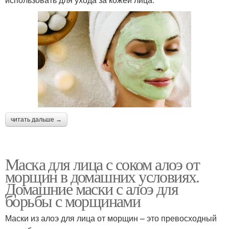
читать дальше →
Маска для лица с соком алоэ от
морщин в домашних условиях.
Домашние маски с алоэ для
борьбы с морщинами
Маски из алоэ для лица от морщин – это превосходный