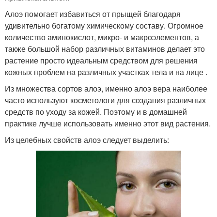
Алоэ помогает избавиться от прыщей благодаря
удивительно богатому химическому составу. Огромное
количество аминокислот, микро- и макроэлементов, а
также большой набор различных витаминов делает это
растение просто идеальным средством для решения
кожных проблем на различных участках тела и на лице .
Из множества сортов алоэ, именно алоэ вера наиболее
часто используют косметологи для создания различных
средств по уходу за кожей. Поэтому и в домашней
практике лучше использовать именно этот вид растения.
Из целебных свойств алоэ следует выделить: