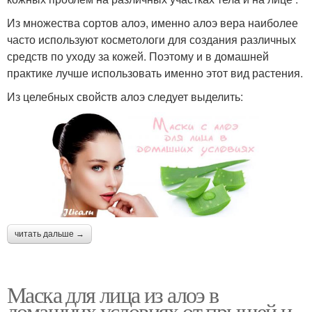
Из множества сортов алоэ, именно алоэ вера наиболее
часто используют косметологи для создания различных
средств по уходу за кожей. Поэтому и в домашней
практике лучше использовать именно этот вид растения.
Из целебных свойств алоэ следует выделить:
читать дальше →
Маска для лица из алоэ в
домашних условиях от прыщей и