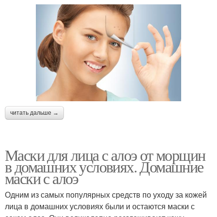
читать дальше →
Маски для лица с алоэ от морщин
в домашних условиях. Домашние
маски с алоэ
Одним из самых популярных средств по уходу за кожей
лица в домашних условиях были и остаются маски с