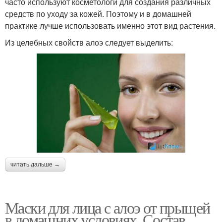
часто используют косметологи для создания различных
средств по уходу за кожей. Поэтому и в домашней
практике лучше использовать именно этот вид растения.
Из целебных свойств алоэ следует выделить:
читать дальше →
Маски для лица с алоэ от прыщей
в домашних условиях. Состав