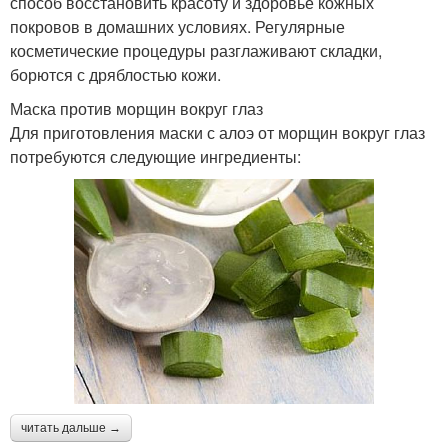
способ восстановить красоту и здоровье кожных
покровов в домашних условиях. Регулярные
косметические процедуры разглаживают складки,
борются с дряблостью кожи.
Маска против морщин вокруг глаз
Для приготовления маски с алоэ от морщин вокруг глаз
потребуются следующие ингредиенты:
читать дальше →