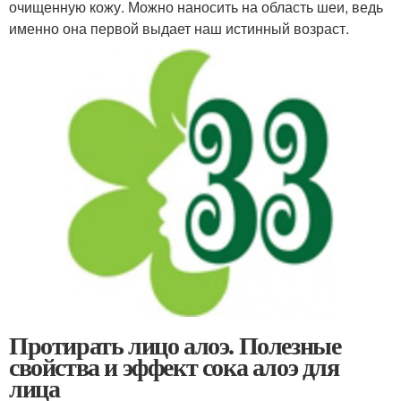
очищенную кожу. Можно наносить на область шеи, ведь
именно она первой выдает наш истинный возраст.
Протирать лицо алоэ. Полезные
свойства и эффект сока алоэ для
лица