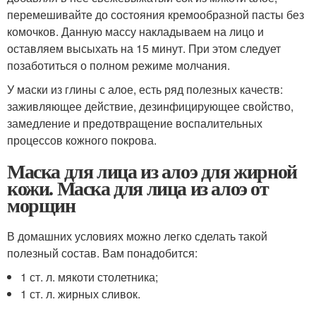
перемешивайте до состояния кремообразной пасты без
комочков. Данную массу накладываем на лицо и
оставляем высыхать на 15 минут. При этом следует
позаботиться о полном режиме молчания.
У маски из глины с алое, есть ряд полезных качеств:
заживляющее действие, дезинфицирующее свойство,
замедление и предотвращение воспалительных
процессов кожного покрова.
Маска для лица из алоэ для жирной
кожи. Маска для лица из алоэ от
морщин
В домашних условиях можно легко сделать такой
полезный состав. Вам понадобится:
1 ст. л. мякоти столетника;
1 ст. л. жирных сливок.