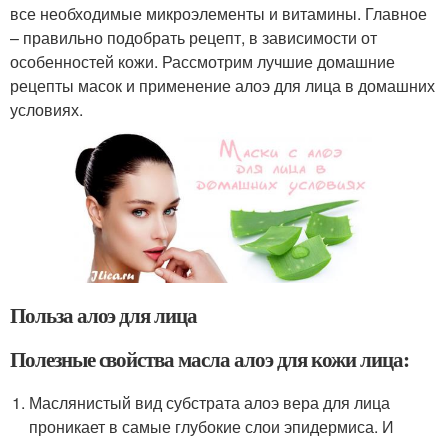
все необходимые микроэлементы и витамины. Главное
– правильно подобрать рецепт, в зависимости от
особенностей кожи. Рассмотрим лучшие домашние
рецепты масок и применение алоэ для лица в домашних
условиях.
Польза алоэ для лица
Полезные свойства масла алоэ для кожи лица:
Маслянистый вид субстрата алоэ вера для лица
проникает в самые глубокие слои эпидермиса. И