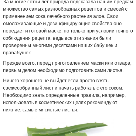
За многие сотни лет природа подсказала нашим предкам
множество самых разнообразных рецептов и смесей с
применением сока лечебного растения алое. Свои
омолаживающие и дезинфицирующие свойства оно
передает и готовой маске, но только при условии точного
соблюдения рецепта, ведь все эти знания были
проверенны многими десятками наших бабушек и
прабабушек.
Прежде всего, перед приготовлением маски или отвара,
первым делом необходимо подготовить сами листья.
Ничего хорошего не выйдет если просто взять
свежесобранный лист и начать работать с его соком.
Необходимо знать определенные правила, например,
использовать в косметических целях рекомендуют
нижние, самые мясистые листья.