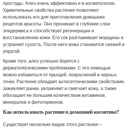
простуды. Алоэ очень эффективно и в косметологии.
Удивительные свойства растения позволяют
использовать его для приготовления домашних
рецептов красоты. Оно проникает в глубокие слои
эпидермиса и способствует регенерации и
восстановлению кожи. Его сок разглаживает морщины и
устраняет сухость. После него кожа становится свежей и
упругой.
Кроме того, алоэ успешно борется с
дерматологическими проблемами. С его помощью
можно избавиться от прыщей, покраснений и черных
точек. Растение обладает антисептическими свойствами,
заживляет ранки, увлажняет и смягчает кожу, а также
обогащает ее большим количеством витаминов,
минералов и фитогормонов.
Как использовать растение в домашней косметике?
Существует несколько видов этого растения –