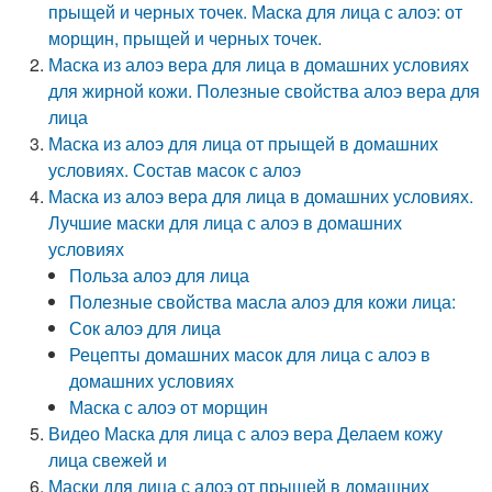
прыщей и черных точек. Маска для лица с алоэ: от
морщин, прыщей и черных точек.
Маска из алоэ вера для лица в домашних условиях
для жирной кожи. Полезные свойства алоэ вера для
лица
Маска из алоэ для лица от прыщей в домашних
условиях. Состав масок с алоэ
Маска из алоэ вера для лица в домашних условиях.
Лучшие маски для лица с алоэ в домашних
условиях
Польза алоэ для лица
Полезные свойства масла алоэ для кожи лица:
Сок алоэ для лица
Рецепты домашних масок для лица с алоэ в
домашних условиях
Маска с алоэ от морщин
Видео Маска для лица с алоэ вера Делаем кожу
лица свежей и
Маски для лица с алоэ от прыщей в домашних