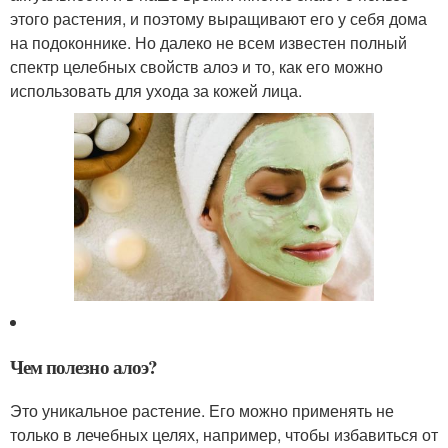
этого растения, и поэтому выращивают его у себя дома
на подоконнике. Но далеко не всем известен полный
спектр целебных свойств алоэ и то, как его можно
использовать для ухода за кожей лица.
Чем полезно алоэ?
Это уникальное растение. Его можно применять не
только в лечебных целях, например, чтобы избавиться от