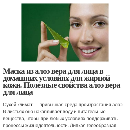
Маска из алоэ вера для лица в
домашних условиях для жирной
кожи. Полезные свойства алоэ вера
для лица
Сухой климат — привычная среда произрастания алоэ.
В листьях оно накапливает воду и питательные
вещества, чтобы при любых условиях поддерживать
процессы жизнедеятельности. Липкая гелеобразная