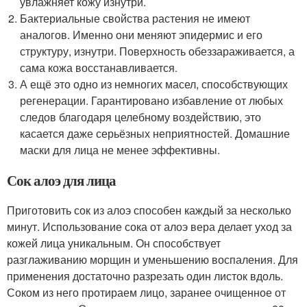
увлажняет кожу изнутри.
Бактериальные свойства растения не имеют
аналогов. Именно они меняют эпидермис и его
структуру, изнутри. Поверхность обеззараживается, а
сама кожа восстанавливается.
А ещё это одно из немногих масел, способствующих
регенерации. Гарантировано избавление от любых
следов благодаря целебному воздействию, это
касается даже серьёзных неприятностей. Домашние
маски для лица не менее эффективны.
Сок алоэ для лица
Приготовить сок из алоэ способен каждый за несколько
минут. Использование сока от алоэ вера делает уход за
кожей лица уникальным. Он способствует
разглаживанию морщин и уменьшению воспаления. Для
применения достаточно разрезать один листок вдоль.
Соком из него протираем лицо, заранее очищенное от