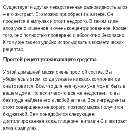
Существует и другая лекарственная разновидность алоэ
– его экстракт. Его можно приобрести в аптеке. Он
продается в ампулах и стоит недорого. В таком виде
алоэ уже очищенное и очень концентрированное. Кроме
того, оно полностью проверено и абсолютно безопасно.
К тому же так его удобно использовать в косметических
рецептах.
Простой рецепт ухаживающего средства
У этой домашней маски очень простой состав. Вы
убедитесь в этом, когда узнаете из каких компонентов
она готовится. Все, что для нее нужно уже может быть в
вашем доме. Но если чего-то все же недостает, то вы
без труда найдете его в любой аптеке. Все ингредиенты
стоят совершенно не дорого, поэтому маска получится
бюджетной. Вам понадобится следующее:
дистиллированная вода, глицерин, витамин С и экстракт
алоэ в ампулах.