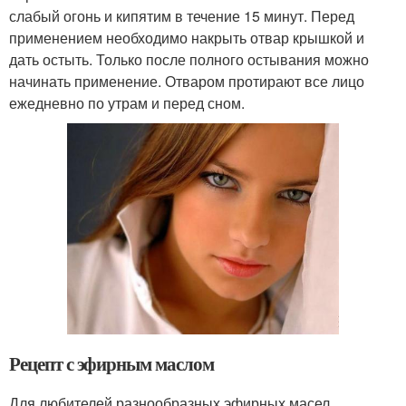
слабый огонь и кипятим в течение 15 минут. Перед
применением необходимо накрыть отвар крышкой и
дать остыть. Только после полного остывания можно
начинать применение. Отваром протирают все лицо
ежедневно по утрам и перед сном.
Рецепт с эфирным маслом
Для любителей разнообразных эфирных масел