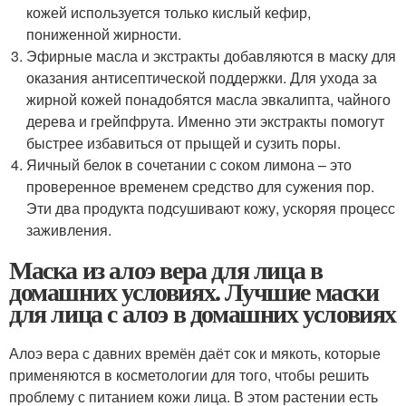
кожей используется только кислый кефир,
пониженной жирности.
Эфирные масла и экстракты добавляются в маску для
оказания антисептической поддержки. Для ухода за
жирной кожей понадобятся масла эвкалипта, чайного
дерева и грейпфрута. Именно эти экстракты помогут
быстрее избавиться от прыщей и сузить поры.
Яичный белок в сочетании с соком лимона – это
проверенное временем средство для сужения пор.
Эти два продукта подсушивают кожу, ускоряя процесс
заживления.
Маска из алоэ вера для лица в
домашних условиях. Лучшие маски
для лица с алоэ в домашних условиях
Алоэ вера с давних времён даёт сок и мякоть, которые
применяются в косметологии для того, чтобы решить
проблему с питанием кожи лица. В этом растении есть