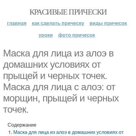
КРАСИВЫЕ ПРИЧЕСКИ
главная
как сделать прическу
виды причесок
уроки
фото причесок
Маска для лица из алоэ в
домашних условиях от
прыщей и черных точек.
Маска для лица с алоэ: от
морщин, прыщей и черных
точек.
Содержание
Маска для лица из алоэ в домашних условиях от