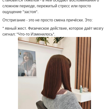
сложном периоде, пережитый стресс или просто
ощущение "застоя".
Отстригание - это не просто смена причёски. Это:
* явный жест. Физическое действие, которое даёт мозгу
сигнал: "Что-то Изменилось".