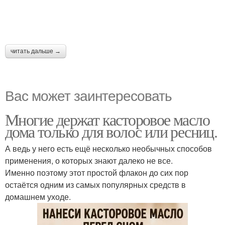
читать дальше →
Вас может заинтересовать
Многие держат касторовое масло
дома только для волос или ресниц.
А ведь у него есть ещё несколько необычных способов
применения, о которых знают далеко не все.
Именно поэтому этот простой флакон до сих пор
остаётся одним из самых популярных средств в
домашнем уходе.