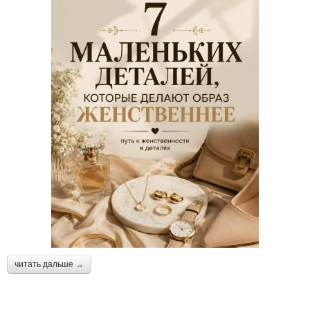
читать дальше →