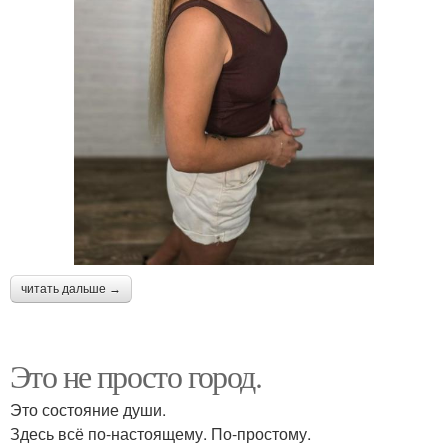
читать дальше →
Это не просто город.
Это состояние души.
Здесь всё по-настоящему. По-простому.