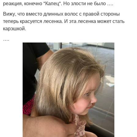
реакция, конечно "Капец". Но злости не было ….
Вижу, что вместо длинных волос с правой стороны
теперь красуется лесенка. И эта лесенка может стать
карэшкой.
….