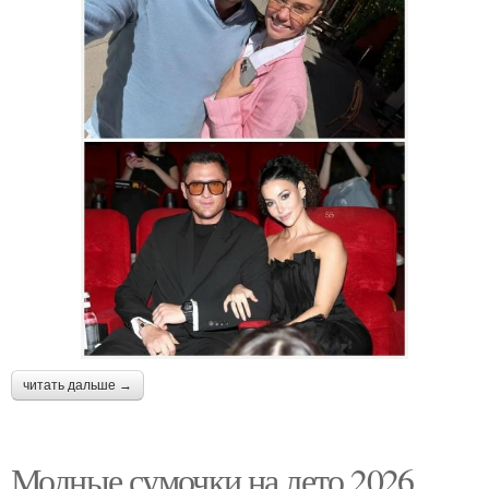
читать дальше →
Модные сумочки на лето 2026.