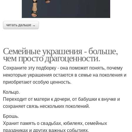
читать дальше →
Семейные украшения - больше,
чем просто драгоценности.
Сохраните эту подборку - она поможет понять, почему
некоторые украшения остаются в семье на поколения и
приобретают особую ценность.
Кольцо.
Переходит от матери к дочери, от бабушки к внучке и
сохраняет связь нескольких поколений.
Брошь.
Хранит память о свадьбах, юбилеях, семейных
праздниках и других важных событиях.