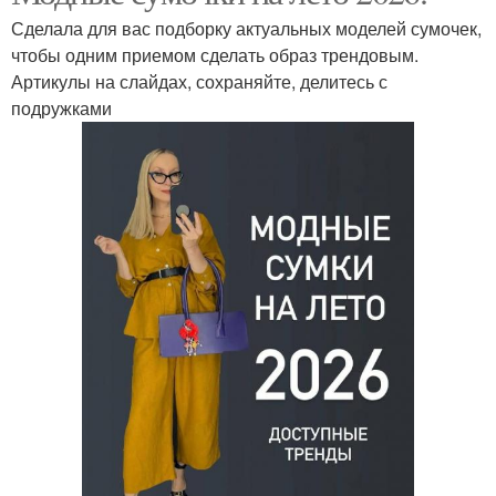
Сделала для вас подборку актуальных моделей сумочек,
чтобы одним приемом сделать образ трендовым.
Артикулы на слайдах, сохраняйте, делитесь с
подружками