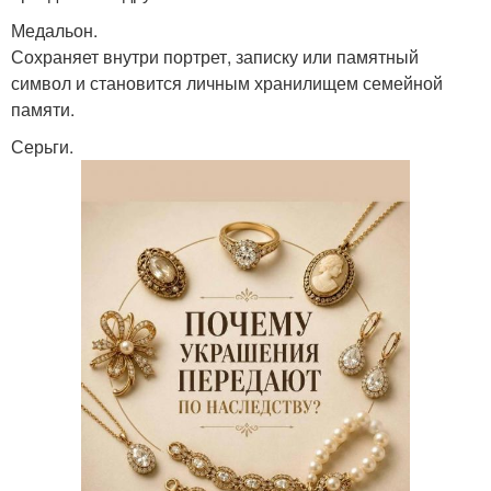
Медальон.
Сохраняет внутри портрет, записку или памятный
символ и становится личным хранилищем семейной
памяти.
Серьги.