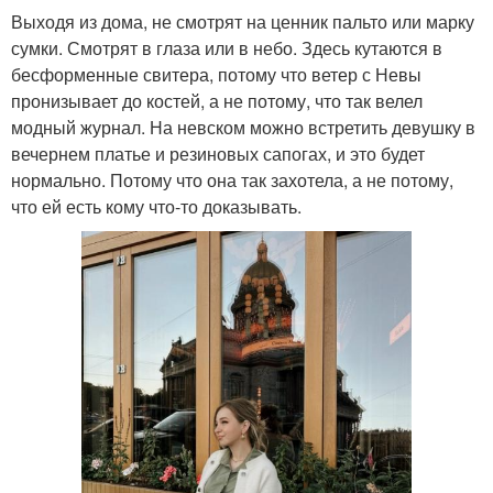
Выходя из дома, не смотрят на ценник пальто или марку
сумки. Смотрят в глаза или в небо. Здесь кутаются в
бесформенные свитера, потому что ветер с Невы
пронизывает до костей, а не потому, что так велел
модный журнал. На невском можно встретить девушку в
вечернем платье и резиновых сапогах, и это будет
нормально. Потому что она так захотела, а не потому,
что ей есть кому что-то доказывать.