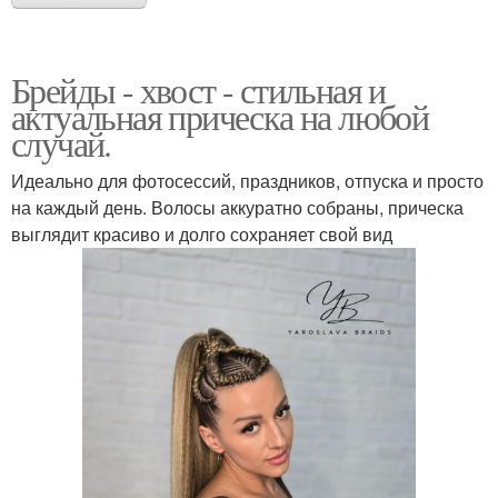
Брейды - хвост - стильная и
актуальная прическа на любой
случай.
Идеально для фотосессий, праздников, отпуска и просто
на каждый день. Волосы аккуратно собраны, прическа
выглядит красиво и долго сохраняет свой вид