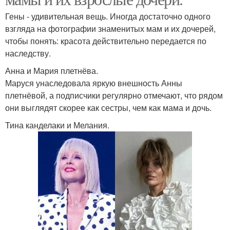
Гены - удивительная вещь. Иногда достаточно одного
взгляда на фотографии знаменитых мам и их дочерей,
чтобы понять: красота действительно передается по
наследству.
Анна и Мария плетнёва.
Маруся унаследовала яркую внешность Анны
плетнёвой, а подписчики регулярно отмечают, что рядом
они выглядят скорее как сестры, чем как мама и дочь.
Тина канделаки и Мелания.