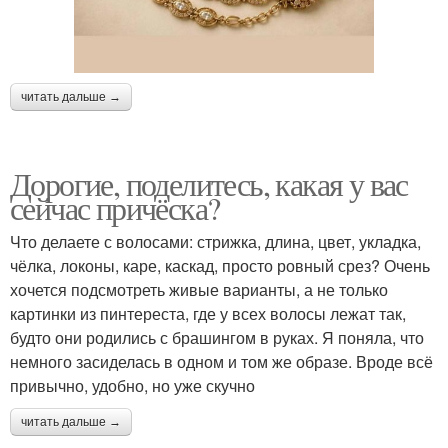
читать дальше →
Дорогие, поделитесь, какая у вас
сейчас причёска?
Что делаете с волосами: стрижка, длина, цвет, укладка,
чёлка, локоны, каре, каскад, просто ровный срез? Очень
хочется подсмотреть живые варианты, а не только
картинки из пинтереста, где у всех волосы лежат так,
будто они родились с брашингом в руках. Я поняла, что
немного засиделась в одном и том же образе. Вроде всё
привычно, удобно, но уже скучно
читать дальше →