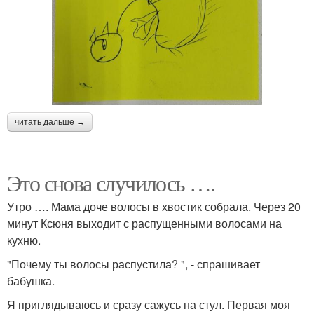
читать дальше →
Это снова случилось ….
Утро …. Мама доче волосы в хвостик собрала. Через 20
минут Ксюня выходит с распущенными волосами на
кухню.
"Почему ты волосы распустила? ", - спрашивает
бабушка.
Я приглядываюсь и сразу сажусь на стул. Первая моя