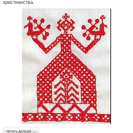
христианства.
читать дальше →