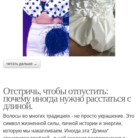
читать дальше →
Отстричь, чтобы отпустить:
почему иногда нужно расстаться с
длиной.
Волосы во многих традициях - не просто украшение. Это
символ жизненной силы, личной истории и энергии,
которую мы накапливаем. Иногда эта "Длина"
становится тяжёлой - в ней оседают воспоминания о