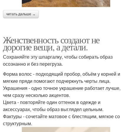
читать дальше →
Женственность создают не
дорогие вещи, а детали.
Сохраняйте эту шпаргалку, чтобы собирать образ
осознанно и без перегруза.
Форма волос - подходящий пробор, объём у корней и
мягкие пряди помогают подчеркнуть черты лица.
Украшения - одно точное украшение работает лучше,
чем сразу несколько акцентов.
Цвета - повторяйте один оттенок в одежде и
аксессуарах, чтобы образ выглядел цельным.
Фактуры - сочетайте матовое с блестящим, мягкое со
структурным.