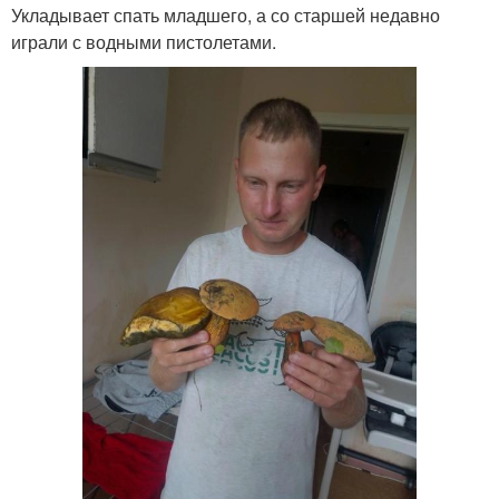
Укладывает спать младшего, а со старшей недавно
играли с водными пистолетами.