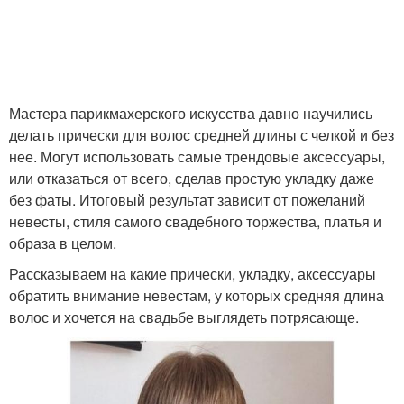
Мастера парикмахерского искусства давно научились
делать прически для волос средней длины с челкой и без
нее. Могут использовать самые трендовые аксессуары,
или отказаться от всего, сделав простую укладку даже
без фаты. Итоговый результат зависит от пожеланий
невесты, стиля самого свадебного торжества, платья и
образа в целом.
Рассказываем на какие прически, укладку, аксессуары
обратить внимание невестам, у которых средняя длина
волос и хочется на свадьбе выглядеть потрясающе.