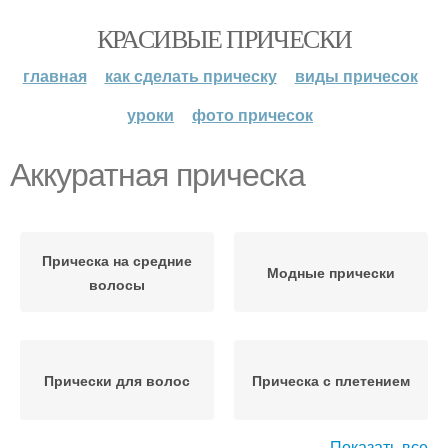
КРАСИВЫЕ ПРИЧЕСКИ
главная
как сделать прическу
виды причесок
уроки
фото причесок
Аккуратная прическа
Прическа на средние
Модные прически
волосы
Прически для волос
Прическа с плетением
Показать все