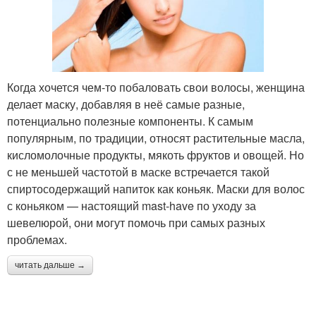
Когда хочется чем-то побаловать свои волосы, женщина
делает маску, добавляя в неё самые разные,
потенциально полезные компоненты. К самым
популярным, по традиции, относят растительные масла,
кисломолочные продукты, мякоть фруктов и овощей. Но
с не меньшей частотой в маске встречается такой
спиртосодержащий напиток как коньяк. Маски для волос
с коньяком — настоящий mast-have по уходу за
шевелюрой, они могут помочь при самых разных
проблемах.
читать дальше →