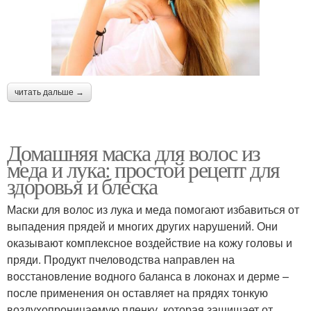
читать дальше →
Домашняя маска для волос из
меда и лука: простой рецепт для
здоровья и блеска
Маски для волос из лука и меда помогают избавиться от
выпадения прядей и многих других нарушений. Они
оказывают комплексное воздействие на кожу головы и
пряди. Продукт пчеловодства направлен на
восстановление водного баланса в локонах и дерме –
после применения он оставляет на прядях тонкую
воздухопроницаемую пленку, которая защищает от