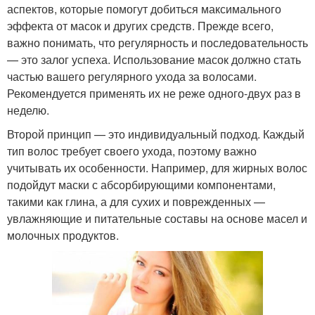
аспектов, которые помогут добиться максимального
эффекта от масок и других средств. Прежде всего,
важно понимать, что регулярность и последовательность
— это залог успеха. Использование масок должно стать
частью вашего регулярного ухода за волосами.
Рекомендуется применять их не реже одного-двух раз в
неделю.
Второй принцип — это индивидуальный подход. Каждый
тип волос требует своего ухода, поэтому важно
учитывать их особенности. Например, для жирных волос
подойдут маски с абсорбирующими компонентами,
такими как глина, а для сухих и поврежденных —
увлажняющие и питательные составы на основе масел и
молочных продуктов.