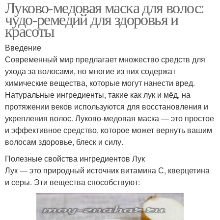
Луково-медовая маска для волос:
чудо-ремедий для здоровья и
красоты
Введение
Современный мир предлагает множество средств для
ухода за волосами, но многие из них содержат
химические вещества, которые могут нанести вред.
Натуральные ингредиенты, такие как лук и мёд, на
протяжении веков используются для восстановления и
укрепления волос. Луково-медовая маска — это простое
и эффективное средство, которое может вернуть вашим
волосам здоровье, блеск и силу.
Полезные свойства ингредиентов Лук
Лук — это природный источник витамина С, кверцетина
и серы. Эти вещества способствуют: