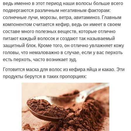
ведь именно в этот период наши волосы больше всего
подвергаются различным негативным факторам:
солнечные лучи, морозы, ветра, авитаминоз. Главным
компонентом считается кефир, ведь он имеет в своем
составе много полезных веществ, которые отлично
питают каждый волосок и создают так называемый
защитный блок. Кроме того, он отлично увлажняет кожу
головы, что немаловажно в случае, если у вас перхоть
есть перхоть, часто возникает зуд.
Готовится маска для волос из кефира яйца и какао. Эти
продукты берутся в таких пропорциях: