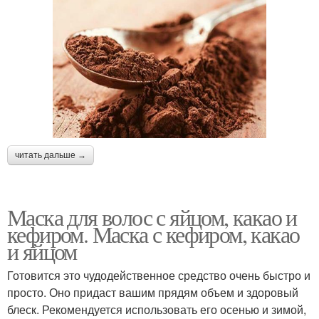
читать дальше →
Маска для волос с яйцом, какао и
кефиром. Маска с кефиром, какао
и яйцом
Готовится это чудодейственное средство очень быстро и
просто. Оно придаст вашим прядям объем и здоровый
блеск. Рекомендуется использовать его осенью и зимой,