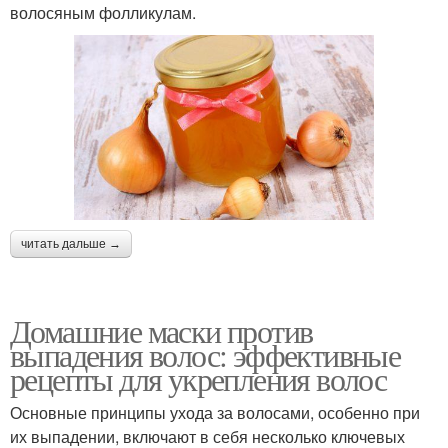
волосяным фолликулам.
читать дальше →
Домашние маски против
выпадения волос: эффективные
рецепты для укрепления волос
Основные принципы ухода за волосами, особенно при
их выпадении, включают в себя несколько ключевых