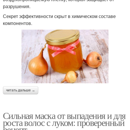
разрушения.
Секрет эффективности скрыт в химическом составе
компонентов.
читать дальше →
Сильная маска от выпадения и для
роста волос с луком: проверенный
рецепт