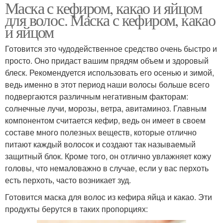
Маска с кефиром, какао и яйцом
для волос. Маска с кефиром, какао
и яйцом
Готовится это чудодейственное средство очень быстро и
просто. Оно придаст вашим прядям объем и здоровый
блеск. Рекомендуется использовать его осенью и зимой,
ведь именно в этот период наши волосы больше всего
подвергаются различным негативным факторам:
солнечные лучи, морозы, ветра, авитаминоз. Главным
компонентом считается кефир, ведь он имеет в своем
составе много полезных веществ, которые отлично
питают каждый волосок и создают так называемый
защитный блок. Кроме того, он отлично увлажняет кожу
головы, что немаловажно в случае, если у вас перхоть
есть перхоть, часто возникает зуд.
Готовится маска для волос из кефира яйца и какао. Эти
продукты берутся в таких пропорциях: