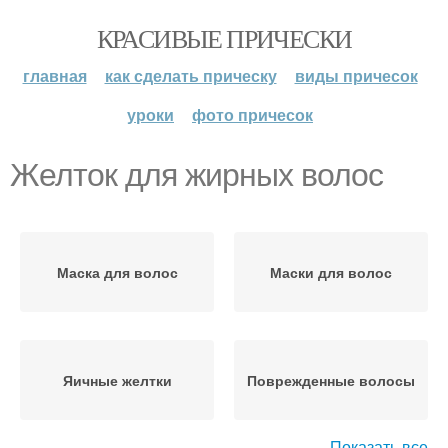
КРАСИВЫЕ ПРИЧЕСКИ
главная
как сделать прическу
виды причесок
уроки
фото причесок
Желток для жирных волос
Маска для волос
Маски для волос
Яичные желтки
Поврежденные волосы
Показать все