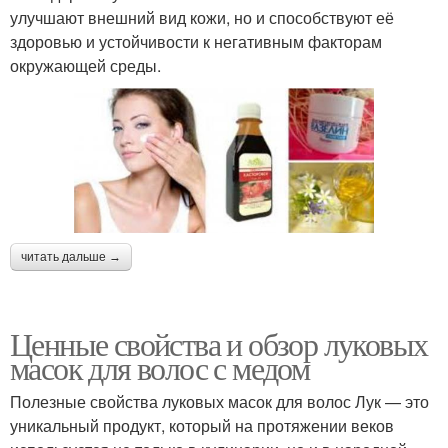
улучшают внешний вид кожи, но и способствуют её
здоровью и устойчивости к негативным факторам
окружающей среды.
читать дальше →
Ценные свойства и обзор луковых
масок для волос с медом
Полезные свойства луковых масок для волос Лук — это
уникальный продукт, который на протяжении веков