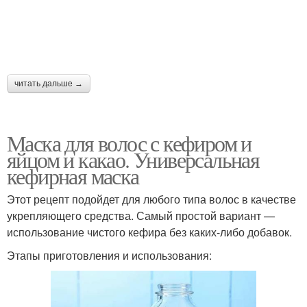
читать дальше →
Маска для волос с кефиром и
яйцом и какао. Универсальная
кефирная маска
Этот рецепт подойдет для любого типа волос в качестве
укрепляющего средства. Самый простой вариант —
использование чистого кефира без каких-либо добавок.
Этапы приготовления и использования: