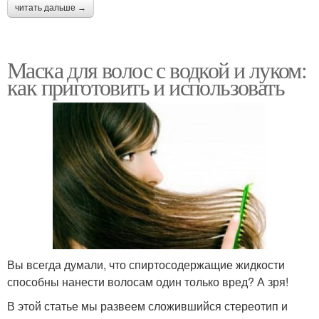
читать дальше →
Маска для волос с водкой и луком:
как приготовить и использовать
Вы всегда думали, что спиртосодержащие жидкости
способны нанести волосам один только вред? А зря!
В этой статье мы развеем сложившийся стереотип и