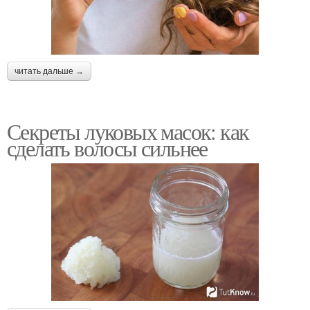
читать дальше →
Секреты луковых масок: как
сделать волосы сильнее