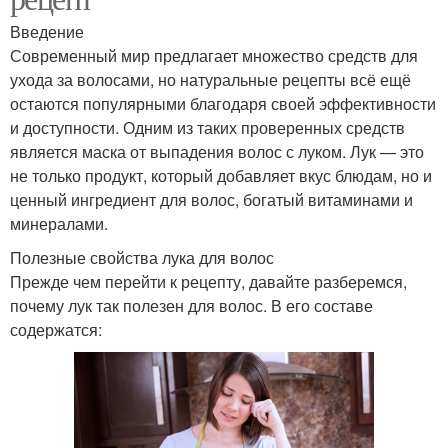
Введение
Современный мир предлагает множество средств для
ухода за волосами, но натуральные рецепты всё ещё
остаются популярными благодаря своей эффективности
и доступности. Одним из таких проверенных средств
является маска от выпадения волос с луком. Лук — это
не только продукт, который добавляет вкус блюдам, но и
ценный ингредиент для волос, богатый витаминами и
минералами.
Полезные свойства лука для волос
Прежде чем перейти к рецепту, давайте разберемся,
почему лук так полезен для волос. В его составе
содержатся: