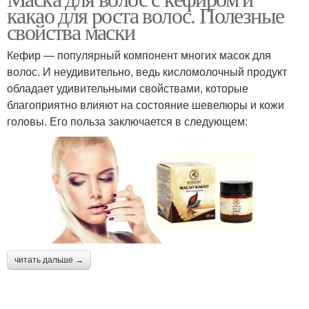
какао для роста волос. Полезные
свойства маски
Кефир — популярный компонент многих масок для
волос. И неудивительно, ведь кисломолочный продукт
обладает удивительными свойствами, которые
благоприятно влияют на состояние шевелюры и кожи
головы. Его польза заключается в следующем:
читать дальше →