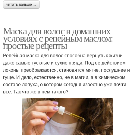
читать дальше →
Маска для волос в домашних
условиях с репейным маслом:
простые рецепты
Репейная маска для волос способна вернуть к жизни
даже самые тусклые и сухие пряди. Под ее действием
локоны преображаются, становятся мягче, послушнее и
гуще. И дело, естественно, не в магии, а в химическом
составе лопуха, о котором сегодня известно уже почти
все. Так что же в нем такого?