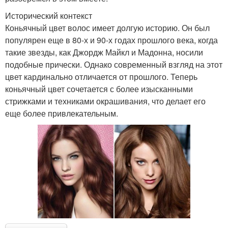
Исторический контекст
Коньячный цвет волос имеет долгую историю. Он был
популярен еще в 80-х и 90-х годах прошлого века, когда
такие звезды, как Джордж Майкл и Мадонна, носили
подобные прически. Однако современный взгляд на этот
цвет кардинально отличается от прошлого. Теперь
коньячный цвет сочетается с более изысканными
стрижками и техниками окрашивания, что делает его
еще более привлекательным.