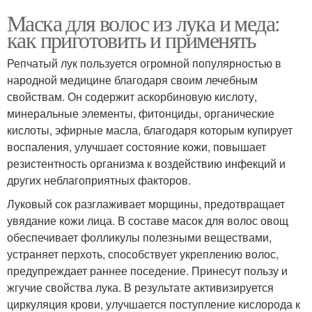
Маска для волос из лука и меда:
как приготовить и применять
Репчатый лук пользуется огромной популярностью в
народной медицине благодаря своим лечебным
свойствам. Он содержит аскорбиновую кислоту,
минеральные элементы, фитонциды, органические
кислоты, эфирные масла, благодаря которым купирует
воспаления, улучшает состояние кожи, повышает
резистентность организма к воздействию инфекций и
других неблагоприятных факторов.
Луковый сок разглаживает морщины, предотвращает
увядание кожи лица. В составе масок для волос овощ
обеспечивает фолликулы полезными веществами,
устраняет перхоть, способствует укреплению волос,
предупреждает раннее поседение. Принесут пользу и
жгучие свойства лука. В результате активизируется
циркуляция крови, улучшается поступление кислорода к