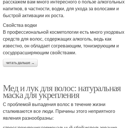
расскажем вам много интересного о пользе алкогольных
напитков, в частности, водки, для ухода за волосами и
быстрой активации их роста.
Свойства водки
В профессиональной косметологии есть много уходовых
средств для волос, содержащих алкоголь, ведь как
известно, он обладает согревающим, тонизирующим и
сосудорасширяющим свойствами.
читать дальше →
Мед и лук для волос: натуральная
маска для укрепления
С проблемой выпадения волос в течение жизни
сталкиваются все люди. Причины этого неприятного
явления разнообразны:
стресс;похудение;гормональный сбой;использование