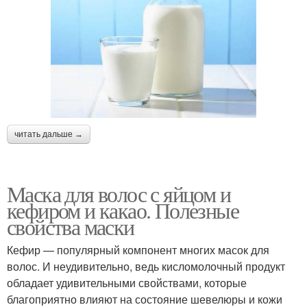
читать дальше →
Маска для волос с яйцом и
кефиром и какао. Полезные
свойства маски
Кефир — популярный компонент многих масок для
волос. И неудивительно, ведь кисломолочный продукт
обладает удивительными свойствами, которые
благоприятно влияют на состояние шевелюры и кожи