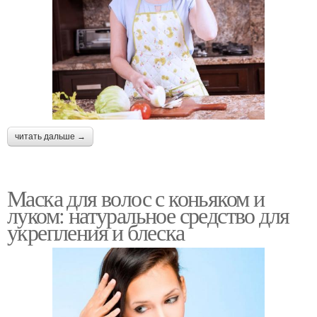
читать дальше →
Маска для волос с коньяком и
луком: натуральное средство для
укрепления и блеска