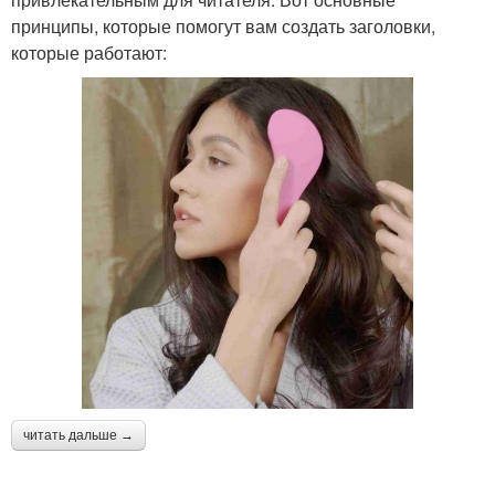
принципы, которые помогут вам создать заголовки,
которые работают:
читать дальше →