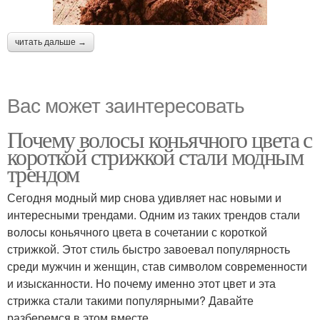
читать дальше →
Вас может заинтересовать
Почему волосы коньячного цвета с
короткой стрижкой стали модным
трендом
Сегодня модный мир снова удивляет нас новыми и
интересными трендами. Одним из таких трендов стали
волосы коньячного цвета в сочетании с короткой
стрижкой. Этот стиль быстро завоевал популярность
среди мужчин и женщин, став символом современности
и изысканности. Но почему именно этот цвет и эта
стрижка стали такими популярными? Давайте
разберемся в этом вместе.