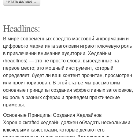
читать дальше →
Headlines:
В мире современных средств массовой информации и
цифрового маркетинга заголовки играют ключевую роль
в привлечении внимания аудитории. Хедлайны
(headlines) — это не просто слова, выведенные на
первое место; это мощный инструмент, который
определяет, будет ли ваш контент прочитан, просмотрен
или проигнорирован. В этой статье мы рассмотрим
основные принципы создания эффективных заголовков,
их роль в разных сферах и приведем практические
примеры.
Основные Принципы Создания Хедлайнов
Хорошо скrafted хедлайн должен обладать несколькими
ключевыми качествами, которые делают его
привлекательным для читателя. Вот основные