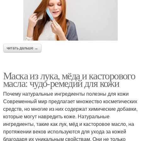
читать дальше →
Маска из лука, мёда и касторового
масла: чудо-ремедий для кожи
Почему натуральные ингредиенты полезны для кожи
Современный мир предлагает множество косметических
средств, но многие из них содержат химические добавки,
которые могут навредить коже. Натуральные
ингредиенты, такие как лук, мёд и касторовое масло, на
протяжении веков используются для ухода за кожей
благодаря их уникальным свойствам. Они не только