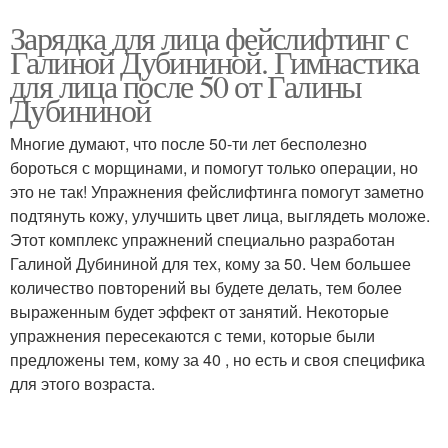
Зарядка для лица фейслифтинг с
Галиной Дубининой. Гимнастика
для лица после 50 от Галины
Дубининой
Многие думают, что после 50-ти лет бесполезно
бороться с морщинами, и помогут только операции, но
это не так! Упражнения фейслифтинга помогут заметно
подтянуть кожу, улучшить цвет лица, выглядеть моложе.
Этот комплекс упражнений специально разработан
Галиной Дубининой для тех, кому за 50. Чем большее
количество повторений вы будете делать, тем более
выраженным будет эффект от занятий. Некоторые
упражнения пересекаются с теми, которые были
предложены тем, кому за 40 , но есть и своя специфика
для этого возраста.