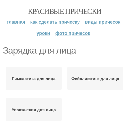
КРАСИВЫЕ ПРИЧЕСКИ
главная
как сделать прическу
виды причесок
уроки
фото причесок
Зарядка для лица
Гимнастика для лица
Фейслифтинг для лица
Упражнения для лица