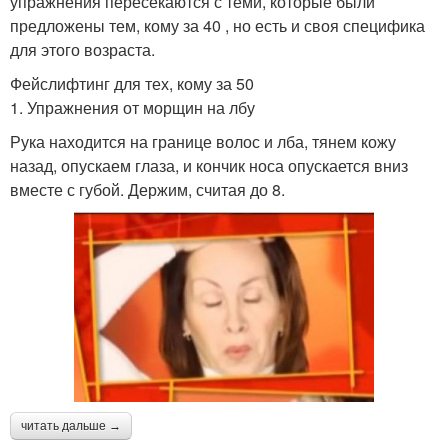
упражнения пересекаются с теми, которые были
предложены тем, кому за 40 , но есть и своя специфика
для этого возраста.
Фейслифтинг для тех, кому за 50
1. Упражнения от морщин на лбу
Рука находится на границе волос и лба, тянем кожу
назад, опускаем глаза, и кончик носа опускается вниз
вместе с губой. Держим, считая до 8.
читать дальше →