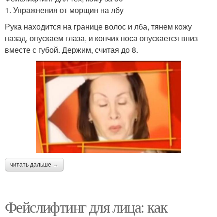
1. Упражнения от морщин на лбу
Рука находится на границе волос и лба, тянем кожу
назад, опускаем глаза, и кончик носа опускается вниз
вместе с губой. Держим, считая до 8.
читать дальше →
Фейслифтинг для лица: как