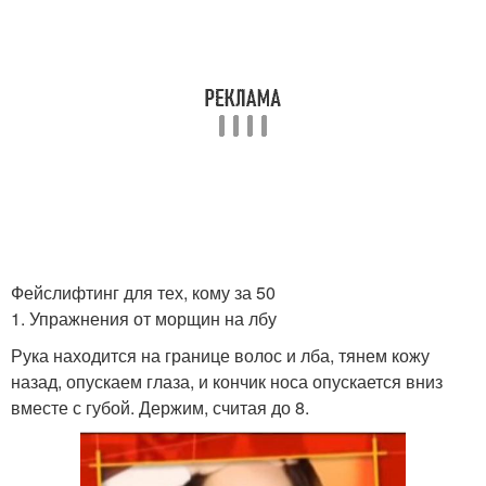
Фейслифтинг для тех, кому за 50
1. Упражнения от морщин на лбу
Рука находится на границе волос и лба, тянем кожу
назад, опускаем глаза, и кончик носа опускается вниз
вместе с губой. Держим, считая до 8.