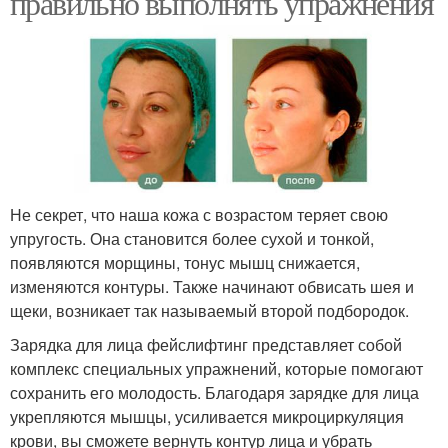
правильно выполнять упражнения
Не секрет, что наша кожа с возрастом теряет свою
упругость. Она становится более сухой и тонкой,
появляются морщины, тонус мышц снижается,
изменяются контуры. Также начинают обвисать шея и
щеки, возникает так называемый второй подбородок.
Зарядка для лица фейслифтинг представляет собой
комплекс специальных упражнений, которые помогают
сохранить его молодость. Благодаря зарядке для лица
укрепляются мышцы, усиливается микроциркуляция
крови, вы сможете вернуть контур лица и убрать