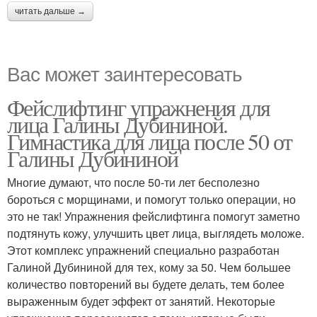
читать дальше →
Вас может заинтересовать
Фейслифтинг упражнения для
лица Галины Дубининой.
Гимнастика для лица после 50 от
Галины Дубининой
Многие думают, что после 50-ти лет бесполезно
бороться с морщинами, и помогут только операции, но
это не так! Упражнения фейслифтинга помогут заметно
подтянуть кожу, улучшить цвет лица, выглядеть моложе.
Этот комплекс упражнений специально разработан
Галиной Дубининой для тех, кому за 50. Чем большее
количество повторений вы будете делать, тем более
выраженным будет эффект от занятий. Некоторые