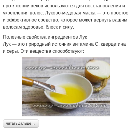
протяжении веков используются для восстановления и
укрепления волос. Луково-медовая маска — это простое
и эффективное средство, которое может вернуть вашим
волосам здоровье, блеск и силу.
Полезные свойства ингредиентов Лук
Лук — это природный источник витамина С, кверцетина
и серы. Эти вещества способствуют:
читать дальше →