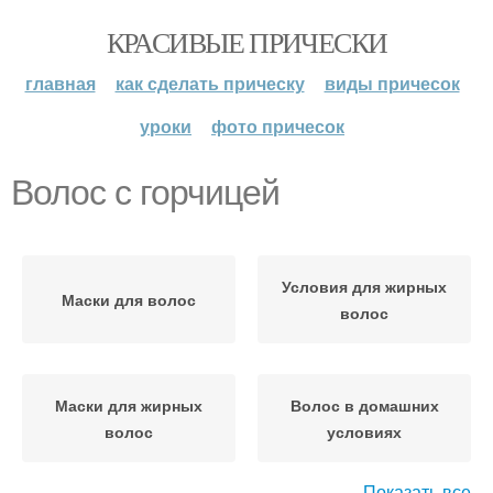
КРАСИВЫЕ ПРИЧЕСКИ
главная
как сделать прическу
виды причесок
уроки
фото причесок
Волос с горчицей
Условия для жирных
Маски для волос
волос
Маски для жирных
Волос в домашних
волос
условиях
Показать все