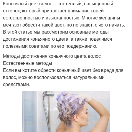
Коньячный цвет волос – это теплый, насыщенный
оттенок, который привлекает внимание своей
естественностью и изысканностью. Многие женщины
мечтают обрести такой цвет, но не знают, с чего начать.
В этой статье мы рассмотрим основные методы
достижения коньячного цвета, а также поделимся
полезными советами по его поддержанию.
Методы достижения коньячного цвета волос
Естественные методы
Если вы хотите обрести коньячный цвет без вреда для
волос, можно воспользоваться натуральными
средствами.