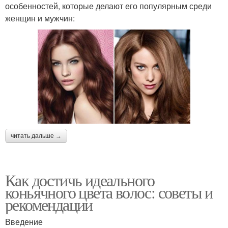
особенностей, которые делают его популярным среди
женщин и мужчин:
читать дальше →
Как достичь идеального
коньячного цвета волос: советы и
рекомендации
Введение