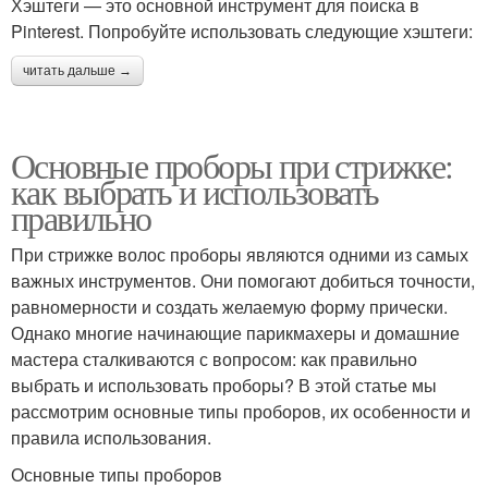
Хэштеги — это основной инструмент для поиска в
Pinterest. Попробуйте использовать следующие хэштеги:
читать дальше →
Основные проборы при стрижке:
как выбрать и использовать
правильно
При стрижке волос проборы являются одними из самых
важных инструментов. Они помогают добиться точности,
равномерности и создать желаемую форму прически.
Однако многие начинающие парикмахеры и домашние
мастера сталкиваются с вопросом: как правильно
выбрать и использовать проборы? В этой статье мы
рассмотрим основные типы проборов, их особенности и
правила использования.
Основные типы проборов