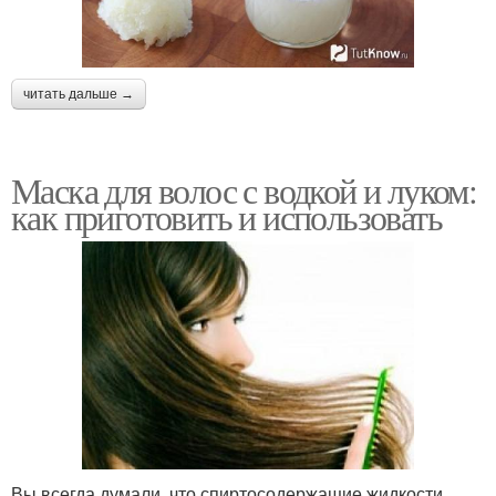
читать дальше →
Маска для волос с водкой и луком:
как приготовить и использовать
Вы всегда думали, что спиртосодержащие жидкости