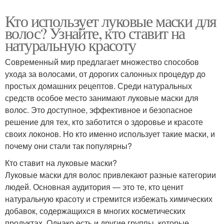
Кто использует луковые маски для
волос? Узнайте, кто ставит на
натуральную красоту
Современный мир предлагает множество способов
ухода за волосами, от дорогих салонных процедур до
простых домашних рецептов. Среди натуральных
средств особое место занимают луковые маски для
волос. Это доступное, эффективное и безопасное
решение для тех, кто заботится о здоровье и красоте
своих локонов. Но кто именно использует такие маски, и
почему они стали так популярны?
Кто ставит на луковые маски?
Луковые маски для волос привлекают разные категории
людей. Основная аудитория — это те, кто ценит
натуральную красоту и стремится избежать химических
добавок, содержащихся в многих косметических
продуктах. Однако есть и другие группы, которые