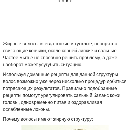
Жирные волосы всегда тонкие и тусклые, неопрятно
свисающие кончики, около корней липкие и сальные.
Частое мытье не способно решить проблему, а даже
наоборот может усугубить ситуацию.
Используя домашние рецепты для данной структуры
волос возможно уже через несколько процедур добиться
потрясающих результатов. Правильно подобранные
рецепты помогут урегулировать сальный баланс кожи
головы, одновременно питая и оздоравливая
ослабленные локоны.
Почему волосы имеют жирную структуру: