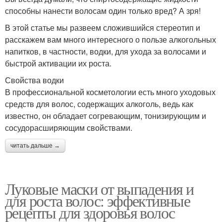
способны нанести волосам один только вред? А зря!
В этой статье мы развеем сложившийся стереотип и
расскажем вам много интересного о пользе алкогольных
напитков, в частности, водки, для ухода за волосами и
быстрой активации их роста.
Свойства водки
В профессиональной косметологии есть много уходовых
средств для волос, содержащих алкоголь, ведь как
известно, он обладает согревающим, тонизирующим и
сосудорасширяющим свойствами.
читать дальше →
Луковые маски от выпадения и
для роста волос: эффективные
рецепты для здоровья волос