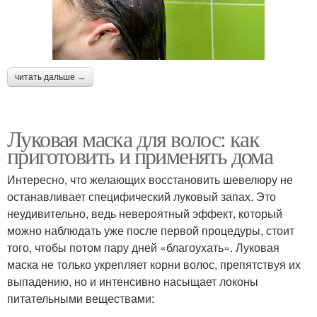
читать дальше →
Луковая маска для волос: как
приготовить и применять дома
Интересно, что желающих восстановить шевелюру не
останавливает специфический луковый запах. Это
неудивительно, ведь невероятный эффект, который
можно наблюдать уже после первой процедуры, стоит
того, чтобы потом пару дней «благоухать». Луковая
маска не только укрепляет корни волос, препятствуя их
выпадению, но и интенсивно насыщает локоны
питательными веществами: