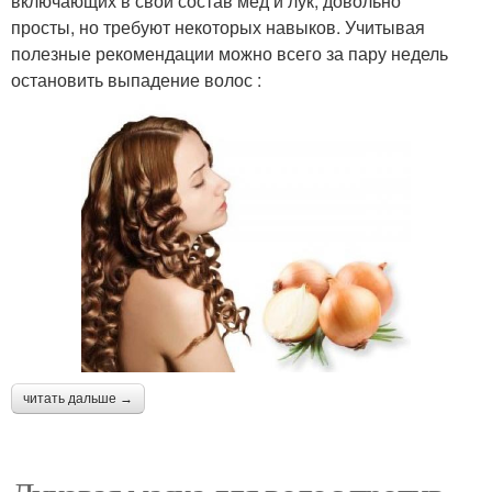
включающих в свой состав мед и лук, довольно
просты, но требуют некоторых навыков. Учитывая
полезные рекомендации можно всего за пару недель
остановить выпадение волос :
читать дальше →