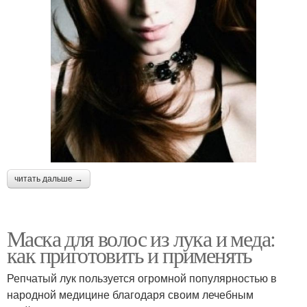
читать дальше →
Маска для волос из лука и меда:
как приготовить и применять
Репчатый лук пользуется огромной популярностью в
народной медицине благодаря своим лечебным