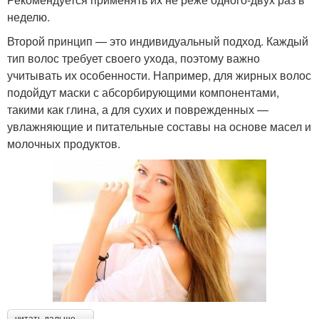
неделю.
Второй принцип — это индивидуальный подход. Каждый
тип волос требует своего ухода, поэтому важно
учитывать их особенности. Например, для жирных волос
подойдут маски с абсорбирующими компонентами,
такими как глина, а для сухих и поврежденных —
увлажняющие и питательные составы на основе масел и
молочных продуктов.
читать дальше →