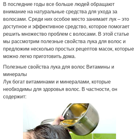
В последние годы все больше людей обращают
внимание на натуральные средства для ухода за
волосами. Среди них особое место занимает лук – это
доступное и эффективное средство, которое помогает
решить множество проблем с волосами. В этой статье
мы рассмотрим полезные свойства лука для волос и
предложим несколько простых рецептов масок, которые
можно легко приготовить дома.
Полезные свойства лука для волос Витамины и
минералы
Лук богат витаминами и минералами, которые
необходимы для здоровья волос. В частности, он
содержит: