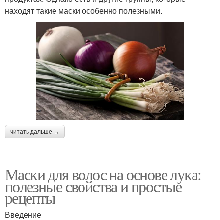
находят такие маски особенно полезными.
читать дальше →
Маски для волос на основе лука:
полезные свойства и простые
рецепты
Введение