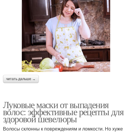
читать дальше →
Луковые маски от выпадения
волос: эффективные рецепты для
здоровой шевелюры
Волосы склонны к повреждениям и ломкости. Но хуже