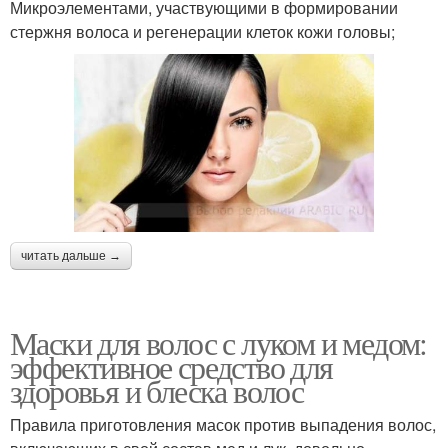
Микроэлементами, участвующими в формировании
стержня волоса и регенерации клеток кожи головы;
читать дальше →
Маски для волос с луком и медом:
эффективное средство для
здоровья и блеска волос
Правила приготовления масок против выпадения волос,