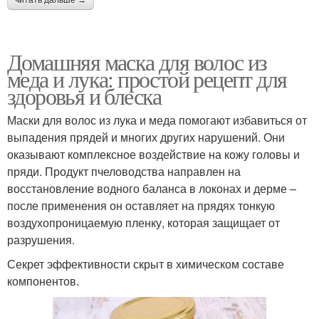
Домашняя маска для волос из
меда и лука: простой рецепт для
здоровья и блеска
Маски для волос из лука и меда помогают избавиться от
выпадения прядей и многих других нарушений. Они
оказывают комплексное воздействие на кожу головы и
пряди. Продукт пчеловодства направлен на
восстановление водного баланса в локонах и дерме –
после применения он оставляет на прядях тонкую
воздухопроницаемую пленку, которая защищает от
разрушения.
Секрет эффективности скрыт в химическом составе
компонентов.