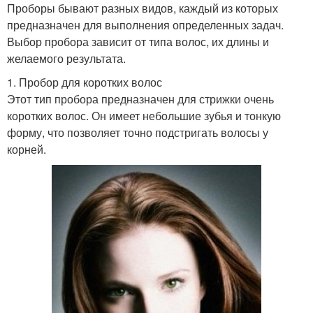
Проборы бывают разных видов, каждый из которых
предназначен для выполнения определенных задач.
Выбор пробора зависит от типа волос, их длины и
желаемого результата.
1. Пробор для коротких волос
Этот тип пробора предназначен для стрижки очень
коротких волос. Он имеет небольшие зубья и тонкую
форму, что позволяет точно подстригать волосы у
корней.