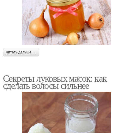
читать дальше →
Секреты луковых масок: как
сделать волосы сильнее