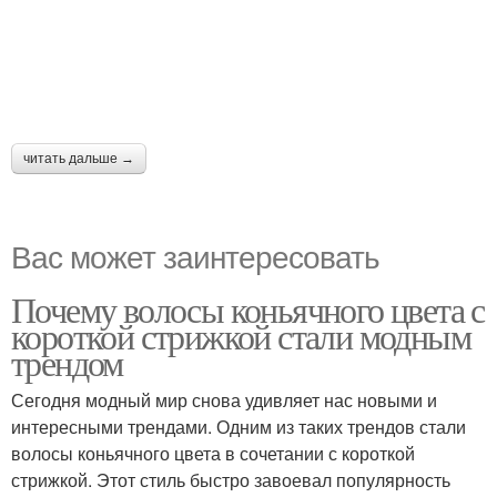
читать дальше →
Вас может заинтересовать
Почему волосы коньячного цвета с
короткой стрижкой стали модным
трендом
Сегодня модный мир снова удивляет нас новыми и
интересными трендами. Одним из таких трендов стали
волосы коньячного цвета в сочетании с короткой
стрижкой. Этот стиль быстро завоевал популярность