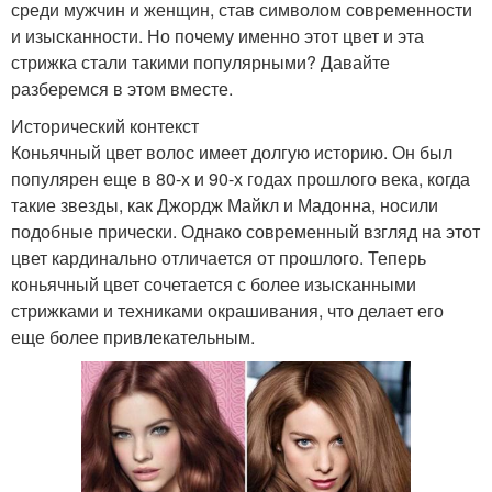
среди мужчин и женщин, став символом современности
и изысканности. Но почему именно этот цвет и эта
стрижка стали такими популярными? Давайте
разберемся в этом вместе.
Исторический контекст
Коньячный цвет волос имеет долгую историю. Он был
популярен еще в 80-х и 90-х годах прошлого века, когда
такие звезды, как Джордж Майкл и Мадонна, носили
подобные прически. Однако современный взгляд на этот
цвет кардинально отличается от прошлого. Теперь
коньячный цвет сочетается с более изысканными
стрижками и техниками окрашивания, что делает его
еще более привлекательным.