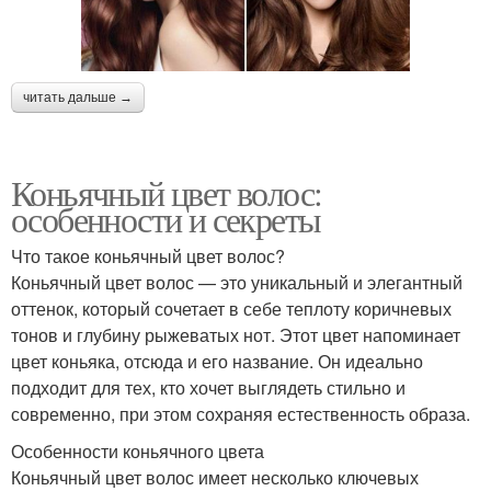
читать дальше →
Коньячный цвет волос:
особенности и секреты
Что такое коньячный цвет волос?
Коньячный цвет волос — это уникальный и элегантный
оттенок, который сочетает в себе теплоту коричневых
тонов и глубину рыжеватых нот. Этот цвет напоминает
цвет коньяка, отсюда и его название. Он идеально
подходит для тех, кто хочет выглядеть стильно и
современно, при этом сохраняя естественность образа.
Особенности коньячного цвета
Коньячный цвет волос имеет несколько ключевых