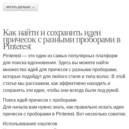
читать дальше →
Как найти и сохранить идеи
причесок с разными проборами в
Pinterest
Pinterest — это один из самых популярных платформ
для поиска вдохновения. Здесь вы можете найти
множество идей для причесок с разными проборами,
которые подойдут для любого стиля и типа волос. В этой
статье мы расскажем, как эффективно находить и
сохранять эти идеи, чтобы они всегда были под рукой.
Поиск идей причесок с проборами
Для начала вам нужно знать, как правильно искать идеи
причесок с проборами в Pinterest. Вот несколько советов:
Использование хэштегов