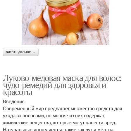
читать дальше →
Луково-медовая маска для волос:
чудо-ремедий для здоровья и
красоты
Введение
Современный мир предлагает множество средств для
ухода за волосами, но многие из них содержат
химические вещества, которые могут нанести вред.
Натуральные ингредиенты, такие как лук и мёд, на