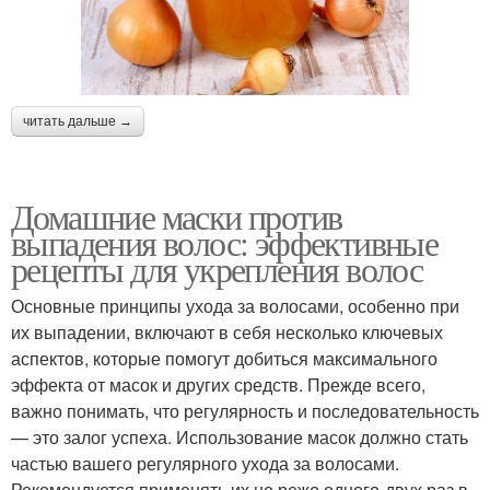
читать дальше →
Домашние маски против
выпадения волос: эффективные
рецепты для укрепления волос
Основные принципы ухода за волосами, особенно при
их выпадении, включают в себя несколько ключевых
аспектов, которые помогут добиться максимального
эффекта от масок и других средств. Прежде всего,
важно понимать, что регулярность и последовательность
— это залог успеха. Использование масок должно стать
частью вашего регулярного ухода за волосами.
Рекомендуется применять их не реже одного-двух раз в