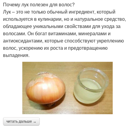
Почему лук полезен для волос?
Лук – это не только обычный ингредиент, который
используется в кулинарии, но и натуральное средство,
обладающее уникальными свойствами для ухода за
волосами. Он богат витаминами, минералами и
антиоксидантами, которые способствуют укреплению
волос, ускорению их роста и предотвращению
выпадения.
читать дальше →