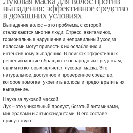
Луковая маска для волос против
выпадения: эффективное средство
в домашних условиях
Выпадение волос – это проблема, с которой
сталкиваются многие люди. Стресс, авитаминоз,
гормональные нарушения и неправильный уход за
волосами могут привести к их ослаблению и
интенсивному выпадению. В поисках эффективных
решений многие обращаются к народным средствам,
одним из которых является луковая маска. Это
натуральное, доступное и проверенное средство,
которое помогает укрепить волосы и предотвратить их
выпадение.
Наука за луковой маской
Лук – это уникальный продукт, богатый витаминами,
минералами и антиоксидантами. В его составе
присутствуют: