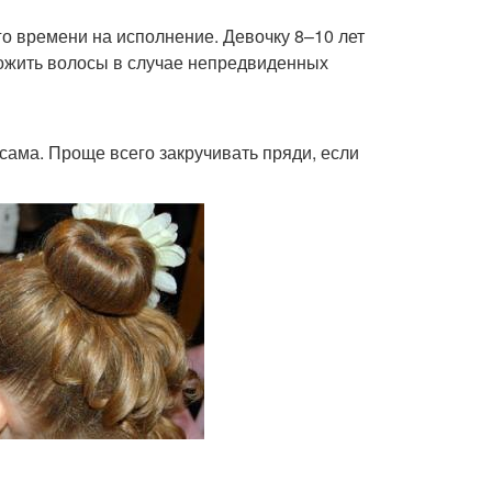
о времени на исполнение. Девочку 8–10 лет
ложить волосы в случае непредвиденных
 сама. Проще всего закручивать пряди, если