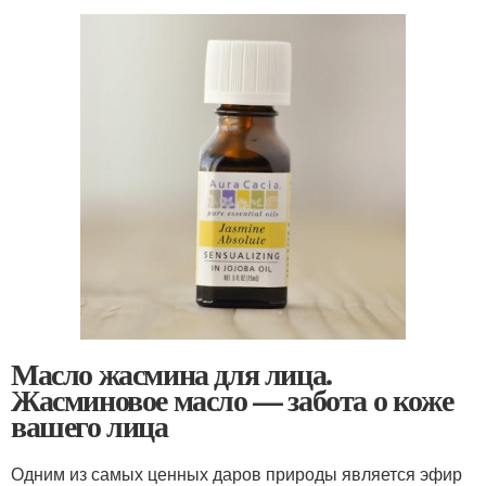
Масло жасмина для лица.
Жасминовое масло — забота о коже
вашего лица
Одним из самых ценных даров природы является эфир