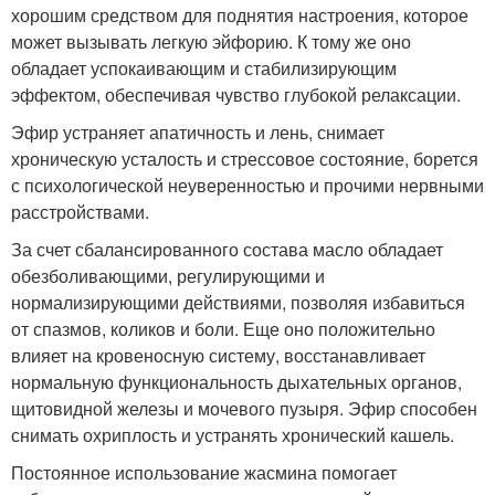
хорошим средством для поднятия настроения, которое
может вызывать легкую эйфорию. К тому же оно
обладает успокаивающим и стабилизирующим
эффектом, обеспечивая чувство глубокой релаксации.
Эфир устраняет апатичность и лень, снимает
хроническую усталость и стрессовое состояние, борется
с психологической неуверенностью и прочими нервными
расстройствами.
За счет сбалансированного состава масло обладает
обезболивающими, регулирующими и
нормализирующими действиями, позволяя избавиться
от спазмов, коликов и боли. Еще оно положительно
влияет на кровеносную систему, восстанавливает
нормальную функциональность дыхательных органов,
щитовидной железы и мочевого пузыря. Эфир способен
снимать охриплость и устранять хронический кашель.
Постоянное использование жасмина помогает