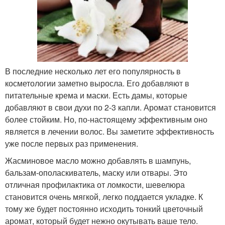
В последние несколько лет его популярность в
косметологии заметно выросла. Его добавляют в
питательные крема и маски. Есть дамы, которые
добавляют в свои духи по 2-3 капли. Аромат становится
более стойким. Но, по-настоящему эффективным оно
является в лечении волос. Вы заметите эффективность
уже после первых раз применения.
Жасминовое масло можно добавлять в шампунь,
бальзам-ополаскиватель, маску или отвары. Это
отличная профилактика от ломкости, шевелюра
становится очень мягкой, легко поддается укладке. К
тому же будет постоянно исходить тонкий цветочный
аромат, который будет нежно окутывать ваше тело.