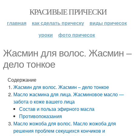
КРАСИВЫЕ ПРИЧЕСКИ
главная
как сделать прическу
виды причесок
уроки
фото причесок
Жасмин для волос. Жасмин –
дело тонкое
Содержание
Жасмин для волос. Жасмин – дело тонкое
Масло жасмина для лица. Жасминовое масло —
забота о коже вашего лица
Состав и польза эфирного масла
Противопоказания
Масло жожоба для волос. Масло жожоба для
решения проблем секущихся кончиков и