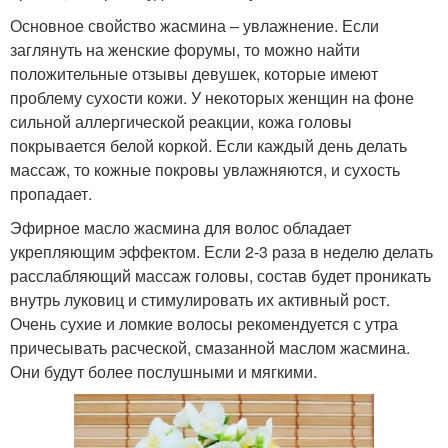
Основное свойство жасмина – увлажнение. Если
заглянуть на женские форумы, то можно найти
положительные отзывы девушек, которые имеют
проблему сухости кожи. У некоторых женщин на фоне
сильной аллергической реакции, кожа головы
покрывается белой коркой. Если каждый день делать
массаж, то кожные покровы увлажняются, и сухость
пропадает.
Эфирное масло жасмина для волос обладает
укрепляющим эффектом. Если 2-3 раза в неделю делать
расслабляющий массаж головы, состав будет проникать
внутрь луковиц и стимулировать их активный рост.
Очень сухие и ломкие волосы рекомендуется с утра
причесывать расческой, смазанной маслом жасмина.
Они будут более послушными и мягкими.