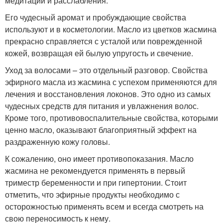
медитации и расслабления.
Его чудесный аромат и пробуждающие свойства
используют и в косметологии. Масло из цветков жасмина
прекрасно справляется с усталой или поврежденной
кожей, возвращая ей былую упругость и свечение.
Уход за волосами – это отдельный разговор. Свойства
эфирного масла из жасмина с успехом применяются для
лечения и восстановления локонов. Это одно из самых
чудесных средств для питания и увлажнения волос.
Кроме того, противовоспалительные свойства, которыми
ценно масло, оказывают благоприятный эффект на
раздраженную кожу головы.
К сожалению, оно имеет противопоказания. Масло
жасмина не рекомендуется применять в первый
триместр беременности и при гипертонии. Стоит
отметить, что эфирные продукты необходимо с
осторожностью применять всем и всегда смотреть на
свою переносимость к нему.