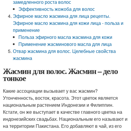
замедленного роста волос
Эффективность жожоба для волос
Эфирное масло жасмина для лица рецепты.
Эфирное масло жасмина для кожи лица - польза и
применение
Польза эфирного масла жасмина для кожи
Применение жасминового масла для лица
Отвар жасмина для волос. Целебные свойства
жасмина
Жасмин для волос. Жасмин – дело
тонкое
Какие ассоциации вызывает у вас жасмин?
Утонченность, восток, красота. Этот цветок является
национальным растением Индонезии и Филиппин.
Кстати, он же выступает в качестве главного цветка на
индонезийских свадьбах. Национальным его называют и
на территории Пакистана. Его добавляют в чай, из его