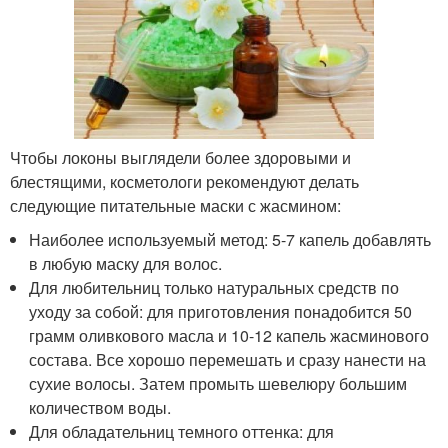
Чтобы локоны выглядели более здоровыми и
блестящими, косметологи рекомендуют делать
следующие питательные маски с жасмином:
Наиболее используемый метод: 5-7 капель добавлять
в любую маску для волос.
Для любительниц только натуральных средств по
уходу за собой: для приготовления понадобится 50
грамм оливкового масла и 10-12 капель жасминового
состава. Все хорошо перемешать и сразу нанести на
сухие волосы. Затем промыть шевелюру большим
количеством воды.
Для обладательниц темного оттенка: для