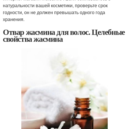
натуральности вашей косметики, проверьте срок
годности, он не должен превышать одного года
хранения.
Отвар жасмина для волос. Целебные
свойства жасмина