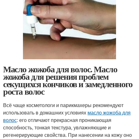
Масло жожоба для волос. Масло
жожоба для решения проблем
секущихся кончиков и замедленного
роста волос
Всё чаще косметологи и парикмахеры рекомендуют
использовать в домашних условиях
масло жожоба для
волос
: его отличают прекрасная проникающая
способность, тонкая текстура, увлажняющие и
регенерирующие свойства. При нанесении на кожу оно