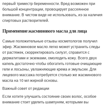
первый триместр беременности. Вред возможен при
большой концентрации, провоцирует рассеянное
внимание. В чистом виде не использовать, из-за наличия
спиртовых растворителей.
Применение жасминового масла для лица
Самые положительные отзывы косметологов получил
эфир. Жасминовое масло легко может устранить следы
от растяжек, скорректировать силуэт, справится с
дерматитами и экземами, омолодить кожу. Всего двух
капель достаточно чтобы обогатить готовые очищающие
гели и лосьоны, увлажняющие крема и эмульсии. Для
лицевого массажа потребуется столько же жасминового
масла на 10 мл жирной основы.
Важный совет от редакции
Если хотите улучшить состояние своих волос, особое
внимание стоит уделить шампуням, которыми вы