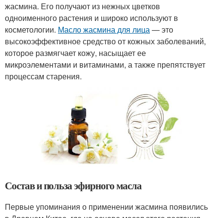
жасмина. Его получают из нежных цветков
одноименного растения и широко используют в
косметологии.
Масло жасмина для лица
— это
высокоэффективное средство от кожных заболеваний,
которое размягчает кожу, насыщает ее
микроэлементами и витаминами, а также препятствует
процессам старения.
Состав и польза эфирного масла
Первые упоминания о применении жасмина появились