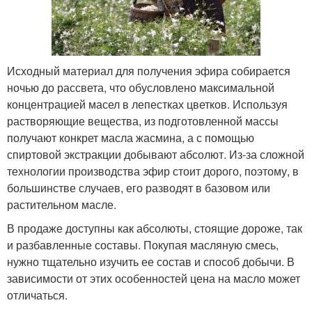
Исходный материал для получения эфира собирается
ночью до рассвета, что обусловлено максимальной
концентрацией масел в лепестках цветков. Используя
растворяющие вещества, из подготовленной массы
получают конкрет масла жасмина, а с помощью
спиртовой экстракции добывают абсолют. Из-за сложной
технологии производства эфир стоит дорого, поэтому, в
большинстве случаев, его разводят в базовом или
растительном масле.
В продаже доступны как абсолюты, стоящие дороже, так
и разбавленные составы. Покупая масляную смесь,
нужно тщательно изучить ее состав и способ добычи. В
зависимости от этих особенностей цена на масло может
отличаться.