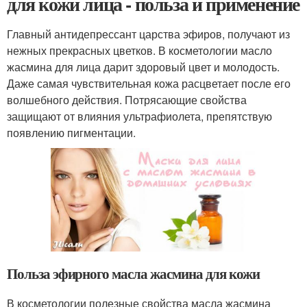
для кожи лица - польза и применение
Главный антидепрессант царства эфиров, получают из
нежных прекрасных цветков. В косметологии масло
жасмина для лица дарит здоровый цвет и молодость.
Даже самая чувствительная кожа расцветает после его
волшебного действия. Потрясающие свойства
защищают от влияния ультрафиолета, препятствую
появлению пигментации.
Польза эфирного масла жасмина для кожи
В косметологии полезные свойства масла жасмина