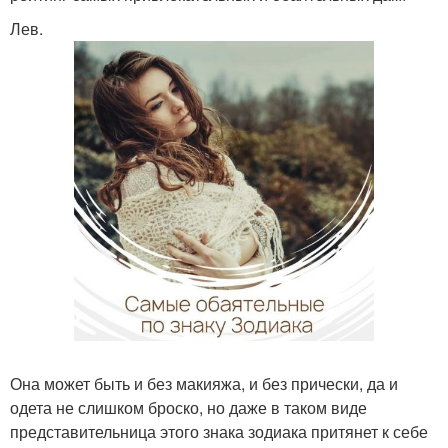
Лев.
Она может быть и без макияжа, и без прически, да и
одета не слишком броско, но даже в таком виде
представительница этого знака зодиака притянет к себе