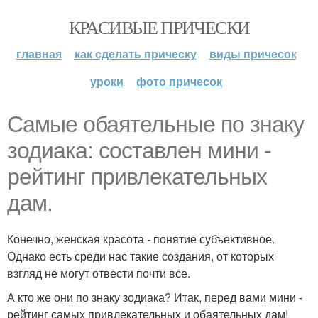
КРАСИВЫЕ ПРИЧЕСКИ
главная
как сделать прическу
виды причесок
уроки
фото причесок
Самые обаятельные по знаку
зодиака: составлен мини -
рейтинг привлекательных
дам.
Конечно, женская красота - понятие субъективное.
Однако есть среди нас такие создания, от которых
взгляд не могут отвести почти все.
А кто же они по знаку зодиака? Итак, перед вами мини -
рейтинг самых привлекательных и обаятельных дам!