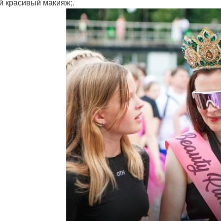
 красивый макияж;.