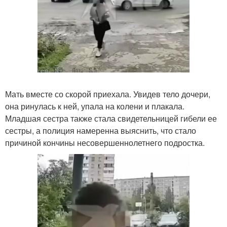
Мать вместе со скорой приехала. Увидев тело дочери,
она ринулась к ней, упала на колени и плакала.
Младшая сестра также стала свидетельницей гибели ее
сестры, а полиция намеренна выяснить, что стало
причиной кончины несовершеннолетнего подростка.