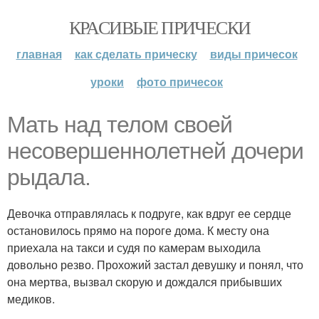
КРАСИВЫЕ ПРИЧЕСКИ
главная
как сделать прическу
виды причесок
уроки
фото причесок
Мать над телом своей
несовершеннолетней дочери
рыдала.
Девочка отправлялась к подруге, как вдруг ее сердце
остановилось прямо на пороге дома. К месту она
приехала на такси и судя по камерам выходила
довольно резво. Прохожий застал девушку и понял, что
она мертва, вызвал скорую и дождался прибывших
медиков.