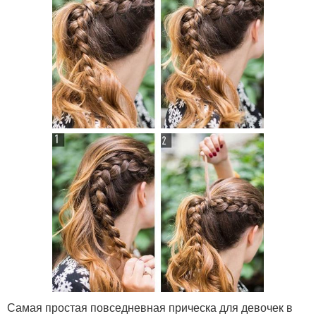
Самая простая повседневная прическа для девочек в