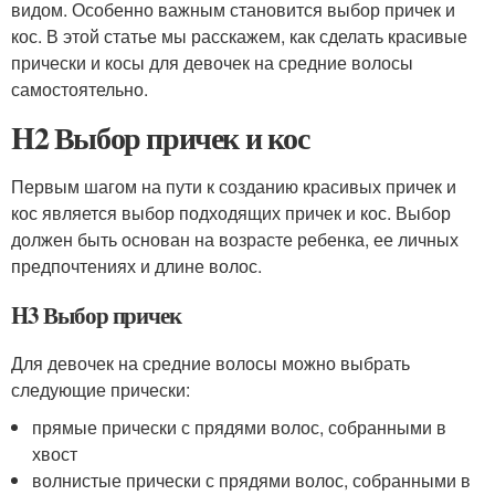
видом. Особенно важным становится выбор причек и
кос. В этой статье мы расскажем, как сделать красивые
прически и косы для девочек на средние волосы
самостоятельно.
H2 Выбор причек и кос
Первым шагом на пути к созданию красивых причек и
кос является выбор подходящих причек и кос. Выбор
должен быть основан на возрасте ребенка, ее личных
предпочтениях и длине волос.
H3 Выбор причек
Для девочек на средние волосы можно выбрать
следующие прически:
прямые прически с прядями волос, собранными в
хвост
волнистые прически с прядями волос, собранными в