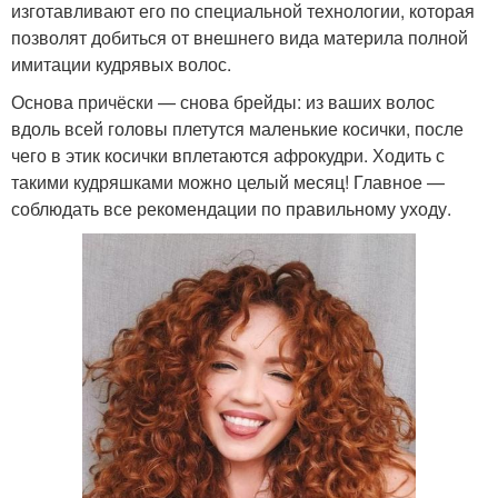
изготавливают его по специальной технологии, которая
позволят добиться от внешнего вида материла полной
имитации кудрявых волос.
Основа причёски — снова брейды: из ваших волос
вдоль всей головы плетутся маленькие косички, после
чего в этик косички вплетаются афрокудри. Ходить с
такими кудряшками можно целый месяц! Главное —
соблюдать все рекомендации по правильному уходу.