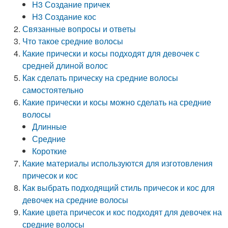
H3 Создание причек
H3 Создание кос
Связанные вопросы и ответы
Что такое средние волосы
Какие прически и косы подходят для девочек с
средней длиной волос
Как сделать прическу на средние волосы
самостоятельно
Какие прически и косы можно сделать на средние
волосы
Длинные
Средние
Короткие
Какие материалы используются для изготовления
причесок и кос
Как выбрать подходящий стиль причесок и кос для
девочек на средние волосы
Какие цвета причесок и кос подходят для девочек на
средние волосы