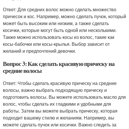
Ответ: Для средних волос можно сделать множество
причесок и кос. Например, можно сделать пучок, который
может быть высоким или низким, а также сделать
косички, которые могут быть одной или несколькими.
Также можно использовать косы из волос, такие как
косы-бабочки или косы-крылья. Выбор зависит от
желаний и предпочтений девочки.
Вопрос 3: Как сделать красивую прическу на
средние волосы
Ответ: Чтобы сделать красивую прическу на средние
волосы, важно выбрать подходящую прическу и
подготовить волосы. Вы можете использовать масло для
волос, чтобы сделать их гладкими и удобными для
работы. Затем вы можете выбрать прическу, которая
подходит вашему стилю и желаниям. Например, вы
можете сделать пучок или косички. Важно следить за