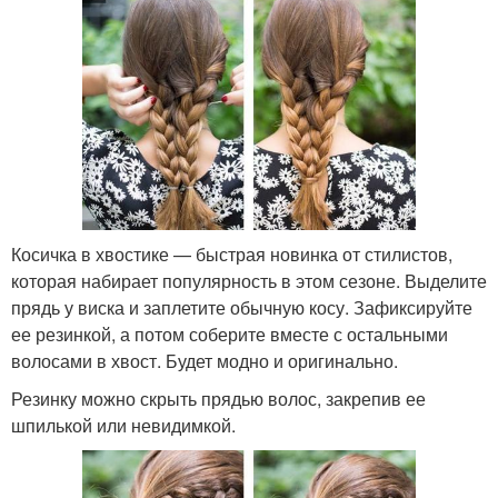
Косичка в хвостике — быстрая новинка от стилистов,
которая набирает популярность в этом сезоне. Выделите
прядь у виска и заплетите обычную косу. Зафиксируйте
ее резинкой, а потом соберите вместе с остальными
волосами в хвост. Будет модно и оригинально.
Резинку можно скрыть прядью волос, закрепив ее
шпилькой или невидимкой.