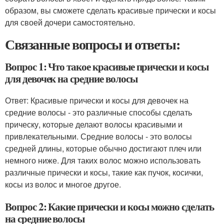
образом, вы сможете сделать красивые прически и косы
для своей дочери самостоятельно.
Связанные вопросы и ответы:
Вопрос 1: Что такое красивые прически и косы
для девочек на средние волосы
Ответ: Красивые прически и косы для девочек на
средние волосы - это различные способы сделать
прическу, которые делают волосы красивыми и
привлекательными. Средние волосы - это волосы
средней длины, которые обычно достигают плеч или
немного ниже. Для таких волос можно использовать
различные прически и косы, такие как пучок, косички,
косы из волос и многое другое.
Вопрос 2: Какие прически и косы можно сделать
на средние волосы