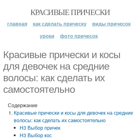
КРАСИВЫЕ ПРИЧЕСКИ
главная
как сделать прическу
виды причесок
уроки
фото причесок
Красивые прически и косы
для девочек на средние
волосы: как сделать их
самостоятельно
Содержание
Красивые прически и косы для девочек на средние
волосы: как сделать их самостоятельно
H3 Выбор причек
H3 Выбор кос