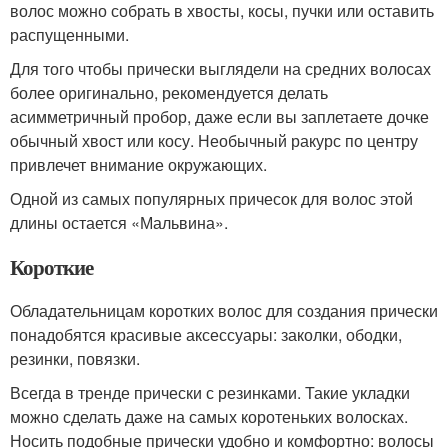
волос можно собрать в хвосты, косы, пучки или оставить
распущенными.
Для того чтобы прически выглядели на средних волосах
более оригинально, рекомендуется делать
асимметричный пробор, даже если вы заплетаете дочке
обычный хвост или косу. Необычный ракурс по центру
привлечет внимание окружающих.
Одной из самых популярных причесок для волос этой
длины остается «Мальвина».
Короткие
Обладательницам коротких волос для создания прически
понадобятся красивые аксессуары: заколки, ободки,
резинки, повязки.
Всегда в тренде прически с резинками. Такие укладки
можно сделать даже на самых коротеньких волосках.
Носить подобные прически удобно и комфортно: волосы