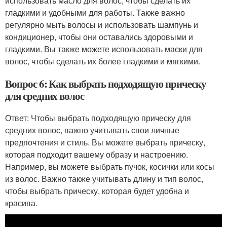
использовать масло для волос, чтобы сделать их
гладкими и удобными для работы. Также важно
регулярно мыть волосы и использовать шампунь и
кондиционер, чтобы они оставались здоровыми и
гладкими. Вы также можете использовать маски для
волос, чтобы сделать их более гладкими и мягкими.
Вопрос 6: Как выбрать подходящую прическу
для средних волос
Ответ: Чтобы выбрать подходящую прическу для
средних волос, важно учитывать свои личные
предпочтения и стиль. Вы можете выбрать прическу,
которая подходит вашему образу и настроению.
Например, вы можете выбрать пучок, косички или косы
из волос. Важно также учитывать длину и тип волос,
чтобы выбрать прическу, которая будет удобна и
красива.