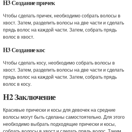
H3 Создание причек
Чтобы сделать причек, необходимо собрать волосы в
хвост. Затем, разделить волосы на две части и сделать
прядь волос на каждой части. Затем, собрать прядь
волос в хвост.
H3 Создание кос
Чтобы сделать косу, необходимо собрать волосы в
хвост. Затем, разделить волосы на две части и сделать
прядь волос на каждой части. Затем, собрать прядь
волос в косу.
H2 Заключение
Красивые прически и косы для девочек на средние
волосы могут быть сделаны самостоятельно. Для этого
необходимо выбрать подходящие прически и косы,
собрать волосы в хвост и сделать прядь волос. Таким