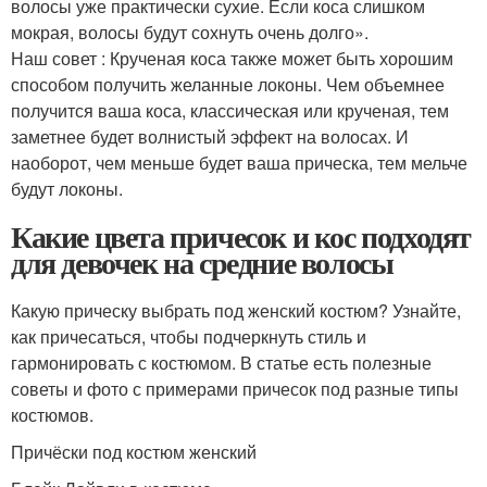
волосы уже практически сухие. Если коса слишком
мокрая, волосы будут сохнуть очень долго».
Наш совет : Крученая коса также может быть хорошим
способом получить желанные локоны. Чем объемнее
получится ваша коса, классическая или крученая, тем
заметнее будет волнистый эффект на волосах. И
наоборот, чем меньше будет ваша прическа, тем мельче
будут локоны.
Какие цвета причесок и кос подходят
для девочек на средние волосы
Какую прическу выбрать под женский костюм? Узнайте,
как причесаться, чтобы подчеркнуть стиль и
гармонировать с костюмом. В статье есть полезные
советы и фото с примерами причесок под разные типы
костюмов.
Причёски под костюм женский