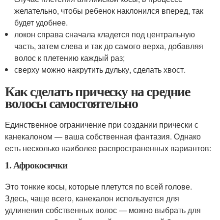
желательно, чтобы ребенок наклонился вперед, так
будет удобнее.
локон справа сначала кладется под центральную
часть, затем слева и так до самого верха, добавляя
волос к плетению каждый раз;
сверху можно накрутить дульку, сделать хвост.
Как сделать прическу на средние
волосы самостоятельно
Единственное ограничение при создании прически с
канекалоном — ваша собственная фантазия. Однако
есть несколько наиболее распространенных вариантов:
1. Афрокосички
Это тонкие косы, которые плетутся по всей голове.
Здесь, чаще всего, канекалон используется для
удлинения собственных волос — можно выбрать для