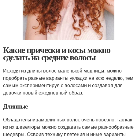
Какие прически и косы можно
сделать на средние волосы
Исходя из длины волос маленькой модницы, можно
подобрать разные варианты укладки на всю неделю, тем
самым экспериментируя с волосами и создавая для
девочки новый ежедневный образ.
Длинные
Обладательницам длинных волос очень повезло, так как
из их шевелюры можно создавать самые разнообразные
шедевры. Освоив технику плетения и иные варианты