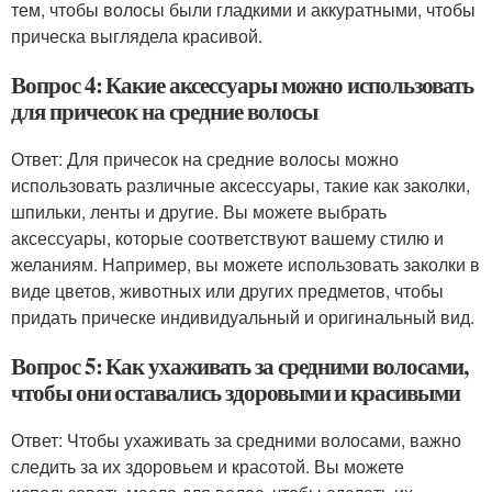
тем, чтобы волосы были гладкими и аккуратными, чтобы
прическа выглядела красивой.
Вопрос 4: Какие аксессуары можно использовать
для причесок на средние волосы
Ответ: Для причесок на средние волосы можно
использовать различные аксессуары, такие как заколки,
шпильки, ленты и другие. Вы можете выбрать
аксессуары, которые соответствуют вашему стилю и
желаниям. Например, вы можете использовать заколки в
виде цветов, животных или других предметов, чтобы
придать прическе индивидуальный и оригинальный вид.
Вопрос 5: Как ухаживать за средними волосами,
чтобы они оставались здоровыми и красивыми
Ответ: Чтобы ухаживать за средними волосами, важно
следить за их здоровьем и красотой. Вы можете