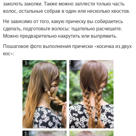
заколоть заколки. Также можно заплести только часть
волос, остальные собрав в один или несколько хвостов.
Не зависимо от того, какую прическу вы собираетесь
сделать, подготовьте волосы: тщательно расчешите.
Можно предварительно накрутить или выпрямить.
Пошаговое фото выполнения прически «косичка из двух
кос»: