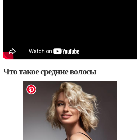
Что такое средние волосы