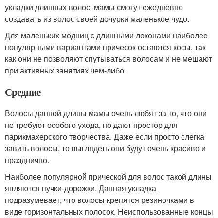
укладки длинных волос, мамы смогут ежедневно
создавать из волос своей дочурки маленькое чудо.
Для маленьких модниц с длинными локонами наиболее
популярными вариантами причесок остаются косы, так
как они не позволяют спутываться волосам и не мешают
при активных занятиях чем-либо.
Средние
Волосы данной длины мамы очень любят за то, что они
не требуют особого ухода, но дают простор для
парикмахерского творчества. Даже если просто слегка
завить волосы, то выглядеть они будут очень красиво и
празднично.
Наиболее популярной прической для волос такой длины
являются пучки-дорожки. Данная укладка
подразумевает, что волосы крепятся резиночками в
виде горизонтальных полосок. Неиспользованные концы