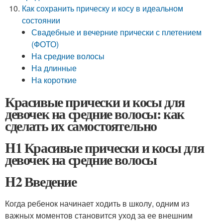
Как сохранить прическу и косу в идеальном
состоянии
Свадебные и вечерние прически с плетением
(ФОТО)
На средние волосы
На длинные
На короткие
Красивые прически и косы для
девочек на средние волосы: как
сделать их самостоятельно
H1 Красивые прически и косы для
девочек на средние волосы
H2 Введение
Когда ребенок начинает ходить в школу, одним из
важных моментов становится уход за ее внешним