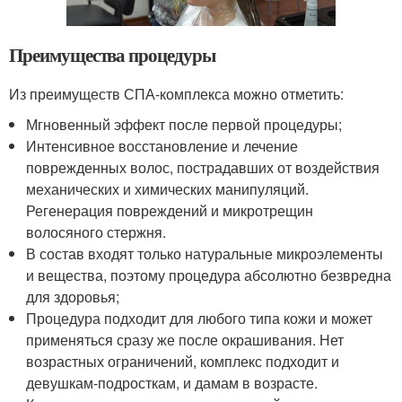
Преимущества процедуры
Из преимуществ СПА-комплекса можно отметить:
Мгновенный эффект после первой процедуры;
Интенсивное восстановление и лечение
поврежденных волос, пострадавших от воздействия
механических и химических манипуляций.
Регенерация повреждений и микротрещин
волосяного стержня.
В состав входят только натуральные микроэлементы
и вещества, поэтому процедура абсолютно безвредна
для здоровья;
Процедура подходит для любого типа кожи и может
применяться сразу же после окрашивания. Нет
возрастных ограничений, комплекс подходит и
девушкам-подросткам, и дамам в возрасте.