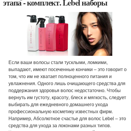
этапа - комплект. Lebel наборы
Если ваши волосы стали тусклыми, ломкими,
выпадают, имеют посеченные кончики – это говорит о
том, что им не хватает полноценного питания и
увлажнения. Одного лишь очищающего средства для
поддержания здоровья волос недостаточно. Чтобы
вернуть им густоту, красоту, блеск и мягкость, следует
выбирать для ежедневного домашнего ухода
профессиональную косметику известных фирм.
Например, Абсолютное счастье для волос Lebel – это
средства для ухода за локонами разных типов.