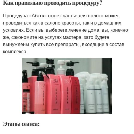
Как правильно проводить процедуру?
Процедура «Абсолютное счастье для волос» может
проводиться как в салоне красоты, так и в домашних
условиях. Если вы выберете лечение дома, вы, конечно
же, сэкономите на услугах мастера, зато будете
вынуждены купить все препараты, входящие в состав
комплекса.
Этапы сеанса: