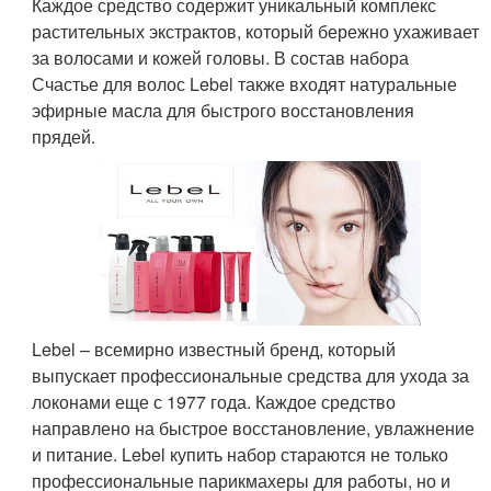
Каждое средство содержит уникальный комплекс
растительных экстрактов, который бережно ухаживает
за волосами и кожей головы. В состав набора
Счастье для волос Lebel также входят натуральные
эфирные масла для быстрого восстановления
прядей.
Lebel – всемирно известный бренд, который
выпускает профессиональные средства для ухода за
локонами еще с 1977 года. Каждое средство
направлено на быстрое восстановление, увлажнение
и питание. Lebel купить набор стараются не только
профессиональные парикмахеры для работы, но и