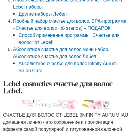
Lebel наборы
Другие наборы Лебел
Пробный набор счастье для волос. SPA-программа
«Счастье для волос» (6 этапов) + ПОДАРОК
Способ применения программы "Счастье для
волос" от Lebel:
Абсолютное счастье для волос мини набор.
Абсолютное счастье для волос Лебел
Абсолютное счастье для волос Infinity Aurum
Salon Care
Lebel cosmetics счастье для волос
Lebel.
СЧАСТЬЕ ДЛЯ ВОЛОС ОТ LEBEL (INFINITY AURUM IAU
домашняя линия) - это сохранение и пролонгация
эффекта самой популярной и титулованной салонной