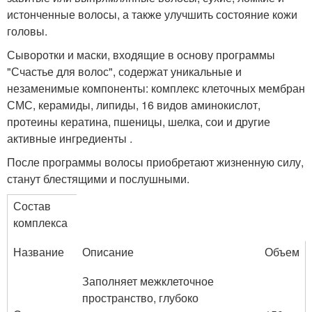
истонченные волосы, а также улучшить состояние кожи
головы.
Сыворотки и маски, входящие в основу программы
"Счастье для волос", содержат уникальные и
незаменимые компоненты: комплекс клеточных мембран
СМС, керамиды, липиды, 16 видов аминокислот,
протеины кератина, пшеницы, шелка, сои и другие
активные ингредиенты .
После программы волосы приобретают жизненную силу,
станут блестящими и послушными.
Состав
комплекса
Название
Описание
Объем
Заполняет межклеточное
пространство, глубоко