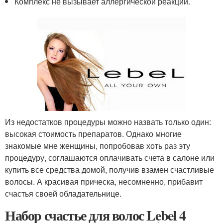
Комплекс не вызывает аллергической реакции.
Из недостатков процедуры можно назвать только один:
высокая стоимость препаратов. Однако многие
знакомые мне женщины, попробовав хоть раз эту
процедуру, соглашаются оплачивать счета в салоне или
купить все средства домой, получив взамен счастливые
волосы. А красивая прическа, несомненно, прибавит
счастья своей обладательнице.
Набор счастье для волос Lebel 4