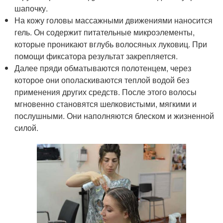
шапочку.
На кожу головы массажными движениями наносится
гель. Он содержит питательные микроэлементы,
которые проникают вглубь волосяных луковиц. При
помощи фиксатора результат закрепляется.
Далее пряди обматываются полотенцем, через
которое они ополаскиваются теплой водой без
применения других средств. После этого волосы
мгновенно становятся шелковистыми, мягкими и
послушными. Они наполняются блеском и жизненной
силой.