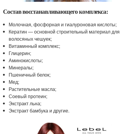
Состав восстанавливающего комплекса:
Молочная, фосфорная и гиалуроновая кислоты;
Кератин — основной строительный материал для
волосяных чешуек;
Витаминный комплекс;
Глицерин;
Аминокислоты;
Минералы;
Пшеничный белок;
Мед;
Растительные масла;
Соевый протеин;
Экстракт льна;
Экстракт бамбука и другие.