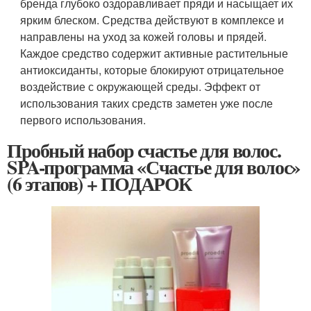
бренда глубоко оздоравливает пряди и насыщает их
ярким блеском. Средства действуют в комплексе и
направлены на уход за кожей головы и прядей.
Каждое средство содержит активные растительные
антиоксиданты, которые блокируют отрицательное
воздействие с окружающей среды. Эффект от
использования таких средств заметен уже после
первого использования.
Пробный набор счастье для волос.
SPA-программа «Счастье для волос»
(6 этапов) + ПОДАРОК