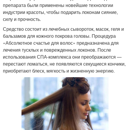
препарата были применены новейшие технологии
индустрии красоты, чтобы подарить локонам сияние,
силу и прочность.
Средство состоит из лечебных сывороток, масок, геля и
бальзамов для кожного покрова головы. Процедура
«Абсолютное счастье для волос» предназначена для
лечения тусклых и поврежденных локонов. После
использования СПА-комплекса они преображаются —
перестают ломаться, не появляются секущиеся кончики,
приобретают блеск, мягкость и жизненную энергию.