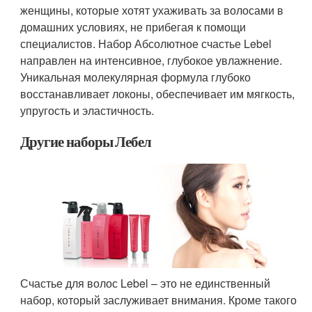
женщины, которые хотят ухаживать за волосами в
домашних условиях, не прибегая к помощи
специалистов. Набор Абсолютное счастье Lebel
направлен на интенсивное, глубокое увлажнение.
Уникальная молекулярная формула глубоко
восстанавливает локоны, обеспечивает им мягкость,
упругость и эластичность.
Другие наборы Лебел
Счастье для волос Lebel – это не единственный
набор, который заслуживает внимания. Кроме такого