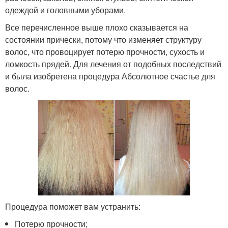
одеждой и головными уборами.
Все перечисленное выше плохо сказывается на
состоянии прически, потому что изменяет структуру
волос, что провоцирует потерю прочности, сухость и
ломкость прядей. Для лечения от подобных последствий
и была изобретена процедура Абсолютное счастье для
волос.
Процедура поможет вам устранить:
Потерю прочности;