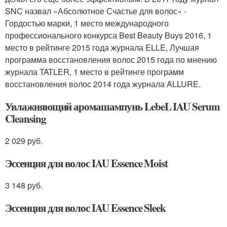
SNC назвал «Абсолютное Счастье для волос» -
Гордостью марки, 1 место международного
профессионального конкурса Best Beauty Buys 2016, 1
место в рейтинге 2015 года журнала ELLE, Лучшая
программа восстановления волос 2015 года по мнению
журнала TATLER, 1 место в рейтинге программ
восстановления волос 2014 года журнала ALLURE.
Увлажняющий аромашампунь LebeL IAU Serum
Cleansing
2 029 руб.
Эссенция для волос IAU Essence Moist
3 148 руб.
Эссенция для волос IAU Essence Sleek