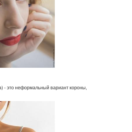
а) - это неформальный вариант короны,