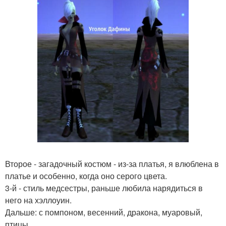
Второе - загадочный костюм - из-за платья, я влюблена в
платье и особенно, когда оно серого цвета.
3-й - стиль медсестры, раньше любила нарядиться в
него на хэллоуин.
Дальше: с помпоном, весенний, дракона, муаровый,
птицы.