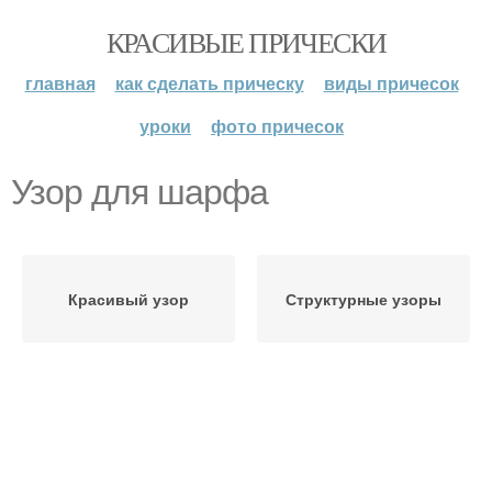
КРАСИВЫЕ ПРИЧЕСКИ
главная
как сделать прическу
виды причесок
уроки
фото причесок
Узор для шарфа
Красивый узор
Структурные узоры