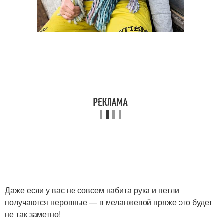
Даже если у вас не совсем набита рука и петли
получаются неровные — в меланжевой пряже это будет
не так заметно!