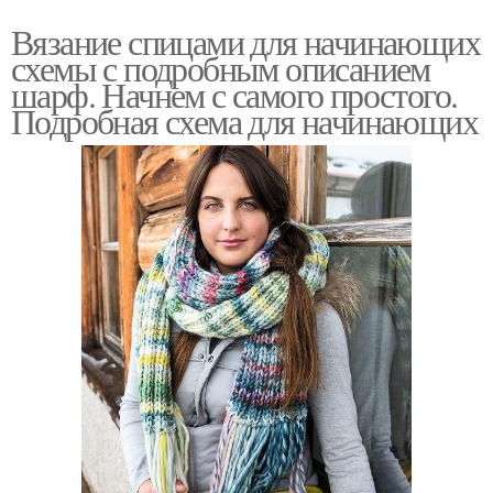
Вязание спицами для начинающих
схемы с подробным описанием
шарф. Начнем с самого простого.
Подробная схема для начинающих