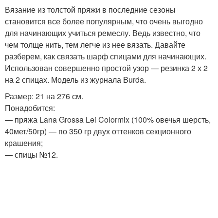
Вязание из толстой пряжи в последние сезоны
становится все более популярным, что очень выгодно
для начинающих учиться ремеслу. Ведь известно, что
чем толще нить, тем легче из нее вязать. Давайте
разберем, как связать шарф спицами для начинающих.
Использован совершенно простой узор — резинка 2 х 2
на 2 спицах. Модель из журнала Burda.
Размер: 21 на 276 см.
Понадобится:
— пряжа Lana Grossa Lei Colormix (100% овечья шерсть,
40мет/50гр) — по 350 гр двух оттенков секционного
крашения;
— спицы №12.