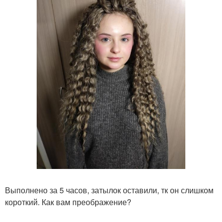
Выполнено за 5 часов, затылок оставили, тк он слишком
короткий. Как вам преображение?