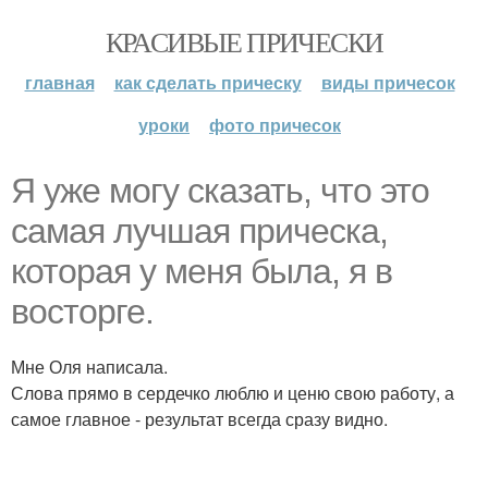
КРАСИВЫЕ ПРИЧЕСКИ
главная
как сделать прическу
виды причесок
уроки
фото причесок
Я уже могу сказать, что это
самая лучшая прическа,
которая у меня была, я в
восторге.
Мне Оля написала.
Слова прямо в сердечко люблю и ценю свою работу, а
самое главное - результат всегда сразу видно.