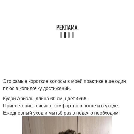
Это самые короткие волосы в моей практике еще один
плюс в копилочку достижений.
Кудри Ариэль, длина 60 см, цвет 4\\56.
Приплетение точечно, комфортно в носке и в уходе.
Ежедневный уход и мытьё раз в неделю необходим.