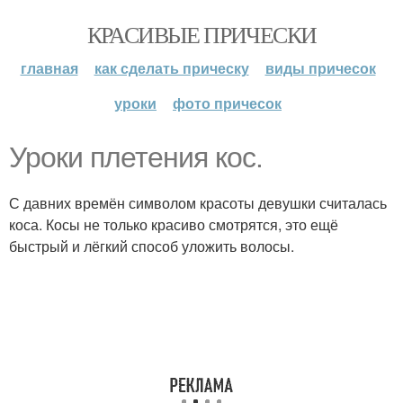
КРАСИВЫЕ ПРИЧЕСКИ
главная
как сделать прическу
виды причесок
уроки
фото причесок
Уроки плетения кос.
С давних времён символом красоты девушки считалась
коса. Косы не только красиво смотрятся, это ещё
быстрый и лёгкий способ уложить волосы.