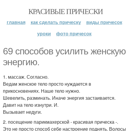
КРАСИВЫЕ ПРИЧЕСКИ
главная
как сделать прическу
виды причесок
уроки
фото причесок
69 способов усилить женскую
энергию.
1. массаж. Согласно.
Ведам женское тело просто нуждается в
прикосновениях. Наше тело нужно.
Шевелить, разминать. Иначе энергия застаивается.
Давит на тело изнутри. И.
Вызывает недуги.
2. посещение парикмахерской - красивая прическа -.
Это не просто способ себе настроение поднять. Волосы