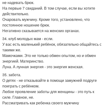
не надевать брюк.
На первые 7 свиданий. В том случае, если вы хотите
действительно.
Очаровать мужчину. Кроме того, установлено, что
постоянное ношение брюк.
Негативно сказывается на женских органах.
34. клуб молодых мам - если.
У вас есть маленький ребёнок, обязательно общайтесь с
такими же.
Мамочками. Это не только обмен опытом, но и обмен
энергией. Материнство.
Луна. А лунная энергия - это энергия женская.
35. забота.
О детях - не отказывайте в помощи замужней подруге
поиграть с ребёнком.
Любое проявление заботы для женщины - это путь к
силе. Главное, не.
Рассматривать как ребенка своего мужчину