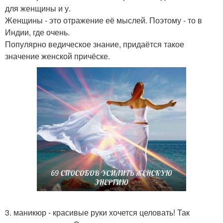
для женщины и у.
Женщины - это отражение её мыслей. Поэтому - то в
Индии, где очень.
Популярно ведическое знание, придаётся такое
значение женской причёске.
3. маникюр - красивые руки хочется целовать! Так