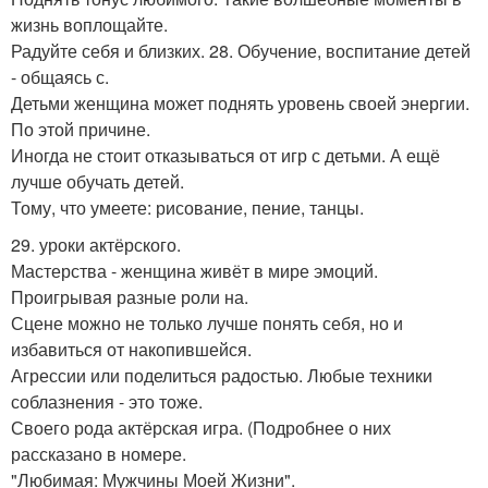
жизнь воплощайте.
Радуйте себя и близких. 28. Обучение, воспитание детей
- общаясь с.
Детьми женщина может поднять уровень своей энергии.
По этой причине.
Иногда не стоит отказываться от игр с детьми. А ещё
лучше обучать детей.
Тому, что умеете: рисование, пение, танцы.
29. уроки актёрского.
Мастерства - женщина живёт в мире эмоций.
Проигрывая разные роли на.
Сцене можно не только лучше понять себя, но и
избавиться от накопившейся.
Агрессии или поделиться радостью. Любые техники
соблазнения - это тоже.
Своего рода актёрская игра. (Подробнее о них
рассказано в номере.
"Любимая: Мужчины Моей Жизни".