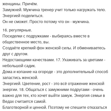
женщины. Причём.
Замужней. Мужчина тренер учит только нагружать тело.
Энергией поделиться.
Он не сможет. Просто потому что он - мужчина.
16. регулярные.
Посиделки с подружками - выбираясь вместе в
общественное место, вы.
Создаёте крепкий фон женской силы. И обмениваетесь
друг с другом.
Недостающими качествами. 17. Ухаживать за цветами -
небольшой садик.
Дома и копание на огороде - это дополнительный способ
запастись женской.
Энергией. Цветение, рост - это всё отражение женской
энергии. 18. Общаться с замужними подругами - очень
важно для тех, кто хочет выйти замуж. Энергия семьи в
Ведах считается самой.
Благотворной и ценной. Поэтому не спешите отказаться