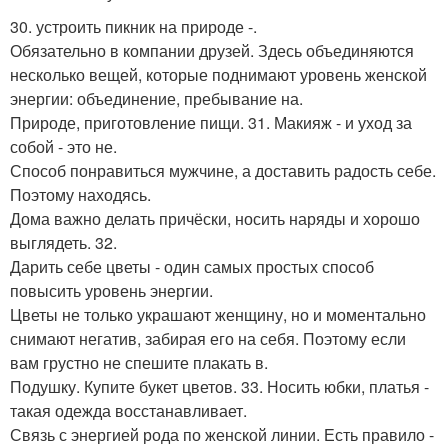
30. устроить пикник на природе -.
Обязательно в компании друзей. Здесь объединяются
несколько вещей, которые поднимают уровень женской
энергии: объединение, пребывание на.
Природе, приготовление пищи. 31. Макияж - и уход за
собой - это не.
Способ понравиться мужчине, а доставить радость себе.
Поэтому находясь.
Дома важно делать причёски, носить наряды и хорошо
выглядеть. 32.
Дарить себе цветы - один самых простых способ
повысить уровень энергии.
Цветы не только украшают женщину, но и моментально
снимают негатив, забирая его на себя. Поэтому если
вам грустно не спешите плакать в.
Подушку. Купите букет цветов. 33. Носить юбки, платья -
такая одежда восстанавливает.
Связь с энергией рода по женской линии. Есть правило -