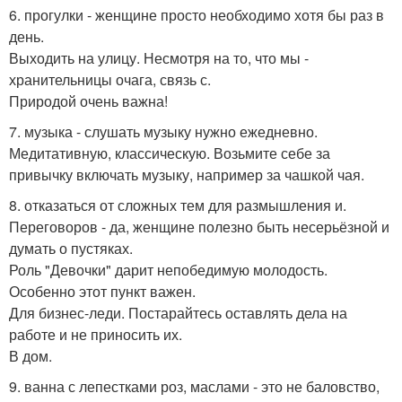
6. прогулки - женщине просто необходимо хотя бы раз в
день.
Выходить на улицу. Несмотря на то, что мы -
хранительницы очага, связь с.
Природой очень важна!
7. музыка - слушать музыку нужно ежедневно.
Медитативную, классическую. Возьмите себе за
привычку включать музыку, например за чашкой чая.
8. отказаться от сложных тем для размышления и.
Переговоров - да, женщине полезно быть несерьёзной и
думать о пустяках.
Роль "Девочки" дарит непобедимую молодость.
Особенно этот пункт важен.
Для бизнес-леди. Постарайтесь оставлять дела на
работе и не приносить их.
В дом.
9. ванна с лепестками роз, маслами - это не баловство,