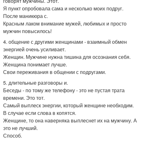
говорят мужчины. Этот.
Я пункт опробовала сама и несколько моих подруг.
После маникюра с.
Красным лаком внимание мужей, любимых и просто
мужчин повысилось!
4. общение с другими женщинами - взаимный обмен
энергией очень усиливает.
Женщин. Мужчине нужна тишина для осознания себя.
Женщина понимает лучше.
Свои переживания в общении с подругами.
5. длительные разговоры и.
Беседы - по тому же телефону - это не пустая трата
времени. Это тот.
Самый выплеск энергии, который женщине необходим.
В случае если слова в копятся.
Женщине, то она наверняка выплеснет их на мужчину. А
это не лучший.
Способ.