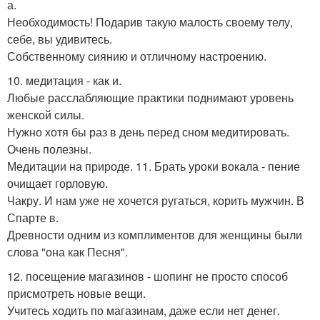
а.
Необходимость! Подарив такую малость своему телу,
себе, вы удивитесь.
Собственному сиянию и отличному настроению.
10. медитация - как и.
Любые расслабляющие практики поднимают уровень
женской силы.
Нужно хотя бы раз в день перед сном медитировать.
Очень полезны.
Медитации на природе. 11. Брать уроки вокала - пение
очищает горловую.
Чакру. И нам уже не хочется ругаться, корить мужчин. В
Спарте в.
Древности одним из комплиментов для женщины были
слова "она как Песня".
12. посещение магазинов - шопинг не просто способ
присмотреть новые вещи.
Учитесь ходить по магазинам, даже если нет денег.