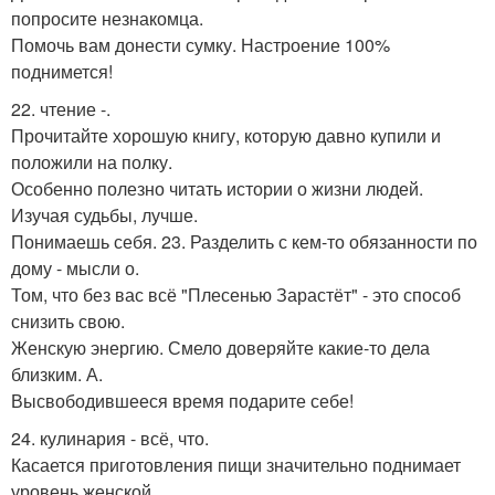
попросите незнакомца.
Помочь вам донести сумку. Настроение 100%
поднимется!
22. чтение -.
Прочитайте хорошую книгу, которую давно купили и
положили на полку.
Особенно полезно читать истории о жизни людей.
Изучая судьбы, лучше.
Понимаешь себя. 23. Разделить с кем-то обязанности по
дому - мысли о.
Том, что без вас всё "Плесенью Зарастёт" - это способ
снизить свою.
Женскую энергию. Смело доверяйте какие-то дела
близким. А.
Высвободившееся время подарите себе!
24. кулинария - всё, что.
Касается приготовления пищи значительно поднимает
уровень женской.