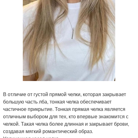
В отличие от густой прямой челки, которая закрывает
большую часть лба, тонкая челка обеспечивает
частичное прикрытие. Тонкая прямая челка является
отличным выбором для тех, кто впервые знакомится с
челкой. Такая челка более длинная и закрывает брови,
создавая мягкий романтический образ.