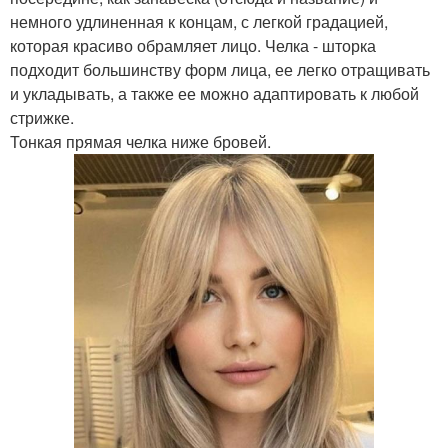
немного удлиненная к концам, с легкой градацией,
которая красиво обрамляет лицо. Челка - шторка
подходит большинству форм лица, ее легко отращивать
и укладывать, а также ее можно адаптировать к любой
стрижке.
Тонкая прямая челка ниже бровей.