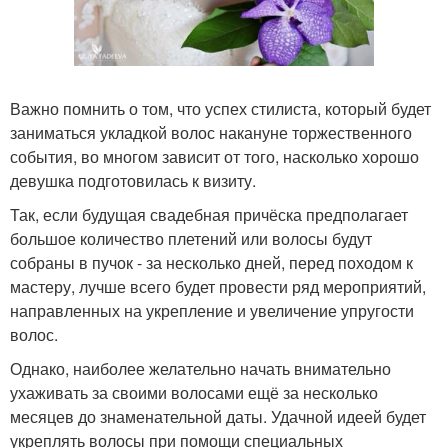
Важно помнить о том, что успех стилиста, который будет
заниматься укладкой волос накануне торжественного
события, во многом зависит от того, насколько хорошо
девушка подготовилась к визиту.
Так, если будущая свадебная причёска предполагает
большое количество плетений или волосы будут
собраны в пучок - за несколько дней, перед походом к
мастеру, лучше всего будет провести ряд мероприятий,
направленных на укрепление и увеличение упругости
волос.
Однако, наиболее желательно начать внимательно
ухаживать за своими волосами ещё за несколько
месяцев до знаменательной даты. Удачной идеей будет
укреплять волосы при помощи специальных