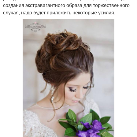
создания экстравагантного образа для торжественного
случая, надо будет приложить некоторые усилия.