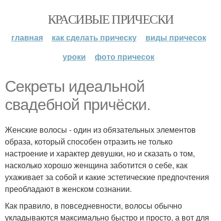
КРАСИВЫЕ ПРИЧЕСКИ
главная
как сделать прическу
виды причесок
уроки
фото причесок
Секреты идеальной
свадебной причёски.
Женские волосы - один из обязательных элементов
образа, который способен отразить не только
настроение и характер девушки, но и сказать о том,
насколько хорошо женщина заботится о себе, как
ухаживает за собой и какие эстетические предпочтения
преобладают в женском сознании.
Как правило, в повседневности, волосы обычно
укладываются максимально быстро и просто, а вот для