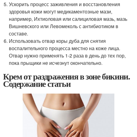
Ускорить процесс заживления и восстановления
здоровья кожи могут медикаментозные мази,
например, Ихтиоловая или салициловая мазь, мазь
Вишневского или Левомеколь с антибиотиком в
составе.
Использовать отвар коры дуба для снятия
воспалительного процесса местно на коже лица.
Отвар нужно применять 1-2 раза в день до тех пор,
пока прыщики не исчезнут окончательно.
Крем от раздражения в зоне бикини.
Содержание статьи