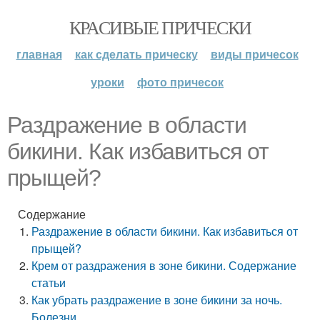
КРАСИВЫЕ ПРИЧЕСКИ
главная
как сделать прическу
виды причесок
уроки
фото причесок
Раздражение в области
бикини. Как избавиться от
прыщей?
Содержание
Раздражение в области бикини. Как избавиться от
прыщей?
Крем от раздражения в зоне бикини. Содержание
статьи
Как убрать раздражение в зоне бикини за ночь.
Болезни