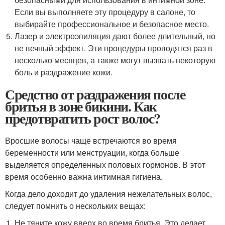
Если вы выполняете эту процедуру в салоне, то
выбирайте профессиональное и безопасное место.
Лазер и электроэпиляция дают более длительный, но
не вечный эффект. Эти процедуры проводятся раз в
несколько месяцев, а также могут вызвать некоторую
боль и раздражение кожи.
Средство от раздражения после
бритья в зоне бикини. Как
предотвратить рост волос?
Вросшие волосы чаще встречаются во время
беременности или менструации, когда больше
выделяется определенных половых гормонов. В этот
время особенно важна интимная гигиена.
Когда дело доходит до удаления нежелательных волос,
следует помнить о нескольких вещах:
Не тяните кожу вверх во время бритья. Это делает