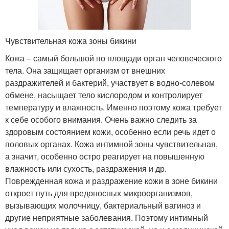
Чувствительная кожа зоны бикини
Кожа – самый большой по площади орган человеческого
тела. Она защищает организм от внешних
раздражителей и бактерий, участвует в водно-солевом
обмене, насыщает тело кислородом и контролирует
температуру и влажность. Именно поэтому кожа требует
к себе особого внимания. Очень важно следить за
здоровым состоянием кожи, особенно если речь идет о
половых органах. Кожа интимной зоны чувствительная,
а значит, особенно остро реагирует на повышенную
влажность или сухость, раздражения и др.
Поврежденная кожа и раздражение кожи в зоне бикини
откроет путь для вредоносных микроорганизмов,
вызывающих молочницу, бактериальный вагиноз и
другие неприятные заболевания. Поэтому интимный