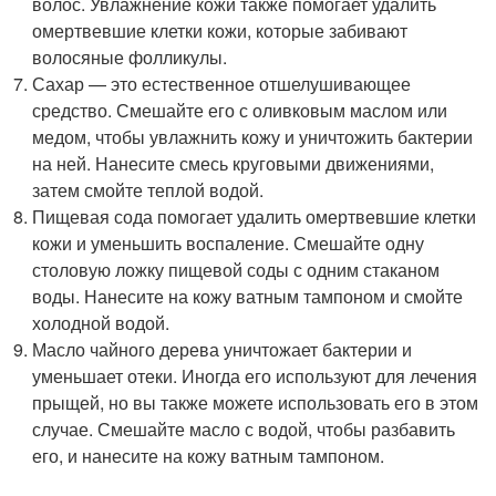
волос. Увлажнение кожи также помогает удалить
омертвевшие клетки кожи, которые забивают
волосяные фолликулы.
Сахар — это естественное отшелушивающее
средство. Смешайте его с оливковым маслом или
медом, чтобы увлажнить кожу и уничтожить бактерии
на ней. Нанесите смесь круговыми движениями,
затем смойте теплой водой.
Пищевая сода помогает удалить омертвевшие клетки
кожи и уменьшить воспаление. Смешайте одну
столовую ложку пищевой соды с одним стаканом
воды. Нанесите на кожу ватным тампоном и смойте
холодной водой.
Масло чайного дерева уничтожает бактерии и
уменьшает отеки. Иногда его используют для лечения
прыщей, но вы также можете использовать его в этом
случае. Смешайте масло с водой, чтобы разбавить
его, и нанесите на кожу ватным тампоном.