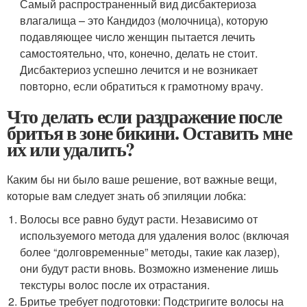
Самый распространенный вид дисбактериоза
влагалища – это Кандидоз (молочница), которую
подавляющее число женщин пытается лечить
самостоятельно, что, конечно, делать не стоит.
Дисбактериоз успешно лечится и не возникает
повторно, если обратиться к грамотному врачу.
Что делать если раздражение после
бритья в зоне бикини. Оставить мне
их или удалить?
Каким бы ни было ваше решение, вот важные вещи,
которые вам следует знать об эпиляции лобка:
Волосы все равно будут расти. Независимо от
используемого метода для удаления волос (включая
более “долговременные” методы, такие как лазер),
они будут расти вновь. Возможно изменение лишь
текстуры волос после их отрастания.
Бритье требует подготовки: Подстригите волосы на