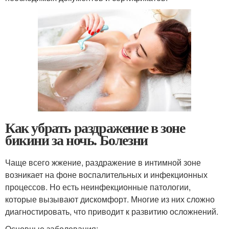
Как убрать раздражение в зоне
бикини за ночь. Болезни
Чаще всего жжение, раздражение в интимной зоне
возникает на фоне воспалительных и инфекционных
процессов. Но есть неинфекционные патологии,
которые вызывают дискомфорт. Многие из них сложно
диагностировать, что приводит к развитию осложнений.
Основные заболевания: