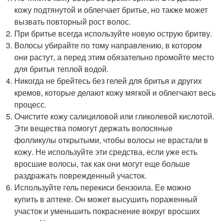
кожу подтянутой и облегчает бритье, но также может
вызвать повторный рост волос.
При бритье всегда используйте новую острую бритву.
Волосы убирайте по тому направлению, в котором
они растут, а перед этим обязательно промойте место
для бритья теплой водой.
Никогда не брейтесь без гелей для бритья и других
кремов, которые делают кожу мягкой и облегчают весь
процесс.
Очистите кожу салициловой или гликолевой кислотой.
Эти вещества помогут держать волосяные
фолликулы открытыми, чтобы волосы не врастали в
кожу. Не используйте эти средства, если уже есть
вросшие волосы, так как они могут еще больше
раздражать поврежденный участок.
Используйте гель перекиси бензоила. Ее можно
купить в аптеке. Он может высушить пораженный
участок и уменьшить покраснение вокруг вросших