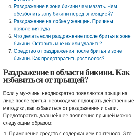
Раздражение в зоне бикини чем мазать. Чем
обезболить зону бикини перед эпиляцией?
Раздражение на лобке у женщин. Причины
появления зуда
Что делать если раздражение после бритья в зоне
бикини. Оставить мне их или удалить?
Средство от раздражения после бритья в зоне
бикини. Как предотвратить рост волос?
Раздражение в области бикини. Как
избавиться от прыщей?
Если у мужчины неоднократно появляются прыщи на
лице после бритья, необходимо подобрать действенные
методики, как избавиться от раздражения и сыпи.
Предотвратить дальнейшее появление прыщей можно
следующим образом:
Применение средств с содержанием пантенола. Это