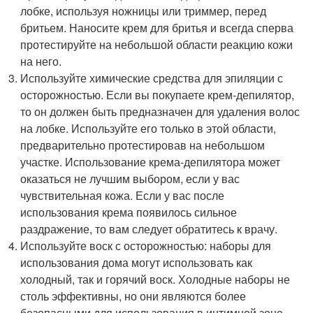
лобке, используя ножницы или триммер, перед
бритьем. Наносите крем для бритья и всегда сперва
протестируйте на небольшой области реакцию кожи
на него.
Используйте химические средства для эпиляции с
осторожностью. Если вы покупаете крем-депилятор,
то он должен быть предназначен для удаления волос
на лобке. Используйте его только в этой области,
предварительно протестировав на небольшом
участке. Использование крема-депилятора может
оказаться не лучшим выбором, если у вас
чувствительная кожа. Если у вас после
использования крема появилось сильное
раздражение, то вам следует обратитесь к врачу.
Используйте воск с осторожностью: наборы для
использования дома могут использовать как
холодный, так и горячий воск. Холодные наборы не
столь эффективны, но они являются более
безопасными для использования в интимной зоне.