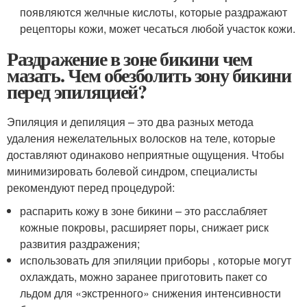
появляются желчные кислоты, которые раздражают
рецепторы кожи, может чесаться любой участок кожи.
Раздражение в зоне бикини чем
мазать. Чем обезболить зону бикини
перед эпиляцией?
Эпиляция и депиляция – это два разных метода
удаления нежелательных волосков на теле, которые
доставляют одинаково неприятные ощущения. Чтобы
минимизировать болевой синдром, специалисты
рекомендуют перед процедурой:
распарить кожу в зоне бикини – это расслабляет
кожные покровы, расширяет поры, снижает риск
развития раздражения;
использовать для эпиляции приборы , которые могут
охлаждать, можно заранее приготовить пакет со
льдом для «экстренного» снижения интенсивности