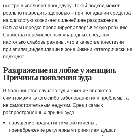
быстро выполняют процедуру. Такой подход может
реально навредить здоровью – при попадании средства
на слизистую возникает сильнейшее раздражение,
бальзам нередко провоцирует аллергическую реакцию.
Свойства перечисленных «народных средств»
настолько слабовыражены, что в качестве анестезии
при эпиляции/депиляции в зоне бикини категорически не
подходят.
Раздражение на лобке у женщин.
Причины появления зуда
В большинстве случаев зуд и жжение являются
симптомами какого-либо заболевания или проблемы, а
не самостоятельным недугом. Среди самых
распространенных причин зуда:
нарушение правил интимной гигиены ,
пренебрежение регулярным принятием душа и