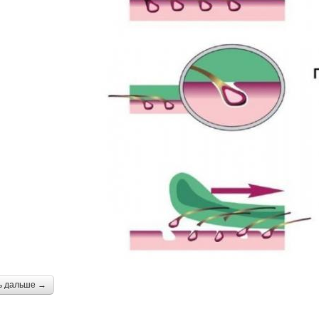
ь дальше →