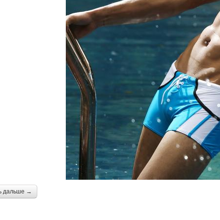
ь дальше →