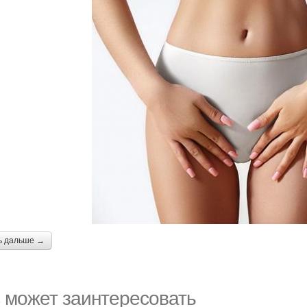
ь дальше →
 может заинтересовать