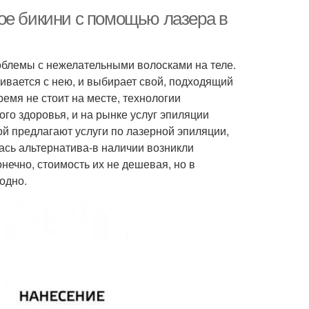
ое бикини с помощью лазера в
блемы с нежелательными волосками на теле.
ивается с нею, и выбирает свой, подходящий
ремя не стоит на месте, технологии
ого здоровья, и на рынке услуг эпиляции
й предлагают услуги по лазерной эпиляции,
ась альтернатива-в наличии возникли
ечно, стоимость их не дешевая, но в
одно.