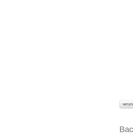
читат
Вас