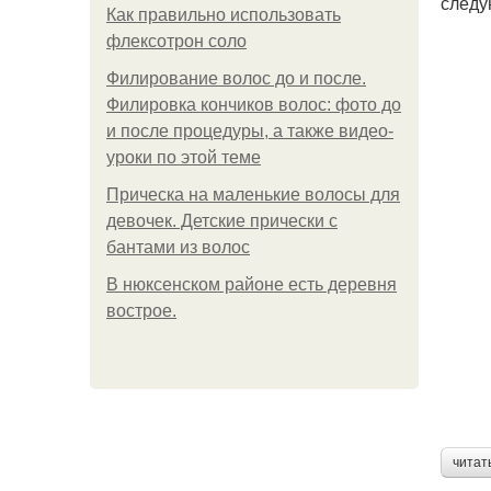
следу
Как правильно использовать
флексотрон соло
Филирование волос до и после.
Филировка кончиков волос: фото до
и после процедуры, а также видео-
уроки по этой теме
Прическа на маленькие волосы для
девочек. Детские прически с
бантами из волос
В нюксенском районе есть деревня
вострое.
читат