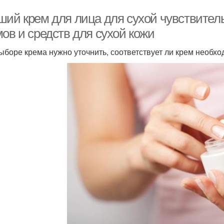
ший крем для лица для сухой чувствител
ов и средств для сухой кожи
ыборе крема нужно уточнить, соответствует ли крем необх