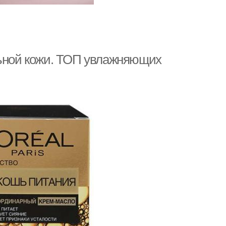
льной кожи. ТОП увлажняющих