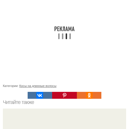
Категории:
Косы на длинные волосы
Читайте также