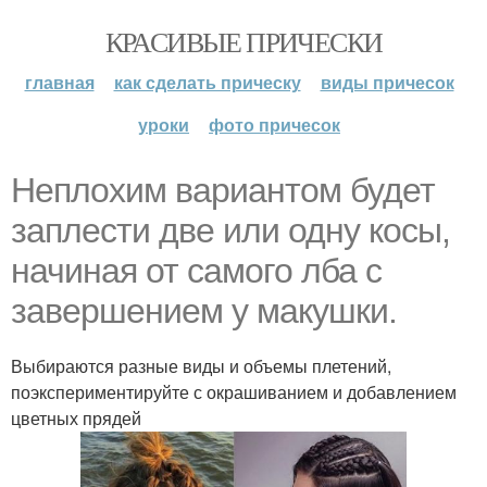
КРАСИВЫЕ ПРИЧЕСКИ
главная
как сделать прическу
виды причесок
уроки
фото причесок
Неплохим вариантом будет
заплести две или одну косы,
начиная от самого лба с
завершением у макушки.
Выбираются разные виды и объемы плетений,
поэкспериментируйте с окрашиванием и добавлением
цветных прядей