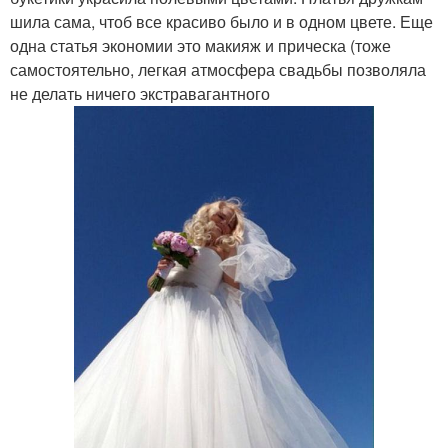
шила сама, чтоб все красиво было и в одном цвете. Еще
одна статья экономии это макияж и прическа (тоже
самостоятельно, легкая атмосфера свадьбы позволяла
не делать ничего экстравагантного