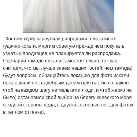
. Костюм мужу караулили рапродажи в магазинах
(удачно кстати, многим советую прежде чем покупать,
узнать у продавцев не планируется ли распродажа.
Сценарий тамаде писали самостоятельно, так как
считаем, что мы лучше знаем наших гостей, чем тамада)
будут вопросы, обращайтесь локацию для фото искали
пока ездили по свадебным делам (для нас было важно
чтоб на каждом шагу не мельками люди, и чтоб жарко не
было) остановили свой выбор на берегу киевского моря
(с одной стороны вода, с другой сосновые лес для фоток
в теплом оттенке).