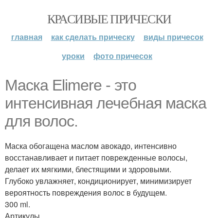
КРАСИВЫЕ ПРИЧЕСКИ
главная
как сделать прическу
виды причесок
уроки
фото причесок
Маска Elimere - это
интенсивная лечебная маска
для волос.
Маска обогащена маслом авокадо, интенсивно
восстанавливает и питает поврежденные волосы,
делает их мягкими, блестящими и здоровыми.
Глубоко увлажняет, кондиционирует, минимизирует
вероятность повреждения волос в будущем.
300 ml.
Артикулы.