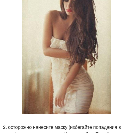
2. осторожно нанесите маску (избегайте попадания в