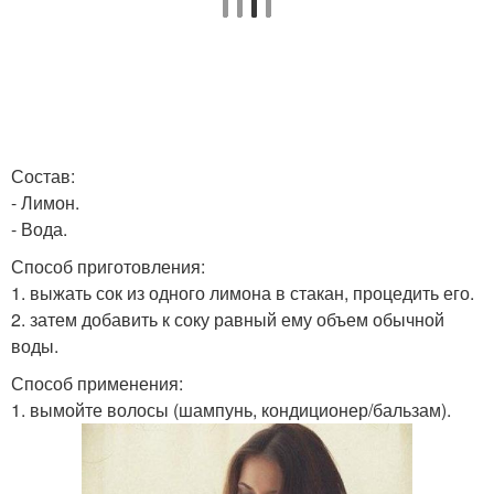
Состав:
- Лимон.
- Вода.
Способ приготовления:
1. выжать сок из одного лимона в стакан, процедить его.
2. затем добавить к соку равный ему объем обычной
воды.
Способ применения:
1. вымойте волосы (шампунь, кондиционер/бальзам).