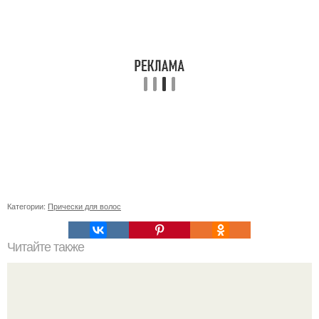
Категории:
Прически для волос
Читайте также