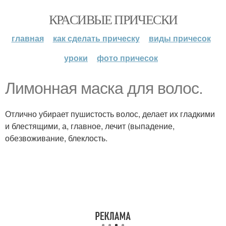
КРАСИВЫЕ ПРИЧЕСКИ
главная
как сделать прическу
виды причесок
уроки
фото причесок
Лимонная маска для волос.
Отлично убирает пушистость волос, делает их гладкими
и блестящими, а, главное, лечит (выпадение,
обезвоживание, блеклость.