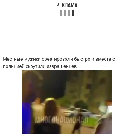
Местные мужики среагировали быстро и вместе с
полицией скрутили извращенцев