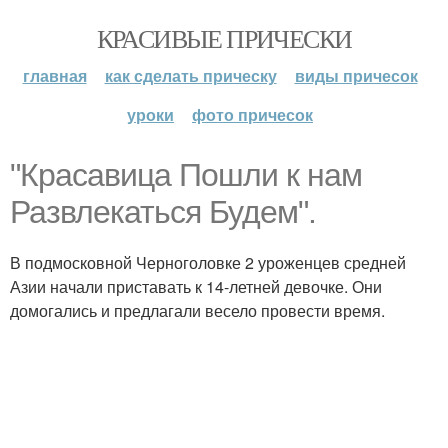
КРАСИВЫЕ ПРИЧЕСКИ
главная
как сделать прическу
виды причесок
уроки
фото причесок
"Красавица Пошли к нам
Развлекаться Будем".
В подмосковной Черноголовке 2 уроженцев средней
Азии начали приставать к 14-летней девочке. Они
домогались и предлагали весело провести время.