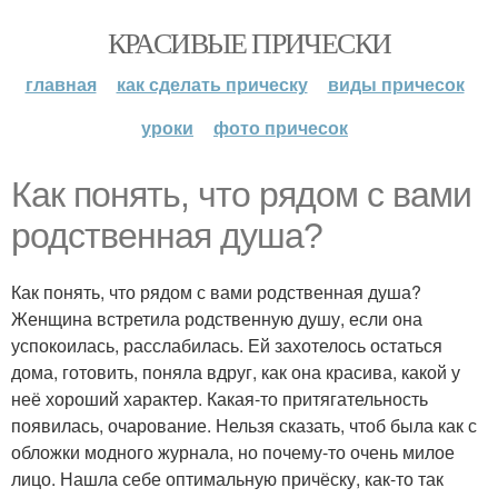
КРАСИВЫЕ ПРИЧЕСКИ
главная
как сделать прическу
виды причесок
уроки
фото причесок
Как понять, что рядом с вами
родственная душа?
Как понять, что рядом с вами родственная душа?
Женщина встретила родственную душу, если она
успокоилась, расслабилась. Ей захотелось остаться
дома, готовить, поняла вдруг, как она красива, какой у
неё хороший характер. Какая-то притягательность
появилась, очарование. Нельзя сказать, чтоб была как с
обложки модного журнала, но почему-то очень милое
лицо. Нашла себе оптимальную причёску, как-то так