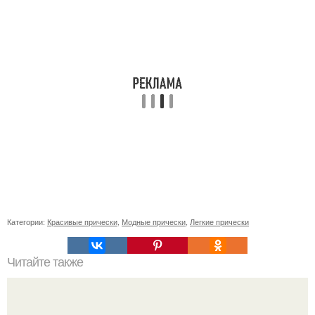
Категории:
Красивые прически
,
Модные прически
,
Легкие прически
Читайте также