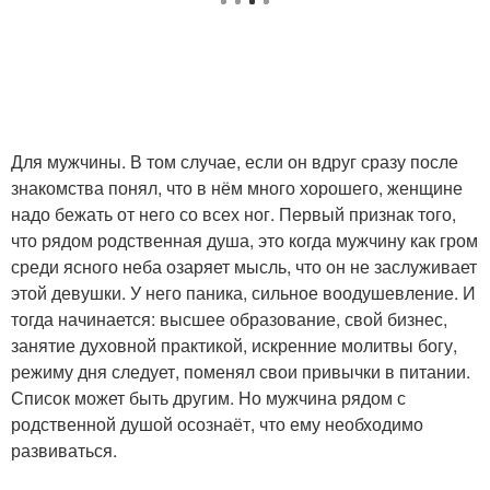
Для мужчины. В том случае, если он вдруг сразу после
знакомства понял, что в нём много хорошего, женщине
надо бежать от него со всех ног. Первый признак того,
что рядом родственная душа, это когда мужчину как гром
среди ясного неба озаряет мысль, что он не заслуживает
этой девушки. У него паника, сильное воодушевление. И
тогда начинается: высшее образование, свой бизнес,
занятие духовной практикой, искренние молитвы богу,
режиму дня следует, поменял свои привычки в питании.
Список может быть другим. Но мужчина рядом с
родственной душой осознаёт, что ему необходимо
развиваться.